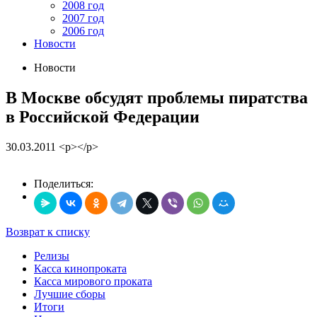
2008 год
2007 год
2006 год
Новости
Новости
В Москве обсудят проблемы пиратства
в Российской Федерации
30.03.2011
<p></p>
Поделиться:
Возврат к списку
Релизы
Касса кинопроката
Касса мирового проката
Лучшие сборы
Итоги