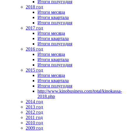
Итоги полугодия
2018 год
Итоги месяца
Итоги квартала
Итоги полугодия
2017 год
Итоги месяца
Итоги квартала
Итоги полугодия
2016 год
Итоги месяца
Итоги квартала
Итоги полугодия
2015 год
Итоги месяца
Итоги квартала
Итоги полугодия
http://www.kinobusiness.com/total/kinokassa-
2018.php
2014 год
2013 год
2012 год
2011 год
2010 год
2009 год