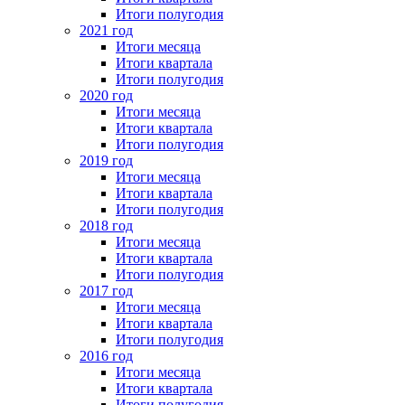
Итоги полугодия
2021 год
Итоги месяца
Итоги квартала
Итоги полугодия
2020 год
Итоги месяца
Итоги квартала
Итоги полугодия
2019 год
Итоги месяца
Итоги квартала
Итоги полугодия
2018 год
Итоги месяца
Итоги квартала
Итоги полугодия
2017 год
Итоги месяца
Итоги квартала
Итоги полугодия
2016 год
Итоги месяца
Итоги квартала
Итоги полугодия