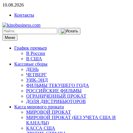
10.08.2026
Контакты
Меню
График премьер
В России
В США
Кассовые сборы
ДЕНЬ
ЧЕТВЕРГ
УИК-ЭНД
ФИЛЬМЫ ТЕКУЩЕГО ГОДА
РОССИЙСКИЕ ФИЛЬМЫ
ОГРАНИЧЕННЫЙ ПРОКАТ
ДОЛЯ ДИСТРИБЬЮТОРОВ
Касса мирового проката
МИРОВОЙ ПРОКАТ
МИРОВОЙ ПРОКАТ (БЕЗ УЧЕТА США И
КАНАДЫ)
КАССА США