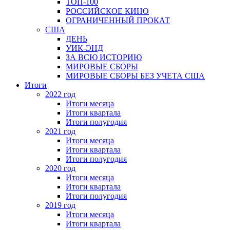
ТОП-100
РОССИЙСКОЕ КИНО
ОГРАНИЧЕННЫЙ ПРОКАТ
США
ДЕНЬ
УИК-ЭНД
ЗА ВСЮ ИСТОРИЮ
МИРОВЫЕ СБОРЫ
МИРОВЫЕ СБОРЫ БЕЗ УЧЕТА США
Итоги
2022 год
Итоги месяца
Итоги квартала
Итоги полугодия
2021 год
Итоги месяца
Итоги квартала
Итоги полугодия
2020 год
Итоги месяца
Итоги квартала
Итоги полугодия
2019 год
Итоги месяца
Итоги квартала