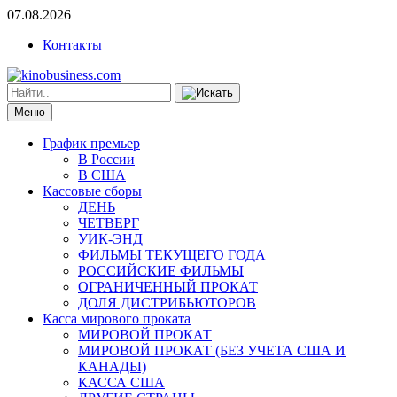
07.08.2026
Контакты
Меню
График премьер
В России
В США
Кассовые сборы
ДЕНЬ
ЧЕТВЕРГ
УИК-ЭНД
ФИЛЬМЫ ТЕКУЩЕГО ГОДА
РОССИЙСКИЕ ФИЛЬМЫ
ОГРАНИЧЕННЫЙ ПРОКАТ
ДОЛЯ ДИСТРИБЬЮТОРОВ
Касса мирового проката
МИРОВОЙ ПРОКАТ
МИРОВОЙ ПРОКАТ (БЕЗ УЧЕТА США И
КАНАДЫ)
КАССА США