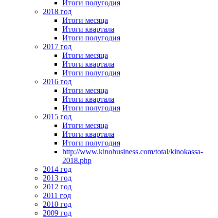
Итоги полугодия
2018 год
Итоги месяца
Итоги квартала
Итоги полугодия
2017 год
Итоги месяца
Итоги квартала
Итоги полугодия
2016 год
Итоги месяца
Итоги квартала
Итоги полугодия
2015 год
Итоги месяца
Итоги квартала
Итоги полугодия
http://www.kinobusiness.com/total/kinokassa-
2018.php
2014 год
2013 год
2012 год
2011 год
2010 год
2009 год