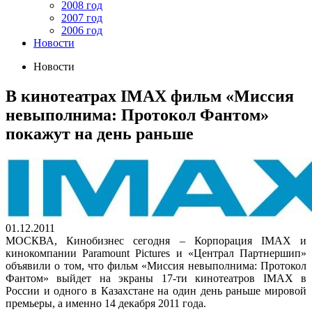
2008 год
2007 год
2006 год
Новости
Новости
В кинотеатрах IMAX фильм «Миссия
невыполнима: Протокол Фантом»
покажут на день раньше
01.12.2011
МОСКВА, Кинобизнес сегодня – Корпорация IMAX и
кинокомпании Paramount Pictures и «Централ Партнершип»
объявили о том, что фильм «Миссия невыполнима: Протокол
Фантом» выйдет на экраны 17-ти кинотеатров IMAX в
России и одного в Казахстане на один день раньше мировой
премьеры, а именно 14 декабря 2011 года.