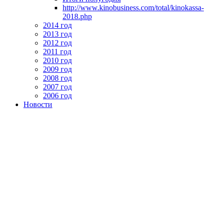
http://www.kinobusiness.com/total/kinokassa-
2018.php
2014 год
2013 год
2012 год
2011 год
2010 год
2009 год
2008 год
2007 год
2006 год
Новости