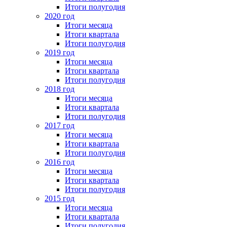
Итоги полугодия
2020 год
Итоги месяца
Итоги квартала
Итоги полугодия
2019 год
Итоги месяца
Итоги квартала
Итоги полугодия
2018 год
Итоги месяца
Итоги квартала
Итоги полугодия
2017 год
Итоги месяца
Итоги квартала
Итоги полугодия
2016 год
Итоги месяца
Итоги квартала
Итоги полугодия
2015 год
Итоги месяца
Итоги квартала
Итоги полугодия