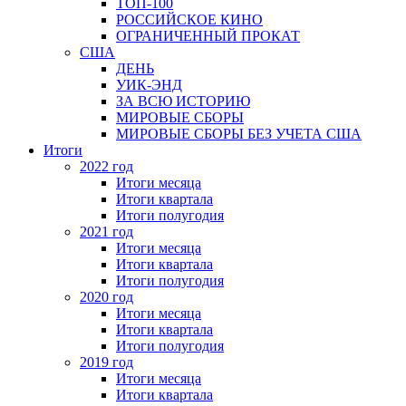
ТОП-100
РОССИЙСКОЕ КИНО
ОГРАНИЧЕННЫЙ ПРОКАТ
США
ДЕНЬ
УИК-ЭНД
ЗА ВСЮ ИСТОРИЮ
МИРОВЫЕ СБОРЫ
МИРОВЫЕ СБОРЫ БЕЗ УЧЕТА США
Итоги
2022 год
Итоги месяца
Итоги квартала
Итоги полугодия
2021 год
Итоги месяца
Итоги квартала
Итоги полугодия
2020 год
Итоги месяца
Итоги квартала
Итоги полугодия
2019 год
Итоги месяца
Итоги квартала