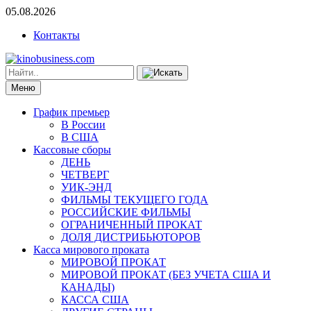
05.08.2026
Контакты
Меню
График премьер
В России
В США
Кассовые сборы
ДЕНЬ
ЧЕТВЕРГ
УИК-ЭНД
ФИЛЬМЫ ТЕКУЩЕГО ГОДА
РОССИЙСКИЕ ФИЛЬМЫ
ОГРАНИЧЕННЫЙ ПРОКАТ
ДОЛЯ ДИСТРИБЬЮТОРОВ
Касса мирового проката
МИРОВОЙ ПРОКАТ
МИРОВОЙ ПРОКАТ (БЕЗ УЧЕТА США И
КАНАДЫ)
КАССА США