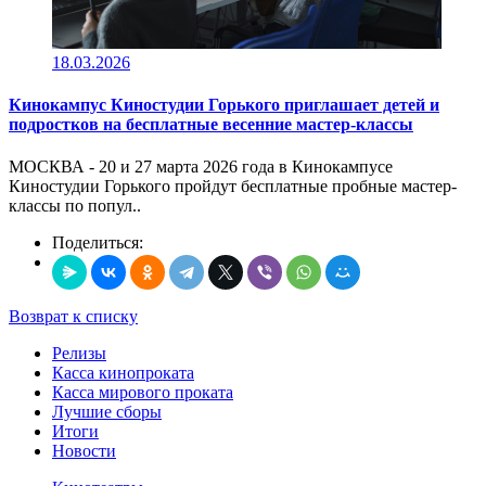
18.03.2026
Кинокампус Киностудии Горького приглашает детей и
подростков на бесплатные весенние мастер-классы
МОСКВА - 20 и 27 марта 2026 года в Кинокампусе
Киностудии Горького пройдут бесплатные пробные мастер-
классы по попул..
Поделиться:
Возврат к списку
Релизы
Касса кинопроката
Касса мирового проката
Лучшие сборы
Итоги
Новости