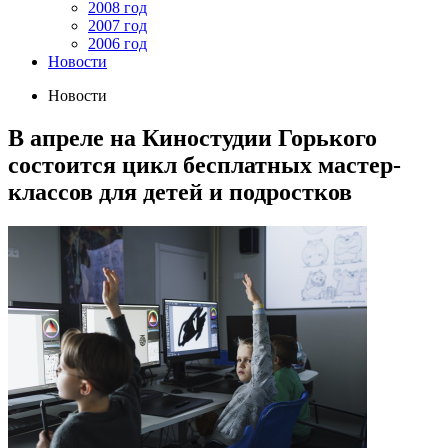
2008 год
2007 год
2006 год
Новости
Новости
В апреле на Киностудии Горького
состоится цикл бесплатных мастер-
классов для детей и подростков