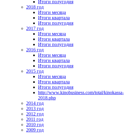
Итоги полугодия
2018 год
Итоги месяца
Итоги квартала
Итоги полугодия
2017 год
Итоги месяца
Итоги квартала
Итоги полугодия
2016 год
Итоги месяца
Итоги квартала
Итоги полугодия
2015 год
Итоги месяца
Итоги квартала
Итоги полугодия
http://www.kinobusiness.com/total/kinokassa-
2018.php
2014 год
2013 год
2012 год
2011 год
2010 год
2009 год