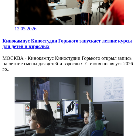
12.05.2026
Кинокампус Киностудии Горького запускает летние курсы
для детей и взрослых
МОСКВА - Кинокампус Киностудии Горького открыл запись
на летние смены для детей и взрослых. С июня по август 2026
го..