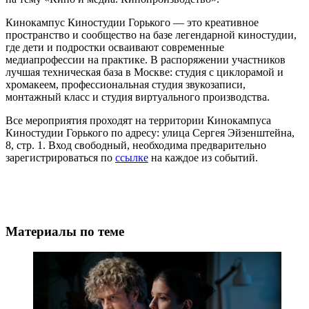
Кинокампус Киностудии Горького — это креативное
пространство и сообщество на базе легендарной киностудии,
где дети и подростки осваивают современные
медиапрофессии на практике. В распоряжении участников
лучшая техническая база в Москве: студия с циклорамой и
хромакеем, профессиональная студия звукозаписи,
монтажный класс и студия виртуального производства.
Все мероприятия проходят на территории Кинокампуса
Киностудии Горького по адресу: улица Сергея Эйзенштейна,
8, стр. 1. Вход свободный, необходима предварительно
зарегистрироваться по
ссылке
на каждое из событий.
Материалы по теме