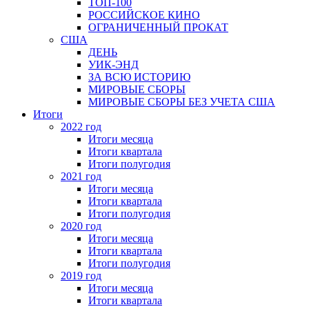
ТОП-100
РОССИЙСКОЕ КИНО
ОГРАНИЧЕННЫЙ ПРОКАТ
США
ДЕНЬ
УИК-ЭНД
ЗА ВСЮ ИСТОРИЮ
МИРОВЫЕ СБОРЫ
МИРОВЫЕ СБОРЫ БЕЗ УЧЕТА США
Итоги
2022 год
Итоги месяца
Итоги квартала
Итоги полугодия
2021 год
Итоги месяца
Итоги квартала
Итоги полугодия
2020 год
Итоги месяца
Итоги квартала
Итоги полугодия
2019 год
Итоги месяца
Итоги квартала