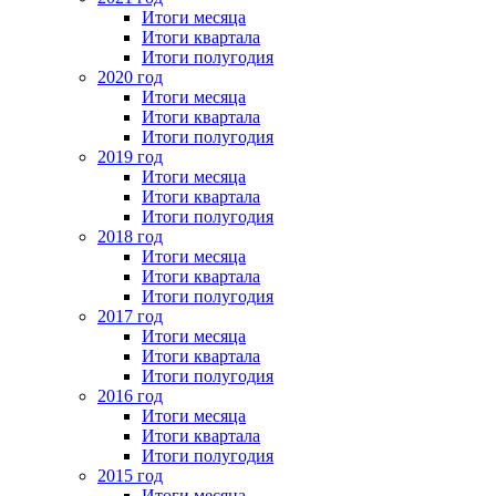
Итоги месяца
Итоги квартала
Итоги полугодия
2020 год
Итоги месяца
Итоги квартала
Итоги полугодия
2019 год
Итоги месяца
Итоги квартала
Итоги полугодия
2018 год
Итоги месяца
Итоги квартала
Итоги полугодия
2017 год
Итоги месяца
Итоги квартала
Итоги полугодия
2016 год
Итоги месяца
Итоги квартала
Итоги полугодия
2015 год
Итоги месяца