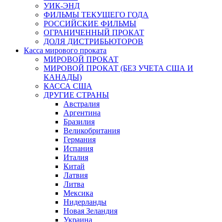
УИК-ЭНД
ФИЛЬМЫ ТЕКУЩЕГО ГОДА
РОССИЙСКИЕ ФИЛЬМЫ
ОГРАНИЧЕННЫЙ ПРОКАТ
ДОЛЯ ДИСТРИБЬЮТОРОВ
Касса мирового проката
МИРОВОЙ ПРОКАТ
МИРОВОЙ ПРОКАТ (БЕЗ УЧЕТА США И
КАНАДЫ)
КАССА США
ДРУГИЕ СТРАНЫ
Австралия
Аргентина
Бразилия
Великобритания
Германия
Испания
Италия
Китай
Латвия
Литва
Мексика
Нидерланды
Новая Зеландия
Украина