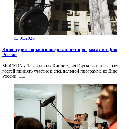
03.06.2026
Киностудия Горького представляет программу ко Дню
России
МОСКВА - Легендарная Киностудия Горького приглашает
гостей принять участие в специальной программе ко Дню
России. 11..