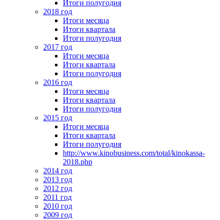
Итоги полугодия
2018 год
Итоги месяца
Итоги квартала
Итоги полугодия
2017 год
Итоги месяца
Итоги квартала
Итоги полугодия
2016 год
Итоги месяца
Итоги квартала
Итоги полугодия
2015 год
Итоги месяца
Итоги квартала
Итоги полугодия
http://www.kinobusiness.com/total/kinokassa-
2018.php
2014 год
2013 год
2012 год
2011 год
2010 год
2009 год