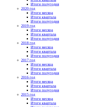
Итоги полугодия
2020 год
Итоги месяца
Итоги квартала
Итоги полугодия
2019 год
Итоги месяца
Итоги квартала
Итоги полугодия
2018 год
Итоги месяца
Итоги квартала
Итоги полугодия
2017 год
Итоги месяца
Итоги квартала
Итоги полугодия
2016 год
Итоги месяца
Итоги квартала
Итоги полугодия
2015 год
Итоги месяца
Итоги квартала