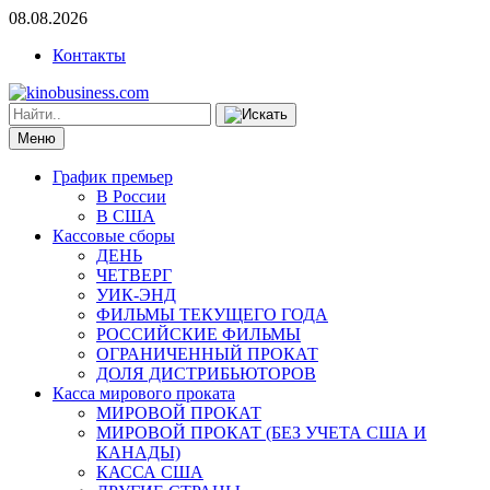
08.08.2026
Контакты
Меню
График премьер
В России
В США
Кассовые сборы
ДЕНЬ
ЧЕТВЕРГ
УИК-ЭНД
ФИЛЬМЫ ТЕКУЩЕГО ГОДА
РОССИЙСКИЕ ФИЛЬМЫ
ОГРАНИЧЕННЫЙ ПРОКАТ
ДОЛЯ ДИСТРИБЬЮТОРОВ
Касса мирового проката
МИРОВОЙ ПРОКАТ
МИРОВОЙ ПРОКАТ (БЕЗ УЧЕТА США И
КАНАДЫ)
КАССА США