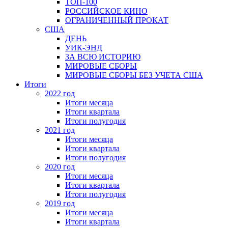
ТОП-100
РОССИЙСКОЕ КИНО
ОГРАНИЧЕННЫЙ ПРОКАТ
США
ДЕНЬ
УИК-ЭНД
ЗА ВСЮ ИСТОРИЮ
МИРОВЫЕ СБОРЫ
МИРОВЫЕ СБОРЫ БЕЗ УЧЕТА США
Итоги
2022 год
Итоги месяца
Итоги квартала
Итоги полугодия
2021 год
Итоги месяца
Итоги квартала
Итоги полугодия
2020 год
Итоги месяца
Итоги квартала
Итоги полугодия
2019 год
Итоги месяца
Итоги квартала