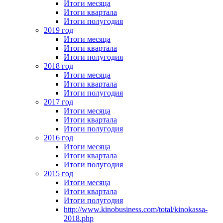
Итоги месяца
Итоги квартала
Итоги полугодия
2019 год
Итоги месяца
Итоги квартала
Итоги полугодия
2018 год
Итоги месяца
Итоги квартала
Итоги полугодия
2017 год
Итоги месяца
Итоги квартала
Итоги полугодия
2016 год
Итоги месяца
Итоги квартала
Итоги полугодия
2015 год
Итоги месяца
Итоги квартала
Итоги полугодия
http://www.kinobusiness.com/total/kinokassa-
2018.php