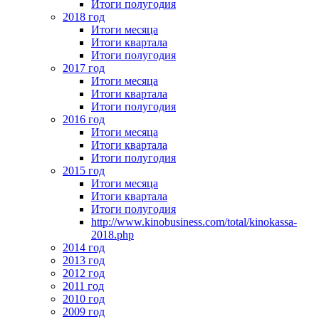
Итоги полугодия
2018 год
Итоги месяца
Итоги квартала
Итоги полугодия
2017 год
Итоги месяца
Итоги квартала
Итоги полугодия
2016 год
Итоги месяца
Итоги квартала
Итоги полугодия
2015 год
Итоги месяца
Итоги квартала
Итоги полугодия
http://www.kinobusiness.com/total/kinokassa-
2018.php
2014 год
2013 год
2012 год
2011 год
2010 год
2009 год