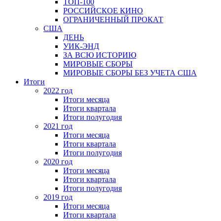
ТОП-100
РОССИЙСКОЕ КИНО
ОГРАНИЧЕННЫЙ ПРОКАТ
США
ДЕНЬ
УИК-ЭНД
ЗА ВСЮ ИСТОРИЮ
МИРОВЫЕ СБОРЫ
МИРОВЫЕ СБОРЫ БЕЗ УЧЕТА США
Итоги
2022 год
Итоги месяца
Итоги квартала
Итоги полугодия
2021 год
Итоги месяца
Итоги квартала
Итоги полугодия
2020 год
Итоги месяца
Итоги квартала
Итоги полугодия
2019 год
Итоги месяца
Итоги квартала