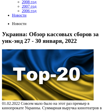
2008 год
2007 год
2006 год
Новости
Новости
Украина: Обзор кассовых сборов за
уик-энд 27 - 30 января, 2022
01.02.2022
Совсем мало было на этот раз премьер в
кинопрокате Украины. Суммарная выручка кинотеатров в