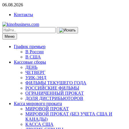
06.08.2026
Контакты
Меню
График премьер
В России
В США
Кассовые сборы
ДЕНЬ
ЧЕТВЕРГ
УИК-ЭНД
ФИЛЬМЫ ТЕКУЩЕГО ГОДА
РОССИЙСКИЕ ФИЛЬМЫ
ОГРАНИЧЕННЫЙ ПРОКАТ
ДОЛЯ ДИСТРИБЬЮТОРОВ
Касса мирового проката
МИРОВОЙ ПРОКАТ
МИРОВОЙ ПРОКАТ (БЕЗ УЧЕТА США И
КАНАДЫ)
КАССА США