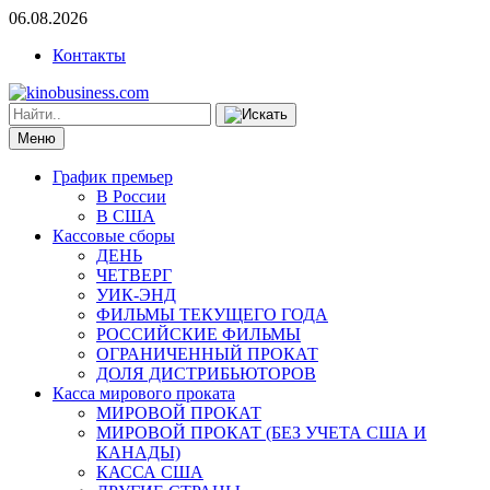
06.08.2026
Контакты
Меню
График премьер
В России
В США
Кассовые сборы
ДЕНЬ
ЧЕТВЕРГ
УИК-ЭНД
ФИЛЬМЫ ТЕКУЩЕГО ГОДА
РОССИЙСКИЕ ФИЛЬМЫ
ОГРАНИЧЕННЫЙ ПРОКАТ
ДОЛЯ ДИСТРИБЬЮТОРОВ
Касса мирового проката
МИРОВОЙ ПРОКАТ
МИРОВОЙ ПРОКАТ (БЕЗ УЧЕТА США И
КАНАДЫ)
КАССА США