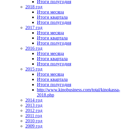
Итоги полугодия
2018 год
Итоги месяца
Итоги квартала
Итоги полугодия
2017 год
Итоги месяца
Итоги квартала
Итоги полугодия
2016 год
Итоги месяца
Итоги квартала
Итоги полугодия
2015 год
Итоги месяца
Итоги квартала
Итоги полугодия
http://www.kinobusiness.com/total/kinokassa-
2018.php
2014 год
2013 год
2012 год
2011 год
2010 год
2009 год