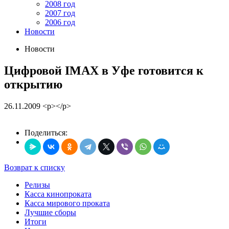
2008 год
2007 год
2006 год
Новости
Новости
Цифровой IMAX в Уфе готовится к
открытию
26.11.2009
<p></p>
Поделиться:
Возврат к списку
Релизы
Касса кинопроката
Касса мирового проката
Лучшие сборы
Итоги