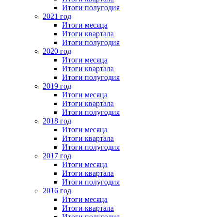
Итоги полугодия
2021 год
Итоги месяца
Итоги квартала
Итоги полугодия
2020 год
Итоги месяца
Итоги квартала
Итоги полугодия
2019 год
Итоги месяца
Итоги квартала
Итоги полугодия
2018 год
Итоги месяца
Итоги квартала
Итоги полугодия
2017 год
Итоги месяца
Итоги квартала
Итоги полугодия
2016 год
Итоги месяца
Итоги квартала
Итоги полугодия