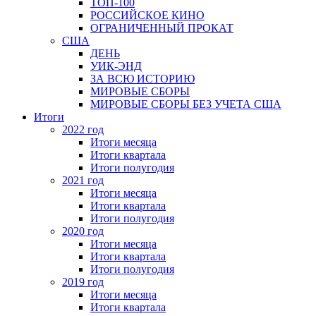
ТОП-100
РОССИЙСКОЕ КИНО
ОГРАНИЧЕННЫЙ ПРОКАТ
США
ДЕНЬ
УИК-ЭНД
ЗА ВСЮ ИСТОРИЮ
МИРОВЫЕ СБОРЫ
МИРОВЫЕ СБОРЫ БЕЗ УЧЕТА США
Итоги
2022 год
Итоги месяца
Итоги квартала
Итоги полугодия
2021 год
Итоги месяца
Итоги квартала
Итоги полугодия
2020 год
Итоги месяца
Итоги квартала
Итоги полугодия
2019 год
Итоги месяца
Итоги квартала