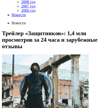
2008 год
2007 год
2006 год
Новости
Новости
Трейлер «Защитников»: 1,4 млн
просмотров за 24 часа и зарубежные
отзывы