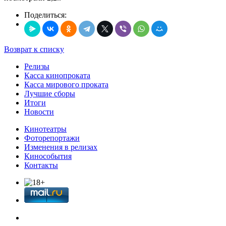
Поделиться:
Возврат к списку
Релизы
Касса кинопроката
Касса мирового проката
Лучшие сборы
Итоги
Новости
Кинотеатры
Фоторепортажи
Изменения в релизах
Кинособытия
Контакты