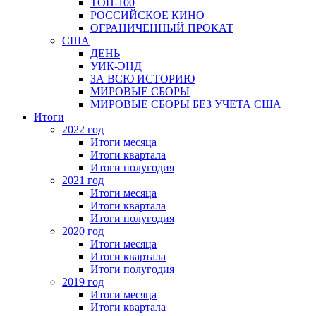
ТОП-100
РОССИЙСКОЕ КИНО
ОГРАНИЧЕННЫЙ ПРОКАТ
США
ДЕНЬ
УИК-ЭНД
ЗА ВСЮ ИСТОРИЮ
МИРОВЫЕ СБОРЫ
МИРОВЫЕ СБОРЫ БЕЗ УЧЕТА США
Итоги
2022 год
Итоги месяца
Итоги квартала
Итоги полугодия
2021 год
Итоги месяца
Итоги квартала
Итоги полугодия
2020 год
Итоги месяца
Итоги квартала
Итоги полугодия
2019 год
Итоги месяца
Итоги квартала