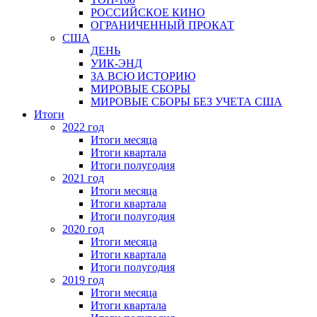
РОССИЙСКОЕ КИНО
ОГРАНИЧЕННЫЙ ПРОКАТ
США
ДЕНЬ
УИК-ЭНД
ЗА ВСЮ ИСТОРИЮ
МИРОВЫЕ СБОРЫ
МИРОВЫЕ СБОРЫ БЕЗ УЧЕТА США
Итоги
2022 год
Итоги месяца
Итоги квартала
Итоги полугодия
2021 год
Итоги месяца
Итоги квартала
Итоги полугодия
2020 год
Итоги месяца
Итоги квартала
Итоги полугодия
2019 год
Итоги месяца
Итоги квартала