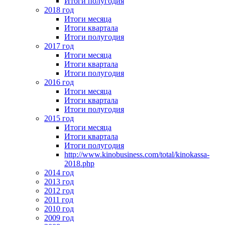
Итоги полугодия
2018 год
Итоги месяца
Итоги квартала
Итоги полугодия
2017 год
Итоги месяца
Итоги квартала
Итоги полугодия
2016 год
Итоги месяца
Итоги квартала
Итоги полугодия
2015 год
Итоги месяца
Итоги квартала
Итоги полугодия
http://www.kinobusiness.com/total/kinokassa-
2018.php
2014 год
2013 год
2012 год
2011 год
2010 год
2009 год