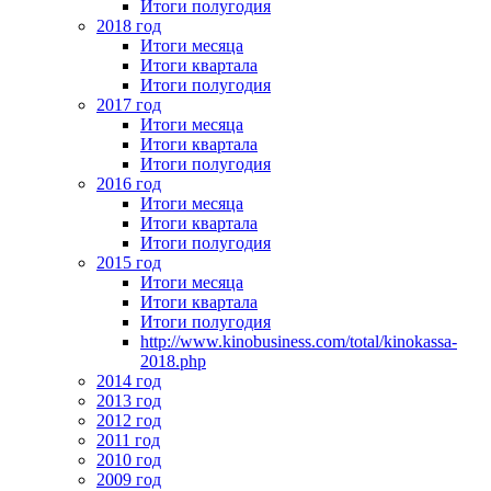
Итоги полугодия
2018 год
Итоги месяца
Итоги квартала
Итоги полугодия
2017 год
Итоги месяца
Итоги квартала
Итоги полугодия
2016 год
Итоги месяца
Итоги квартала
Итоги полугодия
2015 год
Итоги месяца
Итоги квартала
Итоги полугодия
http://www.kinobusiness.com/total/kinokassa-
2018.php
2014 год
2013 год
2012 год
2011 год
2010 год
2009 год