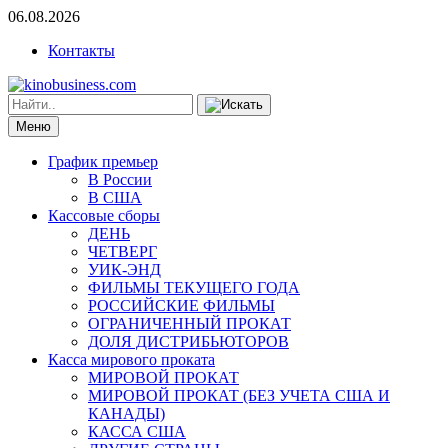
06.08.2026
Контакты
Меню
График премьер
В России
В США
Кассовые сборы
ДЕНЬ
ЧЕТВЕРГ
УИК-ЭНД
ФИЛЬМЫ ТЕКУЩЕГО ГОДА
РОССИЙСКИЕ ФИЛЬМЫ
ОГРАНИЧЕННЫЙ ПРОКАТ
ДОЛЯ ДИСТРИБЬЮТОРОВ
Касса мирового проката
МИРОВОЙ ПРОКАТ
МИРОВОЙ ПРОКАТ (БЕЗ УЧЕТА США И
КАНАДЫ)
КАССА США