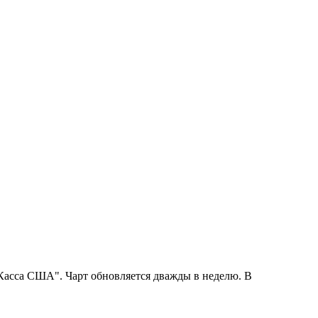
"Касса США". Чарт обновляется дважды в неделю. В