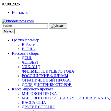
07.08.2026
Контакты
Меню
График премьер
В России
В США
Кассовые сборы
ДЕНЬ
ЧЕТВЕРГ
УИК-ЭНД
ФИЛЬМЫ ТЕКУЩЕГО ГОДА
РОССИЙСКИЕ ФИЛЬМЫ
ОГРАНИЧЕННЫЙ ПРОКАТ
ДОЛЯ ДИСТРИБЬЮТОРОВ
Касса мирового проката
МИРОВОЙ ПРОКАТ
МИРОВОЙ ПРОКАТ (БЕЗ УЧЕТА США И КАНА
КАССА США
ДРУГИЕ СТРАНЫ