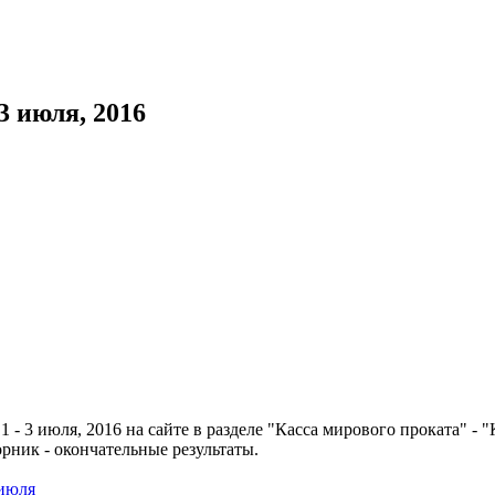
3 июля, 2016
 3 июля, 2016 на сайте в разделе "Касса мирового проката" - 
рник - окончательные результаты.
 июля