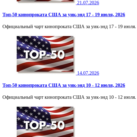
21.07.2026
Топ-50 кинопроката США за уик-энд 17 - 19 июля, 2026
Официальный чарт кинопроката США за уик-энд 17 - 19 июля. З
14.07.2026
Топ-50 кинопроката США за уик-энд 10 - 12 июля, 2026
Официальный чарт кинопроката США за уик-энд 10 - 12 июля. З