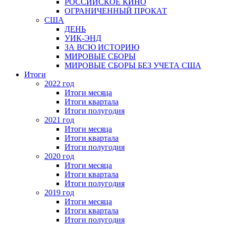
РОССИЙСКОЕ КИНО
ОГРАНИЧЕННЫЙ ПРОКАТ
США
ДЕНЬ
УИК-ЭНД
ЗА ВСЮ ИСТОРИЮ
МИРОВЫЕ СБОРЫ
МИРОВЫЕ СБОРЫ БЕЗ УЧЕТА США
Итоги
2022 год
Итоги месяца
Итоги квартала
Итоги полугодия
2021 год
Итоги месяца
Итоги квартала
Итоги полугодия
2020 год
Итоги месяца
Итоги квартала
Итоги полугодия
2019 год
Итоги месяца
Итоги квартала
Итоги полугодия