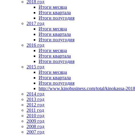
2018 год
Итоги месяца
Итоги квартала
Итоги полугодия
2017 год
Итоги месяца
Итоги квартала
Итоги полугодия
2016 год
Итоги месяца
Итоги квартала
Итоги полугодия
2015 год
Итоги месяца
Итоги квартала
Итоги полугодия
http://www.kinobusiness.com/total/kinokassa-201
2014 год
2013 год
2012 год
2011 год
2010 год
2009 год
2008 год
2007 год