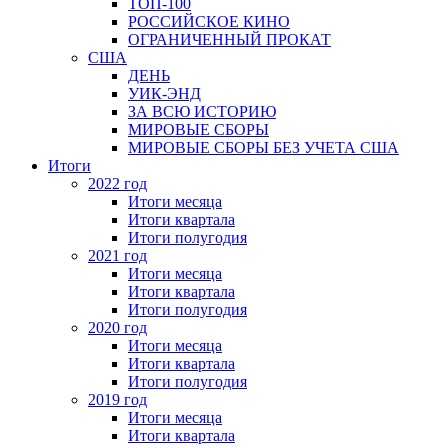
ТОП-100
РОССИЙСКОЕ КИНО
ОГРАНИЧЕННЫЙ ПРОКАТ
США
ДЕНЬ
УИК-ЭНД
ЗА ВСЮ ИСТОРИЮ
МИРОВЫЕ СБОРЫ
МИРОВЫЕ СБОРЫ БЕЗ УЧЕТА США
Итоги
2022 год
Итоги месяца
Итоги квартала
Итоги полугодия
2021 год
Итоги месяца
Итоги квартала
Итоги полугодия
2020 год
Итоги месяца
Итоги квартала
Итоги полугодия
2019 год
Итоги месяца
Итоги квартала