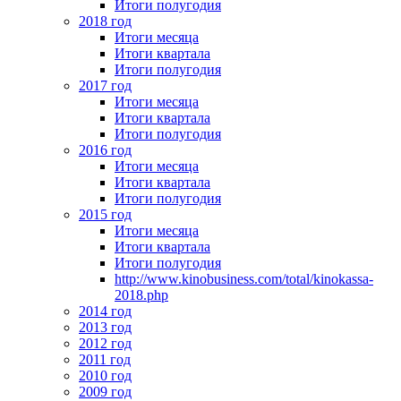
Итоги полугодия
2018 год
Итоги месяца
Итоги квартала
Итоги полугодия
2017 год
Итоги месяца
Итоги квартала
Итоги полугодия
2016 год
Итоги месяца
Итоги квартала
Итоги полугодия
2015 год
Итоги месяца
Итоги квартала
Итоги полугодия
http://www.kinobusiness.com/total/kinokassa-
2018.php
2014 год
2013 год
2012 год
2011 год
2010 год
2009 год