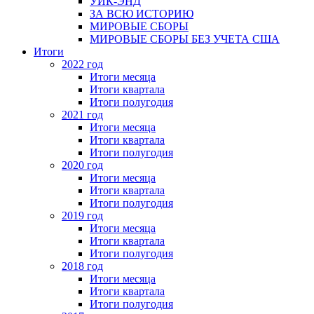
УИК-ЭНД
ЗА ВСЮ ИСТОРИЮ
МИРОВЫЕ СБОРЫ
МИРОВЫЕ СБОРЫ БЕЗ УЧЕТА США
Итоги
2022 год
Итоги месяца
Итоги квартала
Итоги полугодия
2021 год
Итоги месяца
Итоги квартала
Итоги полугодия
2020 год
Итоги месяца
Итоги квартала
Итоги полугодия
2019 год
Итоги месяца
Итоги квартала
Итоги полугодия
2018 год
Итоги месяца
Итоги квартала
Итоги полугодия