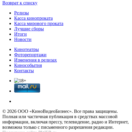
Возврат к списку
Релизы
Касса кинопроката
Касса мирового проката
Лучшие сборы
Итоги
Новости
Кинотеатры
Фоторепортажи
Изменения в релизах
Кинособытия
Контакты
© 2026 OOО «КиноВидеоБизнес». Все права защищены.
Полная или частичная публикация в средствах массовой
информации, включая прессу, телевидение, радио и Интернет,
возможна только с письменного разрешения редакции.