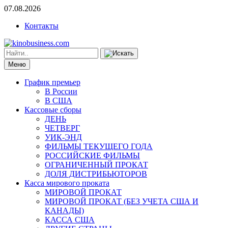
07.08.2026
Контакты
Меню
График премьер
В России
В США
Кассовые сборы
ДЕНЬ
ЧЕТВЕРГ
УИК-ЭНД
ФИЛЬМЫ ТЕКУЩЕГО ГОДА
РОССИЙСКИЕ ФИЛЬМЫ
ОГРАНИЧЕННЫЙ ПРОКАТ
ДОЛЯ ДИСТРИБЬЮТОРОВ
Касса мирового проката
МИРОВОЙ ПРОКАТ
МИРОВОЙ ПРОКАТ (БЕЗ УЧЕТА США И
КАНАДЫ)
КАССА США