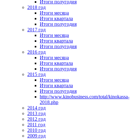
Итоги полугодия
2018 год
Итоги месяца
Итоги квартала
Итоги полугодия
2017 год
Итоги месяца
Итоги квартала
Итоги полугодия
2016 год
Итоги месяца
Итоги квартала
Итоги полугодия
2015 год
Итоги месяца
Итоги квартала
Итоги полугодия
http://www.kinobusiness.com/total/kinokassa-
2018.php
2014 год
2013 год
2012 год
2011 год
2010 год
2009 год