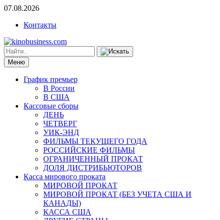
07.08.2026
Контакты
Меню
График премьер
В России
В США
Кассовые сборы
ДЕНЬ
ЧЕТВЕРГ
УИК-ЭНД
ФИЛЬМЫ ТЕКУЩЕГО ГОДА
РОССИЙСКИЕ ФИЛЬМЫ
ОГРАНИЧЕННЫЙ ПРОКАТ
ДОЛЯ ДИСТРИБЬЮТОРОВ
Касса мирового проката
МИРОВОЙ ПРОКАТ
МИРОВОЙ ПРОКАТ (БЕЗ УЧЕТА США И
КАНАДЫ)
КАССА США