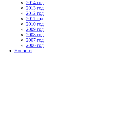
2014 год
2013 год
2012 год
2011 год
2010 год
2009 год
2008 год
2007 год
2006 год
Новости