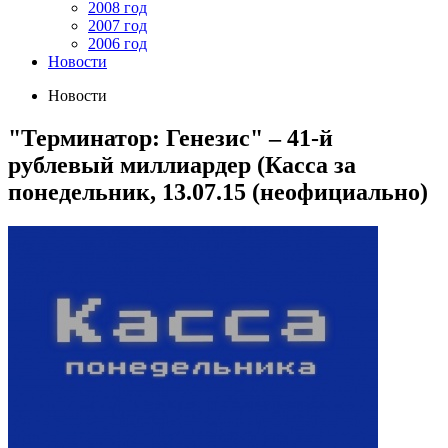
2008 год
2007 год
2006 год
Новости
Новости
"Терминатор: Генезис" – 41-й
рублевый миллиардер (Касса за
понедельник, 13.07.15 (неофициально)