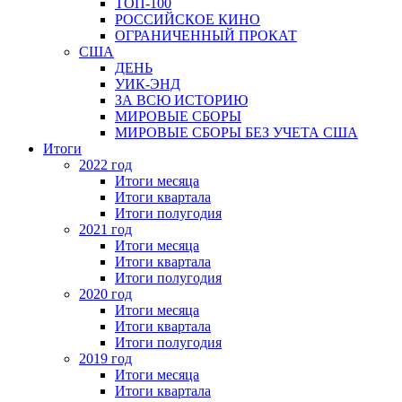
ТОП-100
РОССИЙСКОЕ КИНО
ОГРАНИЧЕННЫЙ ПРОКАТ
США
ДЕНЬ
УИК-ЭНД
ЗА ВСЮ ИСТОРИЮ
МИРОВЫЕ СБОРЫ
МИРОВЫЕ СБОРЫ БЕЗ УЧЕТА США
Итоги
2022 год
Итоги месяца
Итоги квартала
Итоги полугодия
2021 год
Итоги месяца
Итоги квартала
Итоги полугодия
2020 год
Итоги месяца
Итоги квартала
Итоги полугодия
2019 год
Итоги месяца
Итоги квартала