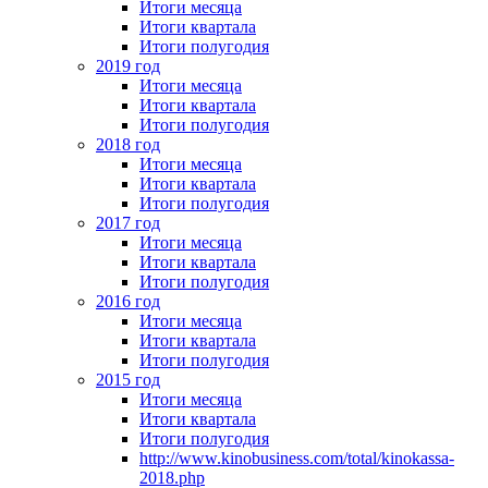
Итоги месяца
Итоги квартала
Итоги полугодия
2019 год
Итоги месяца
Итоги квартала
Итоги полугодия
2018 год
Итоги месяца
Итоги квартала
Итоги полугодия
2017 год
Итоги месяца
Итоги квартала
Итоги полугодия
2016 год
Итоги месяца
Итоги квартала
Итоги полугодия
2015 год
Итоги месяца
Итоги квартала
Итоги полугодия
http://www.kinobusiness.com/total/kinokassa-
2018.php