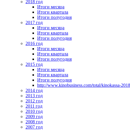
2018 год
Итоги месяца
Итоги квартала
Итоги полугодия
2017 год
Итоги месяца
Итоги квартала
Итоги полугодия
2016 год
Итоги месяца
Итоги квартала
Итоги полугодия
2015 год
Итоги месяца
Итоги квартала
Итоги полугодия
http://www.kinobusiness.com/total/kinokassa-201
2014 год
2013 год
2012 год
2011 год
2010 год
2009 год
2008 год
2007 год