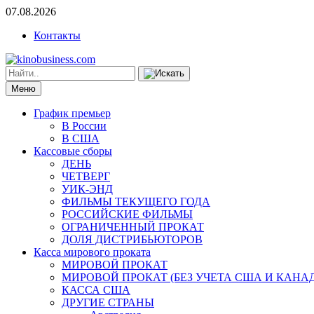
07.08.2026
Контакты
Меню
График премьер
В России
В США
Кассовые сборы
ДЕНЬ
ЧЕТВЕРГ
УИК-ЭНД
ФИЛЬМЫ ТЕКУЩЕГО ГОДА
РОССИЙСКИЕ ФИЛЬМЫ
ОГРАНИЧЕННЫЙ ПРОКАТ
ДОЛЯ ДИСТРИБЬЮТОРОВ
Касса мирового проката
МИРОВОЙ ПРОКАТ
МИРОВОЙ ПРОКАТ (БЕЗ УЧЕТА США И КАНА
КАССА США
ДРУГИЕ СТРАНЫ