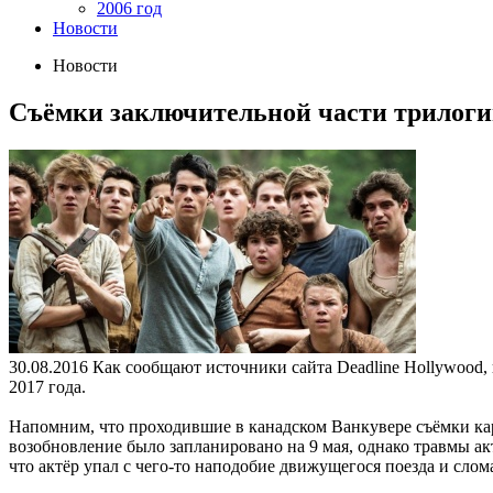
2006 год
Новости
Новости
Съёмки заключительной части трилогии
30.08.2016
Как сообщают источники сайта Deadline Hollywood,
2017 года.
Напомним, что проходившие в канадском Ванкувере съёмки ка
возобновление было запланировано на 9 мая, однако травмы ак
что актёр упал с чего-то наподобие движущегося поезда и слом