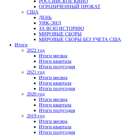
РОССИЙСКОЕ КИНО
ОГРАНИЧЕННЫЙ ПРОКАТ
США
ДЕНЬ
УИК-ЭНД
ЗА ВСЮ ИСТОРИЮ
МИРОВЫЕ СБОРЫ
МИРОВЫЕ СБОРЫ БЕЗ УЧЕТА США
Итоги
2022 год
Итоги месяца
Итоги квартала
Итоги полугодия
2021 год
Итоги месяца
Итоги квартала
Итоги полугодия
2020 год
Итоги месяца
Итоги квартала
Итоги полугодия
2019 год
Итоги месяца
Итоги квартала
Итоги полугодия