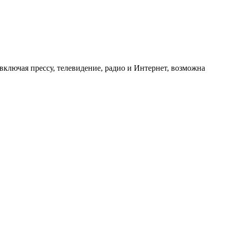
ключая прессу, телевидение, радио и Интернет, возможна