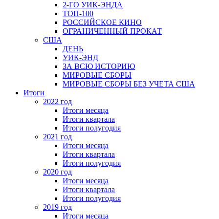
2-ГО УИК-ЭНДА
ТОП-100
РОССИЙСКОЕ КИНО
ОГРАНИЧЕННЫЙ ПРОКАТ
США
ДЕНЬ
УИК-ЭНД
ЗА ВСЮ ИСТОРИЮ
МИРОВЫЕ СБОРЫ
МИРОВЫЕ СБОРЫ БЕЗ УЧЕТА США
Итоги
2022 год
Итоги месяца
Итоги квартала
Итоги полугодия
2021 год
Итоги месяца
Итоги квартала
Итоги полугодия
2020 год
Итоги месяца
Итоги квартала
Итоги полугодия
2019 год
Итоги месяца