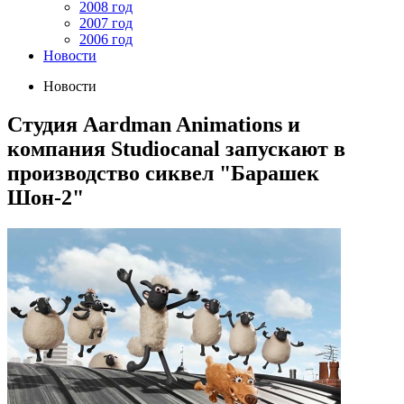
2008 год
2007 год
2006 год
Новости
Новости
Студия Aardman Animations и
компания Studiocanal запускают в
производство сиквел "Барашек
Шон-2"