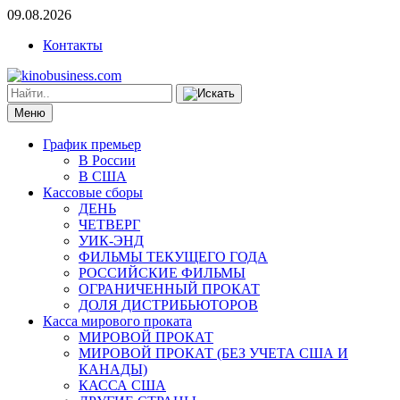
09.08.2026
Контакты
Меню
График премьер
В России
В США
Кассовые сборы
ДЕНЬ
ЧЕТВЕРГ
УИК-ЭНД
ФИЛЬМЫ ТЕКУЩЕГО ГОДА
РОССИЙСКИЕ ФИЛЬМЫ
ОГРАНИЧЕННЫЙ ПРОКАТ
ДОЛЯ ДИСТРИБЬЮТОРОВ
Касса мирового проката
МИРОВОЙ ПРОКАТ
МИРОВОЙ ПРОКАТ (БЕЗ УЧЕТА США И
КАНАДЫ)
КАССА США