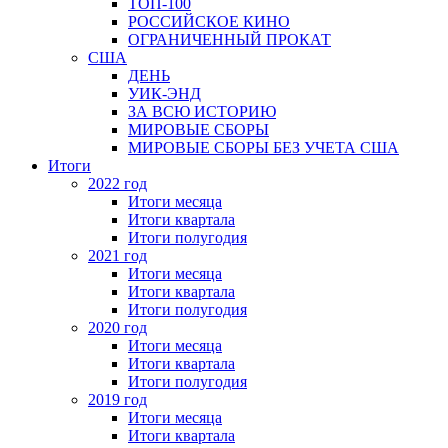
ТОП-100
РОССИЙСКОЕ КИНО
ОГРАНИЧЕННЫЙ ПРОКАТ
США
ДЕНЬ
УИК-ЭНД
ЗА ВСЮ ИСТОРИЮ
МИРОВЫЕ СБОРЫ
МИРОВЫЕ СБОРЫ БЕЗ УЧЕТА США
Итоги
2022 год
Итоги месяца
Итоги квартала
Итоги полугодия
2021 год
Итоги месяца
Итоги квартала
Итоги полугодия
2020 год
Итоги месяца
Итоги квартала
Итоги полугодия
2019 год
Итоги месяца
Итоги квартала