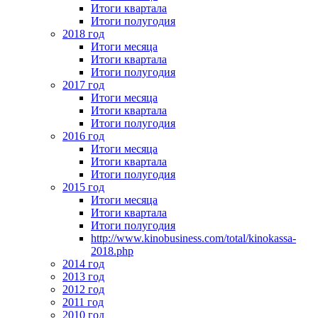
Итоги квартала
Итоги полугодия
2018 год
Итоги месяца
Итоги квартала
Итоги полугодия
2017 год
Итоги месяца
Итоги квартала
Итоги полугодия
2016 год
Итоги месяца
Итоги квартала
Итоги полугодия
2015 год
Итоги месяца
Итоги квартала
Итоги полугодия
http://www.kinobusiness.com/total/kinokassa-
2018.php
2014 год
2013 год
2012 год
2011 год
2010 год