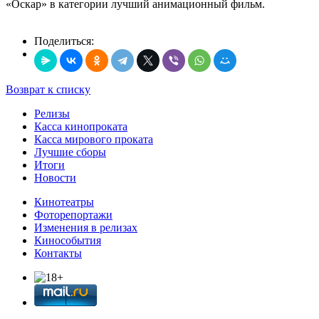
«Оскар» в категории лучший анимационный фильм.
Поделиться:
Возврат к списку
Релизы
Касса кинопроката
Касса мирового проката
Лучшие сборы
Итоги
Новости
Кинотеатры
Фоторепортажи
Изменения в релизах
Кинособытия
Контакты