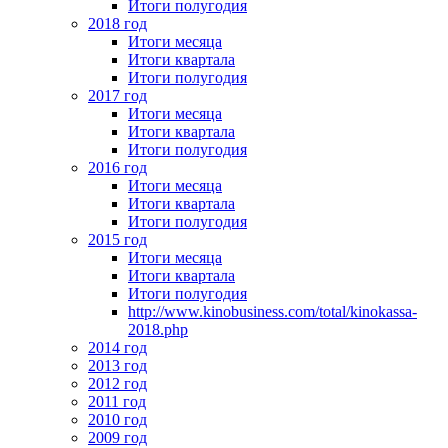
Итоги полугодия
2018 год
Итоги месяца
Итоги квартала
Итоги полугодия
2017 год
Итоги месяца
Итоги квартала
Итоги полугодия
2016 год
Итоги месяца
Итоги квартала
Итоги полугодия
2015 год
Итоги месяца
Итоги квартала
Итоги полугодия
http://www.kinobusiness.com/total/kinokassa-
2018.php
2014 год
2013 год
2012 год
2011 год
2010 год
2009 год