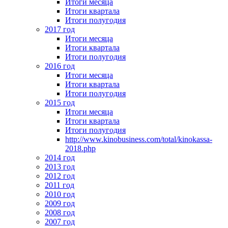
Итоги месяца
Итоги квартала
Итоги полугодия
2017 год
Итоги месяца
Итоги квартала
Итоги полугодия
2016 год
Итоги месяца
Итоги квартала
Итоги полугодия
2015 год
Итоги месяца
Итоги квартала
Итоги полугодия
http://www.kinobusiness.com/total/kinokassa-
2018.php
2014 год
2013 год
2012 год
2011 год
2010 год
2009 год
2008 год
2007 год