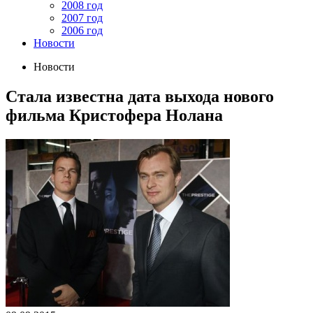
2008 год
2007 год
2006 год
Новости
Новости
Стала известна дата выхода нового
фильма Кристофера Нолана