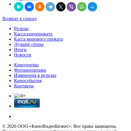
Возврат к списку
Релизы
Касса кинопроката
Касса мирового проката
Лучшие сборы
Итоги
Новости
Кинотеатры
Фоторепортажи
Изменения в релизах
Кинособытия
Контакты
© 2026 OOО «КиноВидеоБизнес». Все права защищены.