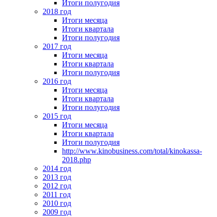
Итоги полугодия
2018 год
Итоги месяца
Итоги квартала
Итоги полугодия
2017 год
Итоги месяца
Итоги квартала
Итоги полугодия
2016 год
Итоги месяца
Итоги квартала
Итоги полугодия
2015 год
Итоги месяца
Итоги квартала
Итоги полугодия
http://www.kinobusiness.com/total/kinokassa-
2018.php
2014 год
2013 год
2012 год
2011 год
2010 год
2009 год