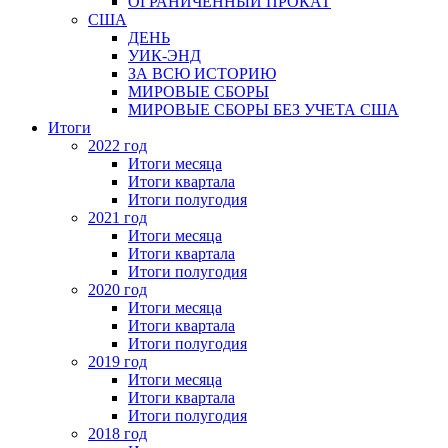
ОГРАНИЧЕННЫЙ ПРОКАТ
США
ДЕНЬ
УИК-ЭНД
ЗА ВСЮ ИСТОРИЮ
МИРОВЫЕ СБОРЫ
МИРОВЫЕ СБОРЫ БЕЗ УЧЕТА США
Итоги
2022 год
Итоги месяца
Итоги квартала
Итоги полугодия
2021 год
Итоги месяца
Итоги квартала
Итоги полугодия
2020 год
Итоги месяца
Итоги квартала
Итоги полугодия
2019 год
Итоги месяца
Итоги квартала
Итоги полугодия
2018 год