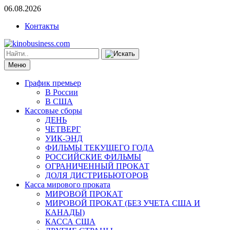
06.08.2026
Контакты
Меню
График премьер
В России
В США
Кассовые сборы
ДЕНЬ
ЧЕТВЕРГ
УИК-ЭНД
ФИЛЬМЫ ТЕКУЩЕГО ГОДА
РОССИЙСКИЕ ФИЛЬМЫ
ОГРАНИЧЕННЫЙ ПРОКАТ
ДОЛЯ ДИСТРИБЬЮТОРОВ
Касса мирового проката
МИРОВОЙ ПРОКАТ
МИРОВОЙ ПРОКАТ (БЕЗ УЧЕТА США И
КАНАДЫ)
КАССА США