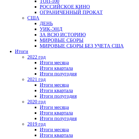
ТОП-100
РОССИЙСКОЕ КИНО
ОГРАНИЧЕННЫЙ ПРОКАТ
США
ДЕНЬ
УИК-ЭНД
ЗА ВСЮ ИСТОРИЮ
МИРОВЫЕ СБОРЫ
МИРОВЫЕ СБОРЫ БЕЗ УЧЕТА США
Итоги
2022 год
Итоги месяца
Итоги квартала
Итоги полугодия
2021 год
Итоги месяца
Итоги квартала
Итоги полугодия
2020 год
Итоги месяца
Итоги квартала
Итоги полугодия
2019 год
Итоги месяца
Итоги квартала