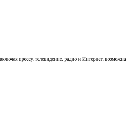
ключая прессу, телевидение, радио и Интернет, возможна