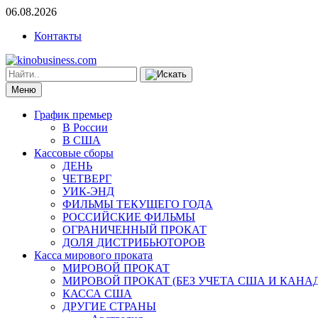
06.08.2026
Контакты
Меню
График премьер
В России
В США
Кассовые сборы
ДЕНЬ
ЧЕТВЕРГ
УИК-ЭНД
ФИЛЬМЫ ТЕКУЩЕГО ГОДА
РОССИЙСКИЕ ФИЛЬМЫ
ОГРАНИЧЕННЫЙ ПРОКАТ
ДОЛЯ ДИСТРИБЬЮТОРОВ
Касса мирового проката
МИРОВОЙ ПРОКАТ
МИРОВОЙ ПРОКАТ (БЕЗ УЧЕТА США И КАНА
КАССА США
ДРУГИЕ СТРАНЫ