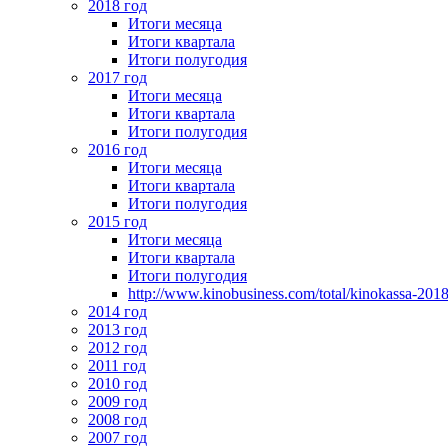
2018 год
Итоги месяца
Итоги квартала
Итоги полугодия
2017 год
Итоги месяца
Итоги квартала
Итоги полугодия
2016 год
Итоги месяца
Итоги квартала
Итоги полугодия
2015 год
Итоги месяца
Итоги квартала
Итоги полугодия
http://www.kinobusiness.com/total/kinokassa-201
2014 год
2013 год
2012 год
2011 год
2010 год
2009 год
2008 год
2007 год