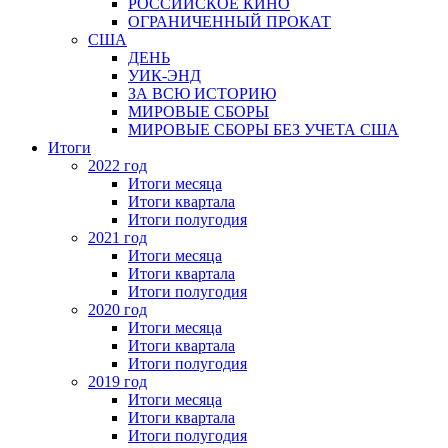
РОССИЙСКОЕ КИНО
ОГРАНИЧЕННЫЙ ПРОКАТ
США
ДЕНЬ
УИК-ЭНД
ЗА ВСЮ ИСТОРИЮ
МИРОВЫЕ СБОРЫ
МИРОВЫЕ СБОРЫ БЕЗ УЧЕТА США
Итоги
2022 год
Итоги месяца
Итоги квартала
Итоги полугодия
2021 год
Итоги месяца
Итоги квартала
Итоги полугодия
2020 год
Итоги месяца
Итоги квартала
Итоги полугодия
2019 год
Итоги месяца
Итоги квартала
Итоги полугодия