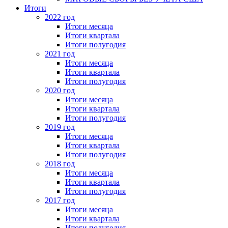
Итоги
2022 год
Итоги месяца
Итоги квартала
Итоги полугодия
2021 год
Итоги месяца
Итоги квартала
Итоги полугодия
2020 год
Итоги месяца
Итоги квартала
Итоги полугодия
2019 год
Итоги месяца
Итоги квартала
Итоги полугодия
2018 год
Итоги месяца
Итоги квартала
Итоги полугодия
2017 год
Итоги месяца
Итоги квартала
Итоги полугодия