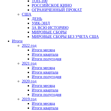
ТОП-100
РОССИЙСКОЕ КИНО
ОГРАНИЧЕННЫЙ ПРОКАТ
США
ДЕНЬ
УИК-ЭНД
ЗА ВСЮ ИСТОРИЮ
МИРОВЫЕ СБОРЫ
МИРОВЫЕ СБОРЫ БЕЗ УЧЕТА США
Итоги
2022 год
Итоги месяца
Итоги квартала
Итоги полугодия
2021 год
Итоги месяца
Итоги квартала
Итоги полугодия
2020 год
Итоги месяца
Итоги квартала
Итоги полугодия
2019 год
Итоги месяца
Итоги квартала