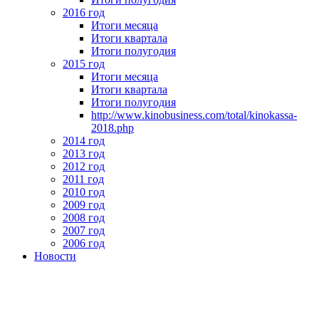
2016 год
Итоги месяца
Итоги квартала
Итоги полугодия
2015 год
Итоги месяца
Итоги квартала
Итоги полугодия
http://www.kinobusiness.com/total/kinokassa-
2018.php
2014 год
2013 год
2012 год
2011 год
2010 год
2009 год
2008 год
2007 год
2006 год
Новости