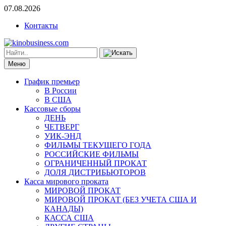
07.08.2026
Контакты
Меню
График премьер
В России
В США
Кассовые сборы
ДЕНЬ
ЧЕТВЕРГ
УИК-ЭНД
ФИЛЬМЫ ТЕКУЩЕГО ГОДА
РОССИЙСКИЕ ФИЛЬМЫ
ОГРАНИЧЕННЫЙ ПРОКАТ
ДОЛЯ ДИСТРИБЬЮТОРОВ
Касса мирового проката
МИРОВОЙ ПРОКАТ
МИРОВОЙ ПРОКАТ (БЕЗ УЧЕТА США И
КАНАДЫ)
КАССА США