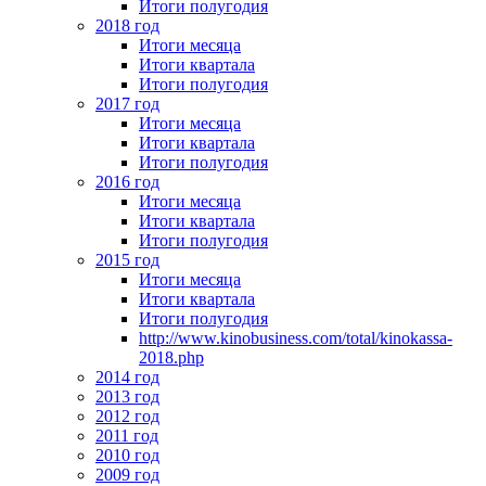
Итоги полугодия
2018 год
Итоги месяца
Итоги квартала
Итоги полугодия
2017 год
Итоги месяца
Итоги квартала
Итоги полугодия
2016 год
Итоги месяца
Итоги квартала
Итоги полугодия
2015 год
Итоги месяца
Итоги квартала
Итоги полугодия
http://www.kinobusiness.com/total/kinokassa-
2018.php
2014 год
2013 год
2012 год
2011 год
2010 год
2009 год