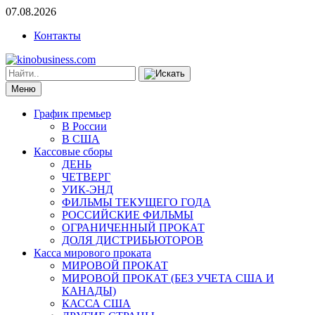
07.08.2026
Контакты
Меню
График премьер
В России
В США
Кассовые сборы
ДЕНЬ
ЧЕТВЕРГ
УИК-ЭНД
ФИЛЬМЫ ТЕКУЩЕГО ГОДА
РОССИЙСКИЕ ФИЛЬМЫ
ОГРАНИЧЕННЫЙ ПРОКАТ
ДОЛЯ ДИСТРИБЬЮТОРОВ
Касса мирового проката
МИРОВОЙ ПРОКАТ
МИРОВОЙ ПРОКАТ (БЕЗ УЧЕТА США И
КАНАДЫ)
КАССА США