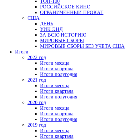
ТОП-100
РОССИЙСКОЕ КИНО
ОГРАНИЧЕННЫЙ ПРОКАТ
США
ДЕНЬ
УИК-ЭНД
ЗА ВСЮ ИСТОРИЮ
МИРОВЫЕ СБОРЫ
МИРОВЫЕ СБОРЫ БЕЗ УЧЕТА США
Итоги
2022 год
Итоги месяца
Итоги квартала
Итоги полугодия
2021 год
Итоги месяца
Итоги квартала
Итоги полугодия
2020 год
Итоги месяца
Итоги квартала
Итоги полугодия
2019 год
Итоги месяца
Итоги квартала