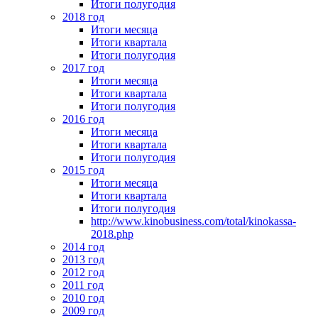
Итоги полугодия
2018 год
Итоги месяца
Итоги квартала
Итоги полугодия
2017 год
Итоги месяца
Итоги квартала
Итоги полугодия
2016 год
Итоги месяца
Итоги квартала
Итоги полугодия
2015 год
Итоги месяца
Итоги квартала
Итоги полугодия
http://www.kinobusiness.com/total/kinokassa-
2018.php
2014 год
2013 год
2012 год
2011 год
2010 год
2009 год