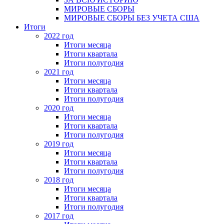
МИРОВЫЕ СБОРЫ
МИРОВЫЕ СБОРЫ БЕЗ УЧЕТА США
Итоги
2022 год
Итоги месяца
Итоги квартала
Итоги полугодия
2021 год
Итоги месяца
Итоги квартала
Итоги полугодия
2020 год
Итоги месяца
Итоги квартала
Итоги полугодия
2019 год
Итоги месяца
Итоги квартала
Итоги полугодия
2018 год
Итоги месяца
Итоги квартала
Итоги полугодия
2017 год