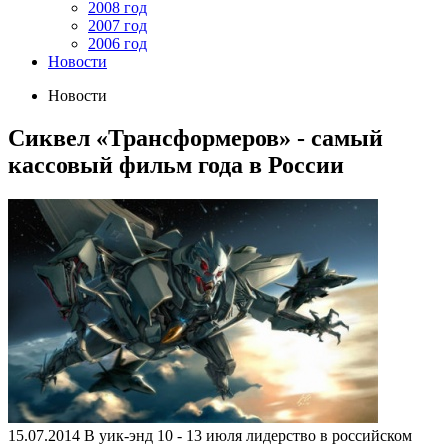
2008 год
2007 год
2006 год
Новости
Новости
Сиквел «Трансформеров» - самый
кассовый фильм года в России
15.07.2014
В уик-энд 10 - 13 июля лидерство в российском