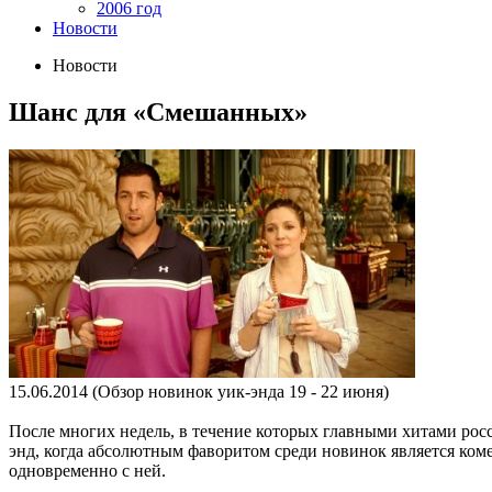
2006 год
Новости
Новости
Шанс для «Смешанных»
15.06.2014
(Обзор новинок уик-энда 19 - 22 июня)
После многих недель, в течение которых главными хитами рос
энд, когда абсолютным фаворитом среди новинок является ком
одновременно с ней.