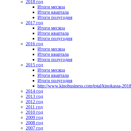
2018 год
Итоги месяца
Итоги квартала
Итоги полугодия
2017 год
Итоги месяца
Итоги квартала
Итоги полугодия
2016 год
Итоги месяца
Итоги квартала
Итоги полугодия
2015 год
Итоги месяца
Итоги квартала
Итоги полугодия
http://www.kinobusiness.com/total/kinokassa-201
2014 год
2013 год
2012 год
2011 год
2010 год
2009 год
2008 год
2007 год