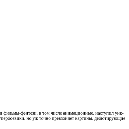
 и фильмы-фэнтези, в том числе анимационные, наступил уик-
 супербоевики, но уж точно превзойдет картины, дебютирующие