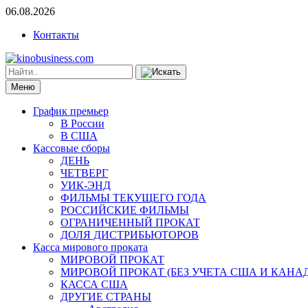
06.08.2026
Контакты
Меню
График премьер
В России
В США
Кассовые сборы
ДЕНЬ
ЧЕТВЕРГ
УИК-ЭНД
ФИЛЬМЫ ТЕКУЩЕГО ГОДА
РОССИЙСКИЕ ФИЛЬМЫ
ОГРАНИЧЕННЫЙ ПРОКАТ
ДОЛЯ ДИСТРИБЬЮТОРОВ
Касса мирового проката
МИРОВОЙ ПРОКАТ
МИРОВОЙ ПРОКАТ (БЕЗ УЧЕТА США И КАНА
КАССА США
ДРУГИЕ СТРАНЫ