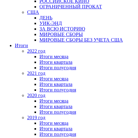
РОССИЙСКОЕ КИНО
ОГРАНИЧЕННЫЙ ПРОКАТ
США
ДЕНЬ
УИК-ЭНД
ЗА ВСЮ ИСТОРИЮ
МИРОВЫЕ СБОРЫ
МИРОВЫЕ СБОРЫ БЕЗ УЧЕТА США
Итоги
2022 год
Итоги месяца
Итоги квартала
Итоги полугодия
2021 год
Итоги месяца
Итоги квартала
Итоги полугодия
2020 год
Итоги месяца
Итоги квартала
Итоги полугодия
2019 год
Итоги месяца
Итоги квартала
Итоги полугодия