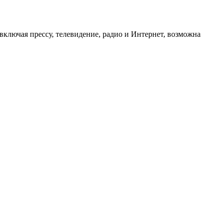
ключая прессу, телевидение, радио и Интернет, возможна