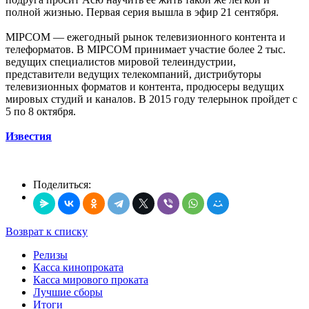
полной жизнью. Первая серия вышла в эфир 21 сентября.
MIPCOM — ежегодный рынок телевизионного контента и
телеформатов. В МIPCOM принимает участие более 2 тыс.
ведущих специалистов мировой телеиндустрии,
представители ведущих телекомпаний, дистрибуторы
телевизионных форматов и контента, продюсеры ведущих
мировых студий и каналов. В 2015 году телерынок пройдет c
5 по 8 октября.
Известия
Поделиться:
Возврат к списку
Релизы
Касса кинопроката
Касса мирового проката
Лучшие сборы
Итоги