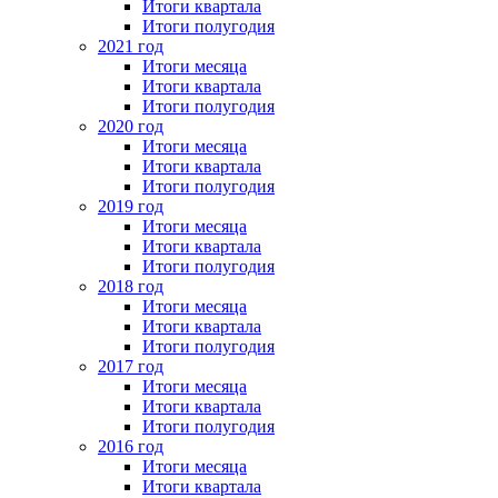
Итоги квартала
Итоги полугодия
2021 год
Итоги месяца
Итоги квартала
Итоги полугодия
2020 год
Итоги месяца
Итоги квартала
Итоги полугодия
2019 год
Итоги месяца
Итоги квартала
Итоги полугодия
2018 год
Итоги месяца
Итоги квартала
Итоги полугодия
2017 год
Итоги месяца
Итоги квартала
Итоги полугодия
2016 год
Итоги месяца
Итоги квартала