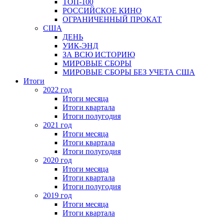
ТОП-100
РОССИЙСКОЕ КИНО
ОГРАНИЧЕННЫЙ ПРОКАТ
США
ДЕНЬ
УИК-ЭНД
ЗА ВСЮ ИСТОРИЮ
МИРОВЫЕ СБОРЫ
МИРОВЫЕ СБОРЫ БЕЗ УЧЕТА США
Итоги
2022 год
Итоги месяца
Итоги квартала
Итоги полугодия
2021 год
Итоги месяца
Итоги квартала
Итоги полугодия
2020 год
Итоги месяца
Итоги квартала
Итоги полугодия
2019 год
Итоги месяца
Итоги квартала