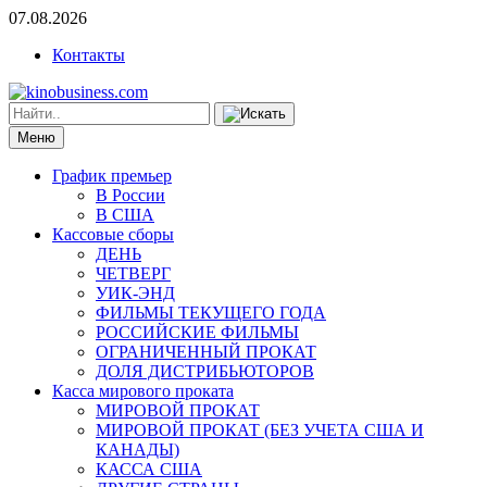
07.08.2026
Контакты
Меню
График премьер
В России
В США
Кассовые сборы
ДЕНЬ
ЧЕТВЕРГ
УИК-ЭНД
ФИЛЬМЫ ТЕКУЩЕГО ГОДА
РОССИЙСКИЕ ФИЛЬМЫ
ОГРАНИЧЕННЫЙ ПРОКАТ
ДОЛЯ ДИСТРИБЬЮТОРОВ
Касса мирового проката
МИРОВОЙ ПРОКАТ
МИРОВОЙ ПРОКАТ (БЕЗ УЧЕТА США И
КАНАДЫ)
КАССА США