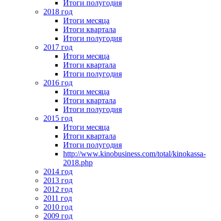
Итоги полугодия
2018 год
Итоги месяца
Итоги квартала
Итоги полугодия
2017 год
Итоги месяца
Итоги квартала
Итоги полугодия
2016 год
Итоги месяца
Итоги квартала
Итоги полугодия
2015 год
Итоги месяца
Итоги квартала
Итоги полугодия
http://www.kinobusiness.com/total/kinokassa-
2018.php
2014 год
2013 год
2012 год
2011 год
2010 год
2009 год