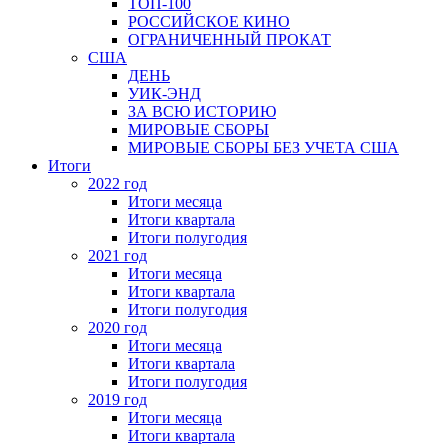
ТОП-100
РОССИЙСКОЕ КИНО
ОГРАНИЧЕННЫЙ ПРОКАТ
США
ДЕНЬ
УИК-ЭНД
ЗА ВСЮ ИСТОРИЮ
МИРОВЫЕ СБОРЫ
МИРОВЫЕ СБОРЫ БЕЗ УЧЕТА США
Итоги
2022 год
Итоги месяца
Итоги квартала
Итоги полугодия
2021 год
Итоги месяца
Итоги квартала
Итоги полугодия
2020 год
Итоги месяца
Итоги квартала
Итоги полугодия
2019 год
Итоги месяца
Итоги квартала