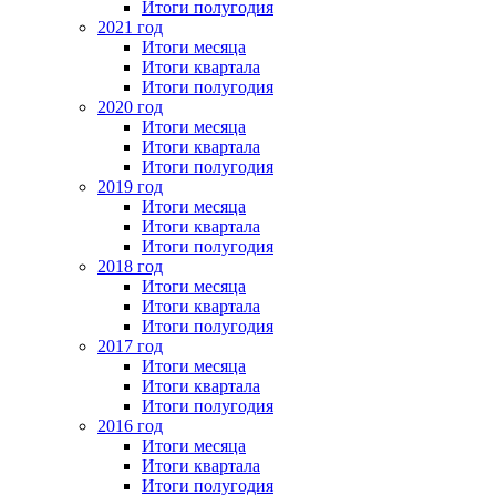
Итоги полугодия
2021 год
Итоги месяца
Итоги квартала
Итоги полугодия
2020 год
Итоги месяца
Итоги квартала
Итоги полугодия
2019 год
Итоги месяца
Итоги квартала
Итоги полугодия
2018 год
Итоги месяца
Итоги квартала
Итоги полугодия
2017 год
Итоги месяца
Итоги квартала
Итоги полугодия
2016 год
Итоги месяца
Итоги квартала
Итоги полугодия