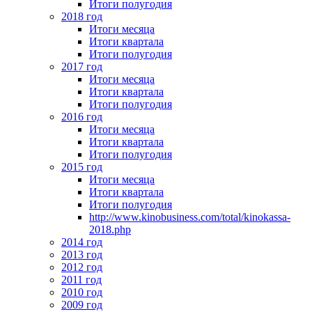
Итоги полугодия
2018 год
Итоги месяца
Итоги квартала
Итоги полугодия
2017 год
Итоги месяца
Итоги квартала
Итоги полугодия
2016 год
Итоги месяца
Итоги квартала
Итоги полугодия
2015 год
Итоги месяца
Итоги квартала
Итоги полугодия
http://www.kinobusiness.com/total/kinokassa-
2018.php
2014 год
2013 год
2012 год
2011 год
2010 год
2009 год