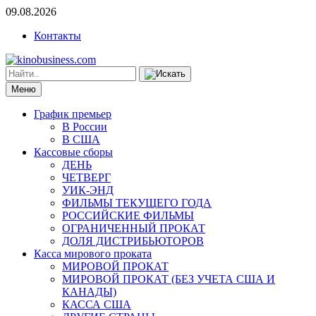
09.08.2026
Контакты
Меню
График премьер
В России
В США
Кассовые сборы
ДЕНЬ
ЧЕТВЕРГ
УИК-ЭНД
ФИЛЬМЫ ТЕКУЩЕГО ГОДА
РОССИЙСКИЕ ФИЛЬМЫ
ОГРАНИЧЕННЫЙ ПРОКАТ
ДОЛЯ ДИСТРИБЬЮТОРОВ
Касса мирового проката
МИРОВОЙ ПРОКАТ
МИРОВОЙ ПРОКАТ (БЕЗ УЧЕТА США И
КАНАДЫ)
КАССА США