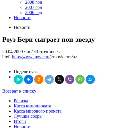
2008 год
2007 год
2006 год
Новости
Новости
Роуз Берн сыграет поп-звезду
20.04.2009
<br />Источник: <a
href=
http://www.movie.ru/
>movie.ru</a>
Поделиться:
Возврат к списку
Релизы
Касса кинопроката
Касса мирового проката
Лучшие сборы
Итоги
Новости