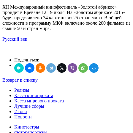
XII Международный кинофестиваль «Золотой абрикос»
пройдет в Ереване 12-19 июля. На «Золотом абрикосе 2015»
будет представлено 34 картины из 25 стран мира. В общей
сложности в программу МКФ включено около 200 фильмов из
свыше 50-и стран мира.
Русский век
Поделиться:
Возврат к списку
Релизы
Касса кинопроката
Касса мирового проката
Лучшие сборы
Итоги
Новости
Кинотеатры
Фоторепортажи