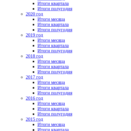
Итоги квартала
Итоги полугодия
2020 год
Итоги месяца
Итоги квартала
Итоги полугодия
2019 год
Итоги месяца
Итоги квартала
Итоги полугодия
2018 год
Итоги месяца
Итоги квартала
Итоги полугодия
2017 год
Итоги месяца
Итоги квартала
Итоги полугодия
2016 год
Итоги месяца
Итоги квартала
Итоги полугодия
2015 год
Итоги месяца
Итоги квартала