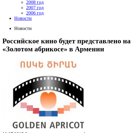
2008 год
2007 год
2006 год
Новости
Новости
Российское кино будет представлено на
«Золотом абрикосе» в Армении