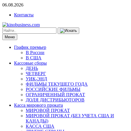
06.08.2026
Контакты
Меню
График премьер
В России
В США
Кассовые сборы
ДЕНЬ
ЧЕТВЕРГ
УИК-ЭНД
ФИЛЬМЫ ТЕКУЩЕГО ГОДА
РОССИЙСКИЕ ФИЛЬМЫ
ОГРАНИЧЕННЫЙ ПРОКАТ
ДОЛЯ ДИСТРИБЬЮТОРОВ
Касса мирового проката
МИРОВОЙ ПРОКАТ
МИРОВОЙ ПРОКАТ (БЕЗ УЧЕТА США И
КАНАДЫ)
КАССА США