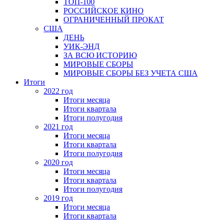
ТОП-100
РОССИЙСКОЕ КИНО
ОГРАНИЧЕННЫЙ ПРОКАТ
США
ДЕНЬ
УИК-ЭНД
ЗА ВСЮ ИСТОРИЮ
МИРОВЫЕ СБОРЫ
МИРОВЫЕ СБОРЫ БЕЗ УЧЕТА США
Итоги
2022 год
Итоги месяца
Итоги квартала
Итоги полугодия
2021 год
Итоги месяца
Итоги квартала
Итоги полугодия
2020 год
Итоги месяца
Итоги квартала
Итоги полугодия
2019 год
Итоги месяца
Итоги квартала