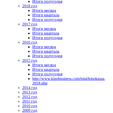
Итоги полугодия
2018 год
Итоги месяца
Итоги квартала
Итоги полугодия
2017 год
Итоги месяца
Итоги квартала
Итоги полугодия
2016 год
Итоги месяца
Итоги квартала
Итоги полугодия
2015 год
Итоги месяца
Итоги квартала
Итоги полугодия
http://www.kinobusiness.com/total/kinokassa-
2018.php
2014 год
2013 год
2012 год
2011 год
2010 год
2009 год