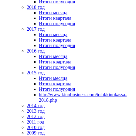
Итоги полугодия
2018 год
Итоги месяца
Итоги квартала
Итоги полугодия
2017 год
Итоги месяца
Итоги квартала
Итоги полугодия
2016 год
Итоги месяца
Итоги квартала
Итоги полугодия
2015 год
Итоги месяца
Итоги квартала
Итоги полугодия
http://www.kinobusiness.com/total/kinokassa-
2018.php
2014 год
2013 год
2012 год
2011 год
2010 год
2009 год