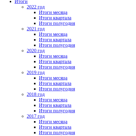
Итоги
2022 год
Итоги месяца
Итоги квартала
Итоги полугодия
2021 год
Итоги месяца
Итоги квартала
Итоги полугодия
2020 год
Итоги месяца
Итоги квартала
Итоги полугодия
2019 год
Итоги месяца
Итоги квартала
Итоги полугодия
2018 год
Итоги месяца
Итоги квартала
Итоги полугодия
2017 год
Итоги месяца
Итоги квартала
Итоги полугодия