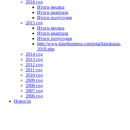
2016 год
Итоги месяца
Итоги квартала
Итоги полугодия
2015 год
Итоги месяца
Итоги квартала
Итоги полугодия
http://www.kinobusiness.com/total/kinokassa-
2018.php
2014 год
2013 год
2012 год
2011 год
2010 год
2009 год
2008 год
2007 год
2006 год
Новости