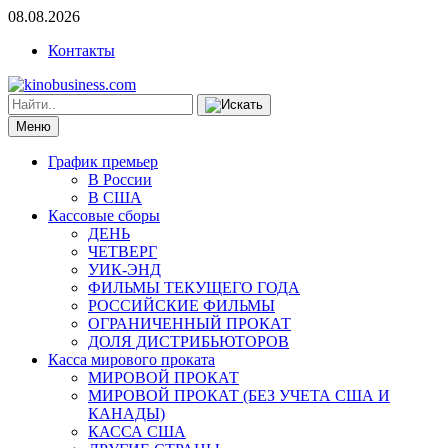
08.08.2026
Контакты
Меню
График премьер
В России
В США
Кассовые сборы
ДЕНЬ
ЧЕТВЕРГ
УИК-ЭНД
ФИЛЬМЫ ТЕКУЩЕГО ГОДА
РОССИЙСКИЕ ФИЛЬМЫ
ОГРАНИЧЕННЫЙ ПРОКАТ
ДОЛЯ ДИСТРИБЬЮТОРОВ
Касса мирового проката
МИРОВОЙ ПРОКАТ
МИРОВОЙ ПРОКАТ (БЕЗ УЧЕТА США И
КАНАДЫ)
КАССА США