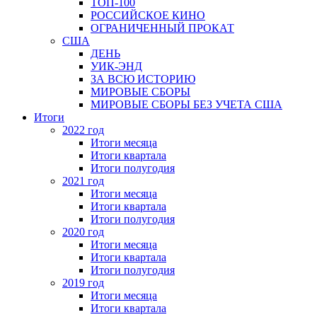
ТОП-100
РОССИЙСКОЕ КИНО
ОГРАНИЧЕННЫЙ ПРОКАТ
США
ДЕНЬ
УИК-ЭНД
ЗА ВСЮ ИСТОРИЮ
МИРОВЫЕ СБОРЫ
МИРОВЫЕ СБОРЫ БЕЗ УЧЕТА США
Итоги
2022 год
Итоги месяца
Итоги квартала
Итоги полугодия
2021 год
Итоги месяца
Итоги квартала
Итоги полугодия
2020 год
Итоги месяца
Итоги квартала
Итоги полугодия
2019 год
Итоги месяца
Итоги квартала