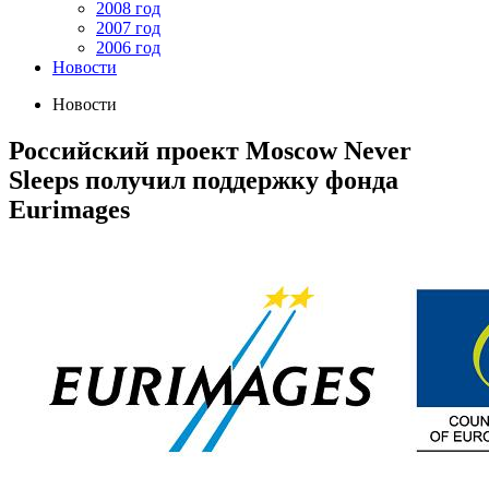
2008 год
2007 год
2006 год
Новости
Новости
Российский проект Moscow Never
Sleeps получил поддержку фонда
Eurimages