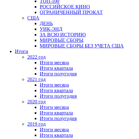
ТОП-100
РОССИЙСКОЕ КИНО
ОГРАНИЧЕННЫЙ ПРОКАТ
США
ДЕНЬ
УИК-ЭНД
ЗА ВСЮ ИСТОРИЮ
МИРОВЫЕ СБОРЫ
МИРОВЫЕ СБОРЫ БЕЗ УЧЕТА США
Итоги
2022 год
Итоги месяца
Итоги квартала
Итоги полугодия
2021 год
Итоги месяца
Итоги квартала
Итоги полугодия
2020 год
Итоги месяца
Итоги квартала
Итоги полугодия
2019 год
Итоги месяца
Итоги квартала