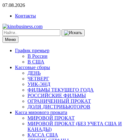
07.08.2026
Контакты
Меню
График премьер
В России
В США
Кассовые сборы
ДЕНЬ
ЧЕТВЕРГ
УИК-ЭНД
ФИЛЬМЫ ТЕКУЩЕГО ГОДА
РОССИЙСКИЕ ФИЛЬМЫ
ОГРАНИЧЕННЫЙ ПРОКАТ
ДОЛЯ ДИСТРИБЬЮТОРОВ
Касса мирового проката
МИРОВОЙ ПРОКАТ
МИРОВОЙ ПРОКАТ (БЕЗ УЧЕТА США И
КАНАДЫ)
КАССА США