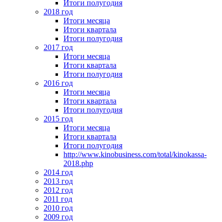
Итоги полугодия
2018 год
Итоги месяца
Итоги квартала
Итоги полугодия
2017 год
Итоги месяца
Итоги квартала
Итоги полугодия
2016 год
Итоги месяца
Итоги квартала
Итоги полугодия
2015 год
Итоги месяца
Итоги квартала
Итоги полугодия
http://www.kinobusiness.com/total/kinokassa-
2018.php
2014 год
2013 год
2012 год
2011 год
2010 год
2009 год