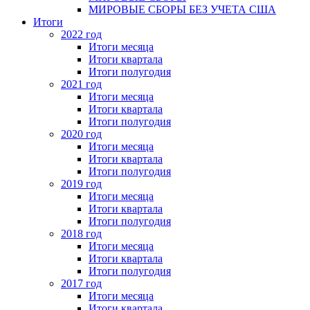
МИРОВЫЕ СБОРЫ БЕЗ УЧЕТА США
Итоги
2022 год
Итоги месяца
Итоги квартала
Итоги полугодия
2021 год
Итоги месяца
Итоги квартала
Итоги полугодия
2020 год
Итоги месяца
Итоги квартала
Итоги полугодия
2019 год
Итоги месяца
Итоги квартала
Итоги полугодия
2018 год
Итоги месяца
Итоги квартала
Итоги полугодия
2017 год
Итоги месяца
Итоги квартала