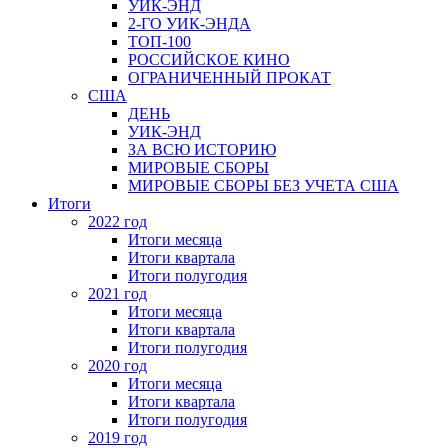
УИК-ЭНД
2-ГО УИК-ЭНДА
ТОП-100
РОССИЙСКОЕ КИНО
ОГРАНИЧЕННЫЙ ПРОКАТ
США
ДЕНЬ
УИК-ЭНД
ЗА ВСЮ ИСТОРИЮ
МИРОВЫЕ СБОРЫ
МИРОВЫЕ СБОРЫ БЕЗ УЧЕТА США
Итоги
2022 год
Итоги месяца
Итоги квартала
Итоги полугодия
2021 год
Итоги месяца
Итоги квартала
Итоги полугодия
2020 год
Итоги месяца
Итоги квартала
Итоги полугодия
2019 год