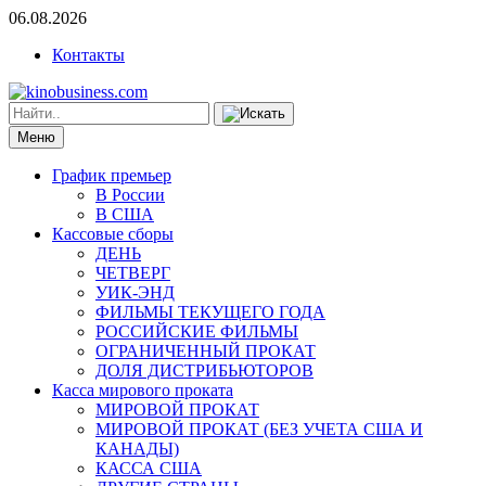
06.08.2026
Контакты
Меню
График премьер
В России
В США
Кассовые сборы
ДЕНЬ
ЧЕТВЕРГ
УИК-ЭНД
ФИЛЬМЫ ТЕКУЩЕГО ГОДА
РОССИЙСКИЕ ФИЛЬМЫ
ОГРАНИЧЕННЫЙ ПРОКАТ
ДОЛЯ ДИСТРИБЬЮТОРОВ
Касса мирового проката
МИРОВОЙ ПРОКАТ
МИРОВОЙ ПРОКАТ (БЕЗ УЧЕТА США И
КАНАДЫ)
КАССА США