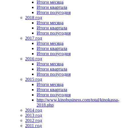
Итоги месяца
Итоги квартала
Итоги полугодия
2018 год
Итоги месяца
Итоги квартала
Итоги полугодия
2017 год
Итоги месяца
Итоги квартала
Итоги полугодия
2016 год
Итоги месяца
Итоги квартала
Итоги полугодия
2015 год
Итоги месяца
Итоги квартала
Итоги полугодия
http://www.kinobusiness.com/total/kinokassa-
2018.php
2014 год
2013 год
2012 год
2011 год