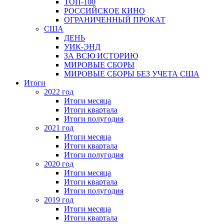
ТОП-100
РОССИЙСКОЕ КИНО
ОГРАНИЧЕННЫЙ ПРОКАТ
США
ДЕНЬ
УИК-ЭНД
ЗА ВСЮ ИСТОРИЮ
МИРОВЫЕ СБОРЫ
МИРОВЫЕ СБОРЫ БЕЗ УЧЕТА США
Итоги
2022 год
Итоги месяца
Итоги квартала
Итоги полугодия
2021 год
Итоги месяца
Итоги квартала
Итоги полугодия
2020 год
Итоги месяца
Итоги квартала
Итоги полугодия
2019 год
Итоги месяца
Итоги квартала