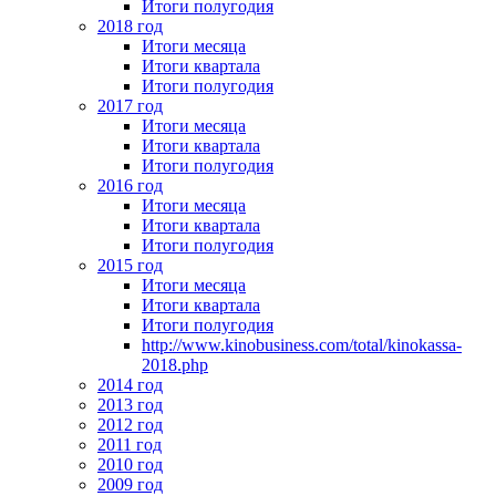
Итоги полугодия
2018 год
Итоги месяца
Итоги квартала
Итоги полугодия
2017 год
Итоги месяца
Итоги квартала
Итоги полугодия
2016 год
Итоги месяца
Итоги квартала
Итоги полугодия
2015 год
Итоги месяца
Итоги квартала
Итоги полугодия
http://www.kinobusiness.com/total/kinokassa-
2018.php
2014 год
2013 год
2012 год
2011 год
2010 год
2009 год