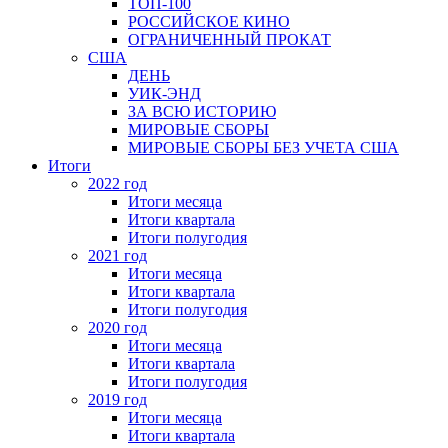
ТОП-100
РОССИЙСКОЕ КИНО
ОГРАНИЧЕННЫЙ ПРОКАТ
США
ДЕНЬ
УИК-ЭНД
ЗА ВСЮ ИСТОРИЮ
МИРОВЫЕ СБОРЫ
МИРОВЫЕ СБОРЫ БЕЗ УЧЕТА США
Итоги
2022 год
Итоги месяца
Итоги квартала
Итоги полугодия
2021 год
Итоги месяца
Итоги квартала
Итоги полугодия
2020 год
Итоги месяца
Итоги квартала
Итоги полугодия
2019 год
Итоги месяца
Итоги квартала