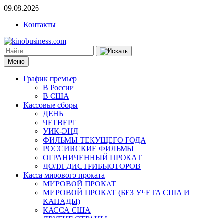
09.08.2026
Контакты
Меню
График премьер
В России
В США
Кассовые сборы
ДЕНЬ
ЧЕТВЕРГ
УИК-ЭНД
ФИЛЬМЫ ТЕКУЩЕГО ГОДА
РОССИЙСКИЕ ФИЛЬМЫ
ОГРАНИЧЕННЫЙ ПРОКАТ
ДОЛЯ ДИСТРИБЬЮТОРОВ
Касса мирового проката
МИРОВОЙ ПРОКАТ
МИРОВОЙ ПРОКАТ (БЕЗ УЧЕТА США И
КАНАДЫ)
КАССА США