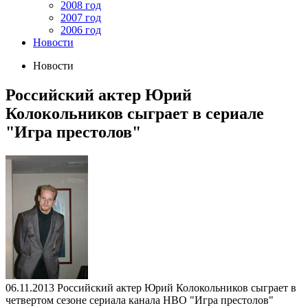
2008 год
2007 год
2006 год
Новости
Новости
Российский актер Юрий
Колокольников сыграет в сериале
"Игра престолов"
06.11.2013
Российский актер Юрий Колокольников сыграет в
четвертом сезоне сериала канала HBO "Игра престолов"