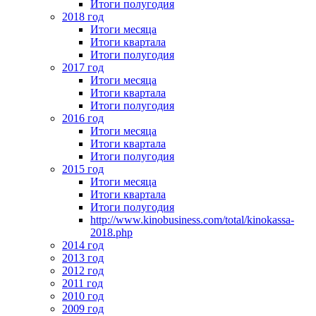
Итоги полугодия
2018 год
Итоги месяца
Итоги квартала
Итоги полугодия
2017 год
Итоги месяца
Итоги квартала
Итоги полугодия
2016 год
Итоги месяца
Итоги квартала
Итоги полугодия
2015 год
Итоги месяца
Итоги квартала
Итоги полугодия
http://www.kinobusiness.com/total/kinokassa-
2018.php
2014 год
2013 год
2012 год
2011 год
2010 год
2009 год