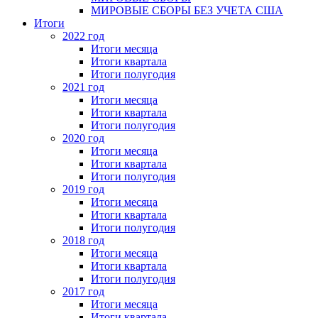
МИРОВЫЕ СБОРЫ БЕЗ УЧЕТА США
Итоги
2022 год
Итоги месяца
Итоги квартала
Итоги полугодия
2021 год
Итоги месяца
Итоги квартала
Итоги полугодия
2020 год
Итоги месяца
Итоги квартала
Итоги полугодия
2019 год
Итоги месяца
Итоги квартала
Итоги полугодия
2018 год
Итоги месяца
Итоги квартала
Итоги полугодия
2017 год
Итоги месяца
Итоги квартала