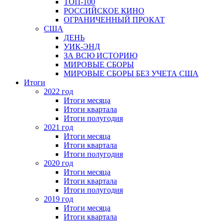
ТОП-100
РОССИЙСКОЕ КИНО
ОГРАНИЧЕННЫЙ ПРОКАТ
США
ДЕНЬ
УИК-ЭНД
ЗА ВСЮ ИСТОРИЮ
МИРОВЫЕ СБОРЫ
МИРОВЫЕ СБОРЫ БЕЗ УЧЕТА США
Итоги
2022 год
Итоги месяца
Итоги квартала
Итоги полугодия
2021 год
Итоги месяца
Итоги квартала
Итоги полугодия
2020 год
Итоги месяца
Итоги квартала
Итоги полугодия
2019 год
Итоги месяца
Итоги квартала