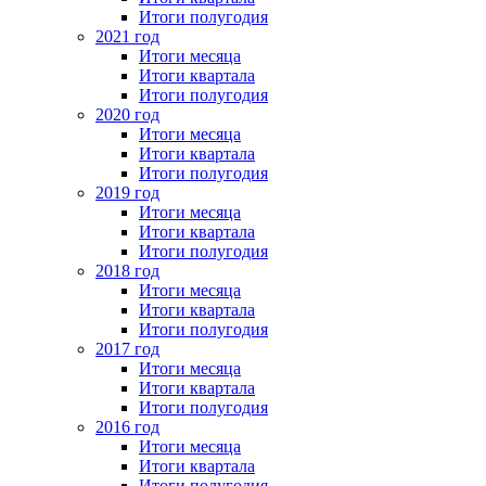
Итоги полугодия
2021 год
Итоги месяца
Итоги квартала
Итоги полугодия
2020 год
Итоги месяца
Итоги квартала
Итоги полугодия
2019 год
Итоги месяца
Итоги квартала
Итоги полугодия
2018 год
Итоги месяца
Итоги квартала
Итоги полугодия
2017 год
Итоги месяца
Итоги квартала
Итоги полугодия
2016 год
Итоги месяца
Итоги квартала
Итоги полугодия