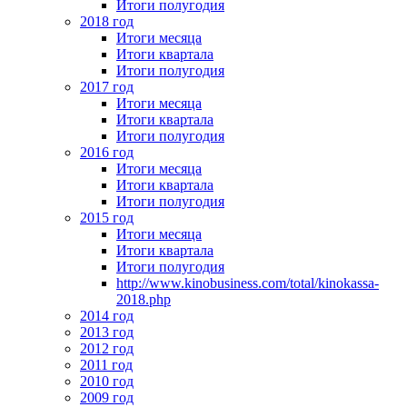
Итоги полугодия
2018 год
Итоги месяца
Итоги квартала
Итоги полугодия
2017 год
Итоги месяца
Итоги квартала
Итоги полугодия
2016 год
Итоги месяца
Итоги квартала
Итоги полугодия
2015 год
Итоги месяца
Итоги квартала
Итоги полугодия
http://www.kinobusiness.com/total/kinokassa-
2018.php
2014 год
2013 год
2012 год
2011 год
2010 год
2009 год