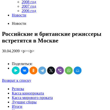
2008 год
2007 год
2006 год
Новости
Новости
Российские и британские режиссеры
встретятся в Москве
30.04.2009
<p></p>
Поделиться:
Возврат к списку
Релизы
Касса кинопроката
Касса мирового проката
Лучшие сборы
Итоги