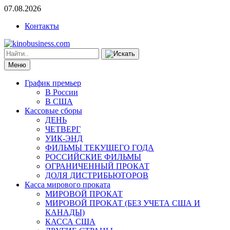
07.08.2026
Контакты
Меню
График премьер
В России
В США
Кассовые сборы
ДЕНЬ
ЧЕТВЕРГ
УИК-ЭНД
ФИЛЬМЫ ТЕКУЩЕГО ГОДА
РОССИЙСКИЕ ФИЛЬМЫ
ОГРАНИЧЕННЫЙ ПРОКАТ
ДОЛЯ ДИСТРИБЬЮТОРОВ
Касса мирового проката
МИРОВОЙ ПРОКАТ
МИРОВОЙ ПРОКАТ (БЕЗ УЧЕТА США И
КАНАДЫ)
КАССА США