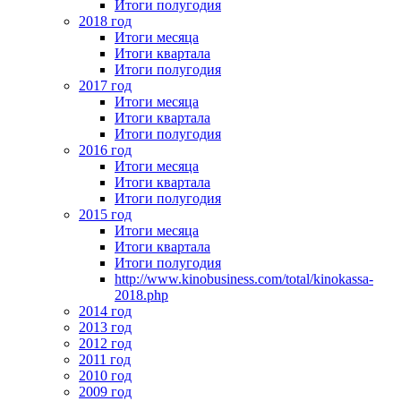
Итоги полугодия
2018 год
Итоги месяца
Итоги квартала
Итоги полугодия
2017 год
Итоги месяца
Итоги квартала
Итоги полугодия
2016 год
Итоги месяца
Итоги квартала
Итоги полугодия
2015 год
Итоги месяца
Итоги квартала
Итоги полугодия
http://www.kinobusiness.com/total/kinokassa-
2018.php
2014 год
2013 год
2012 год
2011 год
2010 год
2009 год