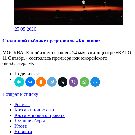
25.05.2026
Столичной публике представили «Колонию»
МОСКВА, Кинобизнес сегодня - 24 мая в киноцентре «КАРО
11 Октябрь» состоялась премьера южнокорейского
блокбастера «К..
Поделиться:
Возврат к списку
Релизы
Касса кинопроката
Касса мирового проката
Лучшие сборы
Итоги
Новости