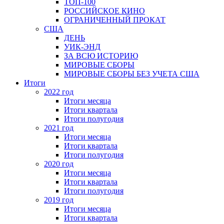
ТОП-100
РОССИЙСКОЕ КИНО
ОГРАНИЧЕННЫЙ ПРОКАТ
США
ДЕНЬ
УИК-ЭНД
ЗА ВСЮ ИСТОРИЮ
МИРОВЫЕ СБОРЫ
МИРОВЫЕ СБОРЫ БЕЗ УЧЕТА США
Итоги
2022 год
Итоги месяца
Итоги квартала
Итоги полугодия
2021 год
Итоги месяца
Итоги квартала
Итоги полугодия
2020 год
Итоги месяца
Итоги квартала
Итоги полугодия
2019 год
Итоги месяца
Итоги квартала