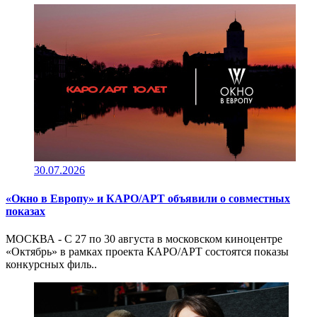
30.07.2026
«Окно в Европу» и КАРО/АРТ объявили о совместных
показах
МОСКВА - С 27 по 30 августа в московском киноцентре
«Октябрь» в рамках проекта КАРО/АРТ состоятся показы
конкурсных филь..