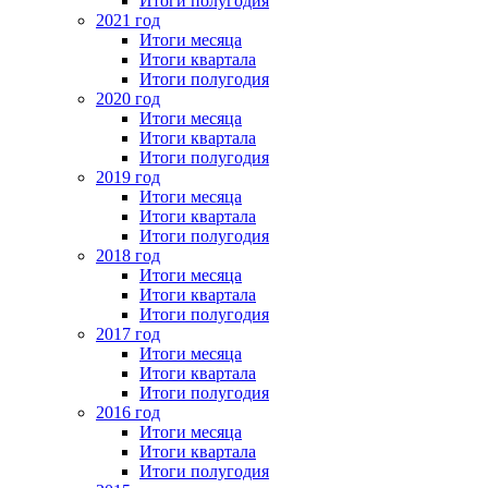
Итоги полугодия
2021 год
Итоги месяца
Итоги квартала
Итоги полугодия
2020 год
Итоги месяца
Итоги квартала
Итоги полугодия
2019 год
Итоги месяца
Итоги квартала
Итоги полугодия
2018 год
Итоги месяца
Итоги квартала
Итоги полугодия
2017 год
Итоги месяца
Итоги квартала
Итоги полугодия
2016 год
Итоги месяца
Итоги квартала
Итоги полугодия