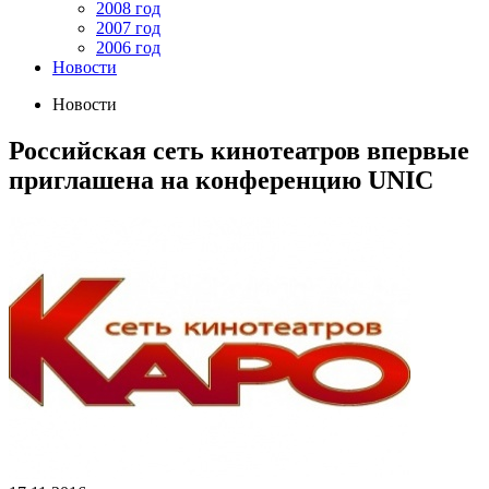
2008 год
2007 год
2006 год
Новости
Новости
Российская сеть кинотеатров впервые
приглашена на конференцию UNIC