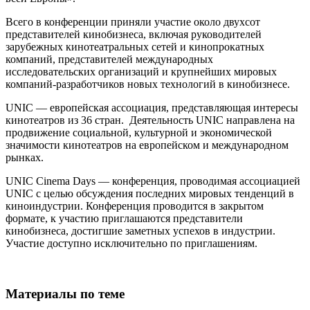
Всего в конференции приняли участие около двухсот
представителей кинобизнеса, включая руководителей
зарубежных кинотеатральных сетей и кинопрокатных
компаний, представителей международных
исследовательских организаций и крупнейших мировых
компаний-разработчиков новых технологий в кинобизнесе.
UNIC — европейская ассоциация, представляющая интересы
кинотеатров из 36 стран. Деятельность UNIC направлена на
продвижение социальной, культурной и экономической
значимости кинотеатров на европейском и международном
рынках.
UNIC Cinema Days — конференция, проводимая ассоциацией
UNIC с целью обсуждения последних мировых тенденций в
киноиндустрии. Конференция проводится в закрытом
формате, к участию приглашаются представители
кинобизнеса, достигшие заметных успехов в индустрии.
Участие доступно исключительно по приглашениям.
Материалы по теме