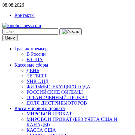
08.08.2026
Контакты
Меню
График премьер
В России
В США
Кассовые сборы
ДЕНЬ
ЧЕТВЕРГ
УИК-ЭНД
ФИЛЬМЫ ТЕКУЩЕГО ГОДА
РОССИЙСКИЕ ФИЛЬМЫ
ОГРАНИЧЕННЫЙ ПРОКАТ
ДОЛЯ ДИСТРИБЬЮТОРОВ
Касса мирового проката
МИРОВОЙ ПРОКАТ
МИРОВОЙ ПРОКАТ (БЕЗ УЧЕТА США И
КАНАДЫ)
КАССА США