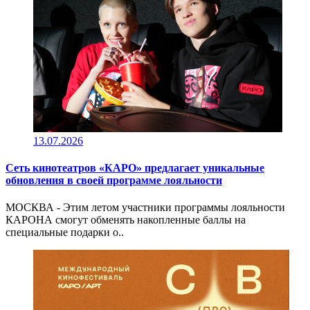
13.07.2026
Сеть кинотеатров «КАРО» предлагает уникальные
обновления в своей программе лояльности
МОСКВА - Этим летом участники программы лояльности
КАРОНА смогут обменять накопленные баллы на
специальные подарки о..