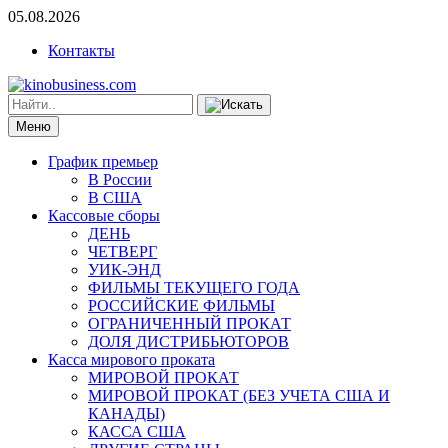
05.08.2026
Контакты
Меню
График премьер
В России
В США
Кассовые сборы
ДЕНЬ
ЧЕТВЕРГ
УИК-ЭНД
ФИЛЬМЫ ТЕКУЩЕГО ГОДА
РОССИЙСКИЕ ФИЛЬМЫ
ОГРАНИЧЕННЫЙ ПРОКАТ
ДОЛЯ ДИСТРИБЬЮТОРОВ
Касса мирового проката
МИРОВОЙ ПРОКАТ
МИРОВОЙ ПРОКАТ (БЕЗ УЧЕТА США И
КАНАДЫ)
КАССА США