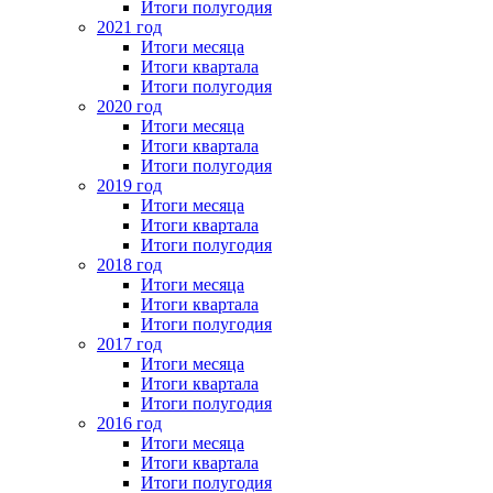
Итоги полугодия
2021 год
Итоги месяца
Итоги квартала
Итоги полугодия
2020 год
Итоги месяца
Итоги квартала
Итоги полугодия
2019 год
Итоги месяца
Итоги квартала
Итоги полугодия
2018 год
Итоги месяца
Итоги квартала
Итоги полугодия
2017 год
Итоги месяца
Итоги квартала
Итоги полугодия
2016 год
Итоги месяца
Итоги квартала
Итоги полугодия