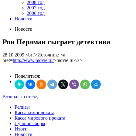
2008 год
2007 год
2006 год
Новости
Новости
Рон Перлман сыграет детектива
28.10.2009
<br />Источник: <a
href=
http://www.movie.ru/
>movie.ru</a>
Поделиться:
Возврат к списку
Релизы
Касса кинопроката
Касса мирового проката
Лучшие сборы
Итоги
Новости