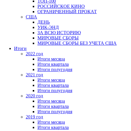
ТОП-100
РОССИЙСКОЕ КИНО
ОГРАНИЧЕННЫЙ ПРОКАТ
США
ДЕНЬ
УИК-ЭНД
ЗА ВСЮ ИСТОРИЮ
МИРОВЫЕ СБОРЫ
МИРОВЫЕ СБОРЫ БЕЗ УЧЕТА США
Итоги
2022 год
Итоги месяца
Итоги квартала
Итоги полугодия
2021 год
Итоги месяца
Итоги квартала
Итоги полугодия
2020 год
Итоги месяца
Итоги квартала
Итоги полугодия
2019 год
Итоги месяца
Итоги квартала