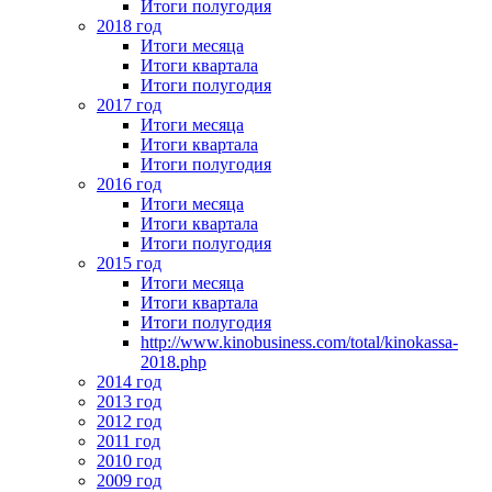
Итоги полугодия
2018 год
Итоги месяца
Итоги квартала
Итоги полугодия
2017 год
Итоги месяца
Итоги квартала
Итоги полугодия
2016 год
Итоги месяца
Итоги квартала
Итоги полугодия
2015 год
Итоги месяца
Итоги квартала
Итоги полугодия
http://www.kinobusiness.com/total/kinokassa-
2018.php
2014 год
2013 год
2012 год
2011 год
2010 год
2009 год