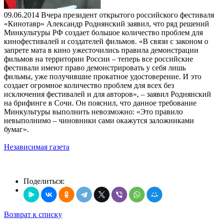
09.06.2014
Вчера президент открытого российского фестиваля
«Кинотавр» Александр Роднянский заявил, что ряд решений
Минкультуры РФ создает большое количество проблем для
кинофестивалей и создателей фильмов. «В связи с законом о
запрете мата в кино ужесточились правила демонстрации
фильмов на территории России – теперь все российские
фестивали имеют право демонстрировать у себя лишь
фильмы, уже получившие прокатное удостоверение. И это
создает огромное количество проблем для всех без
исключения фестивалей и для авторов», – заявил Роднянский
на брифинге в Сочи. Он пояснил, что данное требование
Минкультуры выполнить невозможно: «Это правило
невыполнимо – чиновники сами окажутся заложниками
бумаг».
Независимая газета
Поделиться:
Возврат к списку