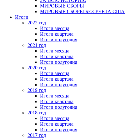
ЗА ВСЮ ИСТОРИЮ
МИРОВЫЕ СБОРЫ
МИРОВЫЕ СБОРЫ БЕЗ УЧЕТА США
Итоги
2022 год
Итоги месяца
Итоги квартала
Итоги полугодия
2021 год
Итоги месяца
Итоги квартала
Итоги полугодия
2020 год
Итоги месяца
Итоги квартала
Итоги полугодия
2019 год
Итоги месяца
Итоги квартала
Итоги полугодия
2018 год
Итоги месяца
Итоги квартала
Итоги полугодия
2017 год