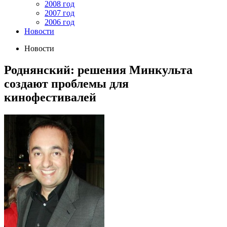
2008 год
2007 год
2006 год
Новости
Новости
Роднянский: решения Минкульта
создают проблемы для
кинофестивалей