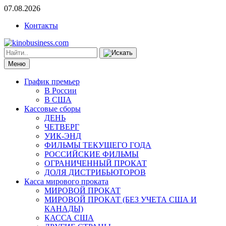
07.08.2026
Контакты
Меню
График премьер
В России
В США
Кассовые сборы
ДЕНЬ
ЧЕТВЕРГ
УИК-ЭНД
ФИЛЬМЫ ТЕКУЩЕГО ГОДА
РОССИЙСКИЕ ФИЛЬМЫ
ОГРАНИЧЕННЫЙ ПРОКАТ
ДОЛЯ ДИСТРИБЬЮТОРОВ
Касса мирового проката
МИРОВОЙ ПРОКАТ
МИРОВОЙ ПРОКАТ (БЕЗ УЧЕТА США И
КАНАДЫ)
КАССА США