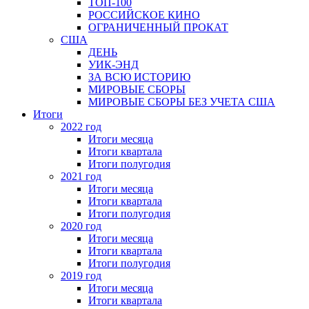
ТОП-100
РОССИЙСКОЕ КИНО
ОГРАНИЧЕННЫЙ ПРОКАТ
США
ДЕНЬ
УИК-ЭНД
ЗА ВСЮ ИСТОРИЮ
МИРОВЫЕ СБОРЫ
МИРОВЫЕ СБОРЫ БЕЗ УЧЕТА США
Итоги
2022 год
Итоги месяца
Итоги квартала
Итоги полугодия
2021 год
Итоги месяца
Итоги квартала
Итоги полугодия
2020 год
Итоги месяца
Итоги квартала
Итоги полугодия
2019 год
Итоги месяца
Итоги квартала