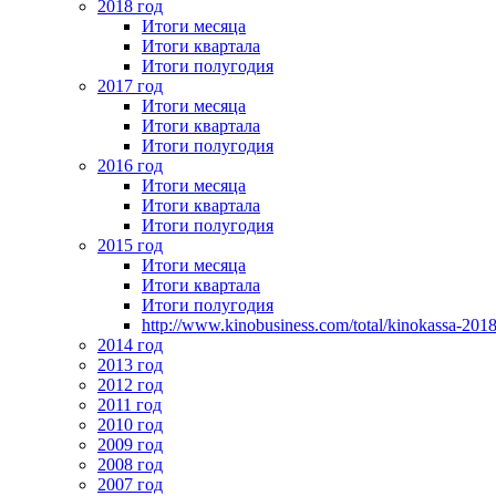
2018 год
Итоги месяца
Итоги квартала
Итоги полугодия
2017 год
Итоги месяца
Итоги квартала
Итоги полугодия
2016 год
Итоги месяца
Итоги квартала
Итоги полугодия
2015 год
Итоги месяца
Итоги квартала
Итоги полугодия
http://www.kinobusiness.com/total/kinokassa-201
2014 год
2013 год
2012 год
2011 год
2010 год
2009 год
2008 год
2007 год