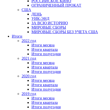
РОССИЙСКОЕ КИНО
ОГРАНИЧЕННЫЙ ПРОКАТ
США
ДЕНЬ
УИК-ЭНД
ЗА ВСЮ ИСТОРИЮ
МИРОВЫЕ СБОРЫ
МИРОВЫЕ СБОРЫ БЕЗ УЧЕТА США
Итоги
2022 год
Итоги месяца
Итоги квартала
Итоги полугодия
2021 год
Итоги месяца
Итоги квартала
Итоги полугодия
2020 год
Итоги месяца
Итоги квартала
Итоги полугодия
2019 год
Итоги месяца
Итоги квартала
Итоги полугодия