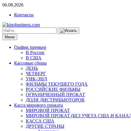
06.08.2026
Контакты
Меню
График премьер
В России
В США
Кассовые сборы
ДЕНЬ
ЧЕТВЕРГ
УИК-ЭНД
ФИЛЬМЫ ТЕКУЩЕГО ГОДА
РОССИЙСКИЕ ФИЛЬМЫ
ОГРАНИЧЕННЫЙ ПРОКАТ
ДОЛЯ ДИСТРИБЬЮТОРОВ
Касса мирового проката
МИРОВОЙ ПРОКАТ
МИРОВОЙ ПРОКАТ (БЕЗ УЧЕТА США И КАНА
КАССА США
ДРУГИЕ СТРАНЫ