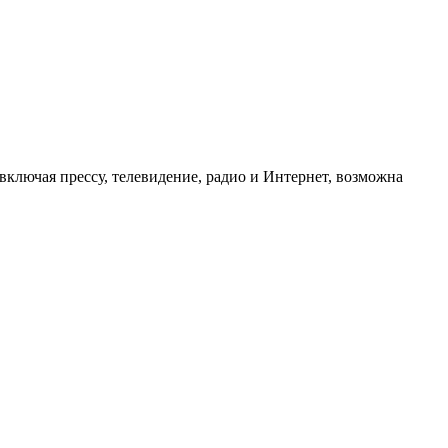
ключая прессу, телевидение, радио и Интернет, возможна