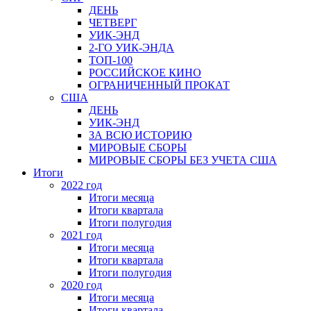
ДЕНЬ
ЧЕТВЕРГ
УИК-ЭНД
2-ГО УИК-ЭНДА
ТОП-100
РОССИЙСКОЕ КИНО
ОГРАНИЧЕННЫЙ ПРОКАТ
США
ДЕНЬ
УИК-ЭНД
ЗА ВСЮ ИСТОРИЮ
МИРОВЫЕ СБОРЫ
МИРОВЫЕ СБОРЫ БЕЗ УЧЕТА США
Итоги
2022 год
Итоги месяца
Итоги квартала
Итоги полугодия
2021 год
Итоги месяца
Итоги квартала
Итоги полугодия
2020 год
Итоги месяца
Итоги квартала