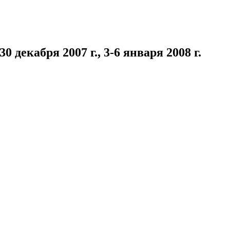
 декабря 2007 г., 3-6 января 2008 г.