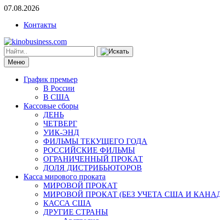
07.08.2026
Контакты
Меню
График премьер
В России
В США
Кассовые сборы
ДЕНЬ
ЧЕТВЕРГ
УИК-ЭНД
ФИЛЬМЫ ТЕКУЩЕГО ГОДА
РОССИЙСКИЕ ФИЛЬМЫ
ОГРАНИЧЕННЫЙ ПРОКАТ
ДОЛЯ ДИСТРИБЬЮТОРОВ
Касса мирового проката
МИРОВОЙ ПРОКАТ
МИРОВОЙ ПРОКАТ (БЕЗ УЧЕТА США И КАНА
КАССА США
ДРУГИЕ СТРАНЫ