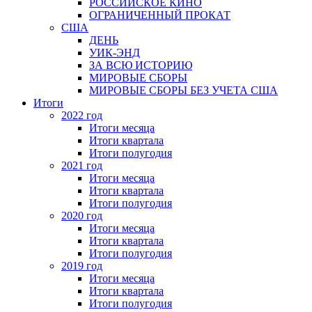
РОССИЙСКОЕ КИНО
ОГРАНИЧЕННЫЙ ПРОКАТ
США
ДЕНЬ
УИК-ЭНД
ЗА ВСЮ ИСТОРИЮ
МИРОВЫЕ СБОРЫ
МИРОВЫЕ СБОРЫ БЕЗ УЧЕТА США
Итоги
2022 год
Итоги месяца
Итоги квартала
Итоги полугодия
2021 год
Итоги месяца
Итоги квартала
Итоги полугодия
2020 год
Итоги месяца
Итоги квартала
Итоги полугодия
2019 год
Итоги месяца
Итоги квартала
Итоги полугодия