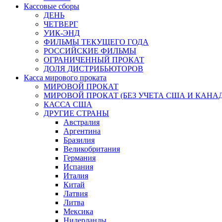
Кассовые сборы
ДЕНЬ
ЧЕТВЕРГ
УИК-ЭНД
ФИЛЬМЫ ТЕКУЩЕГО ГОДА
РОССИЙСКИЕ ФИЛЬМЫ
ОГРАНИЧЕННЫЙ ПРОКАТ
ДОЛЯ ДИСТРИБЬЮТОРОВ
Касса мирового проката
МИРОВОЙ ПРОКАТ
МИРОВОЙ ПРОКАТ (БЕЗ УЧЕТА США И КАНА
КАССА США
ДРУГИЕ СТРАНЫ
Австралия
Аргентина
Бразилия
Великобритания
Германия
Испания
Италия
Китай
Латвия
Литва
Мексика
Нидерланды