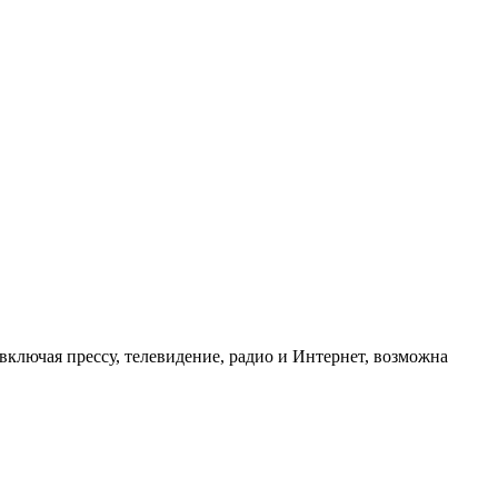
ключая прессу, телевидение, радио и Интернет, возможна