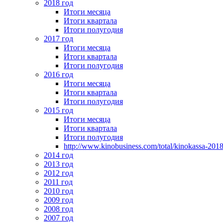
2018 год
Итоги месяца
Итоги квартала
Итоги полугодия
2017 год
Итоги месяца
Итоги квартала
Итоги полугодия
2016 год
Итоги месяца
Итоги квартала
Итоги полугодия
2015 год
Итоги месяца
Итоги квартала
Итоги полугодия
http://www.kinobusiness.com/total/kinokassa-201
2014 год
2013 год
2012 год
2011 год
2010 год
2009 год
2008 год
2007 год