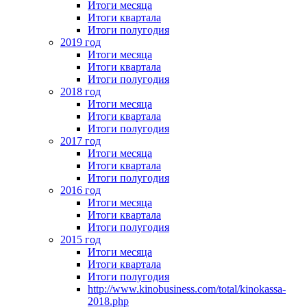
Итоги месяца
Итоги квартала
Итоги полугодия
2019 год
Итоги месяца
Итоги квартала
Итоги полугодия
2018 год
Итоги месяца
Итоги квартала
Итоги полугодия
2017 год
Итоги месяца
Итоги квартала
Итоги полугодия
2016 год
Итоги месяца
Итоги квартала
Итоги полугодия
2015 год
Итоги месяца
Итоги квартала
Итоги полугодия
http://www.kinobusiness.com/total/kinokassa-
2018.php