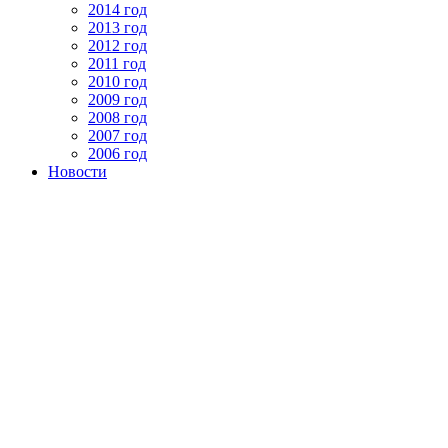
2014 год
2013 год
2012 год
2011 год
2010 год
2009 год
2008 год
2007 год
2006 год
Новости