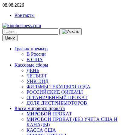
08.08.2026
Контакты
Меню
График премьер
В России
В США
Кассовые сборы
ДЕНЬ
ЧЕТВЕРГ
УИК-ЭНД
ФИЛЬМЫ ТЕКУЩЕГО ГОДА
РОССИЙСКИЕ ФИЛЬМЫ
ОГРАНИЧЕННЫЙ ПРОКАТ
ДОЛЯ ДИСТРИБЬЮТОРОВ
Касса мирового проката
МИРОВОЙ ПРОКАТ
МИРОВОЙ ПРОКАТ (БЕЗ УЧЕТА США И
КАНАДЫ)
КАССА США