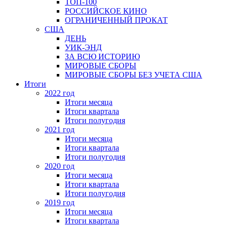
ТОП-100
РОССИЙСКОЕ КИНО
ОГРАНИЧЕННЫЙ ПРОКАТ
США
ДЕНЬ
УИК-ЭНД
ЗА ВСЮ ИСТОРИЮ
МИРОВЫЕ СБОРЫ
МИРОВЫЕ СБОРЫ БЕЗ УЧЕТА США
Итоги
2022 год
Итоги месяца
Итоги квартала
Итоги полугодия
2021 год
Итоги месяца
Итоги квартала
Итоги полугодия
2020 год
Итоги месяца
Итоги квартала
Итоги полугодия
2019 год
Итоги месяца
Итоги квартала