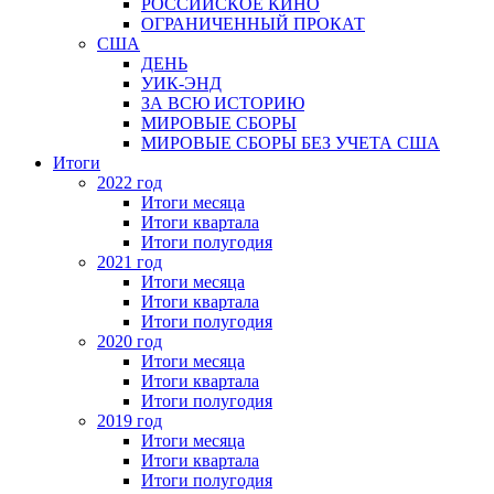
РОССИЙСКОЕ КИНО
ОГРАНИЧЕННЫЙ ПРОКАТ
США
ДЕНЬ
УИК-ЭНД
ЗА ВСЮ ИСТОРИЮ
МИРОВЫЕ СБОРЫ
МИРОВЫЕ СБОРЫ БЕЗ УЧЕТА США
Итоги
2022 год
Итоги месяца
Итоги квартала
Итоги полугодия
2021 год
Итоги месяца
Итоги квартала
Итоги полугодия
2020 год
Итоги месяца
Итоги квартала
Итоги полугодия
2019 год
Итоги месяца
Итоги квартала
Итоги полугодия