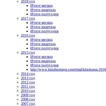
2018 год
Итоги месяца
Итоги квартала
Итоги полугодия
2017 год
Итоги месяца
Итоги квартала
Итоги полугодия
2016 год
Итоги месяца
Итоги квартала
Итоги полугодия
2015 год
Итоги месяца
Итоги квартала
Итоги полугодия
http://www.kinobusiness.com/total/kinokassa-201
2014 год
2013 год
2012 год
2011 год
2010 год
2009 год
2008 год
2007 год