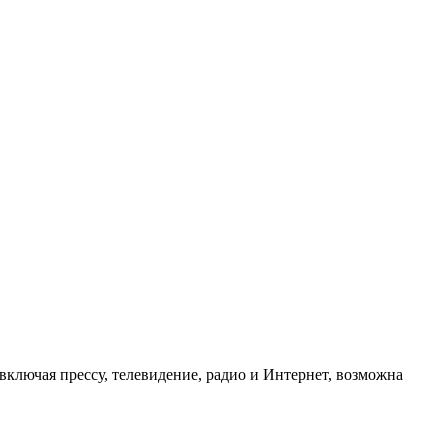
ключая прессу, телевидение, радио и Интернет, возможна