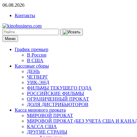
06.08.2026
Контакты
Меню
График премьер
В России
В США
Кассовые сборы
ДЕНЬ
ЧЕТВЕРГ
УИК-ЭНД
ФИЛЬМЫ ТЕКУЩЕГО ГОДА
РОССИЙСКИЕ ФИЛЬМЫ
ОГРАНИЧЕННЫЙ ПРОКАТ
ДОЛЯ ДИСТРИБЬЮТОРОВ
Касса мирового проката
МИРОВОЙ ПРОКАТ
МИРОВОЙ ПРОКАТ (БЕЗ УЧЕТА США И КАНА
КАССА США
ДРУГИЕ СТРАНЫ