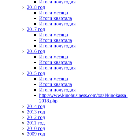
Итоги полугодия
2018 год
Итоги месяца
Итоги квартала
Итоги полугодия
2017 год
Итоги месяца
Итоги квартала
Итоги полугодия
2016 год
Итоги месяца
Итоги квартала
Итоги полугодия
2015 год
Итоги месяца
Итоги квартала
Итоги полугодия
http://www.kinobusiness.com/total/kinokassa-
2018.php
2014 год
2013 год
2012 год
2011 год
2010 год
2009 год