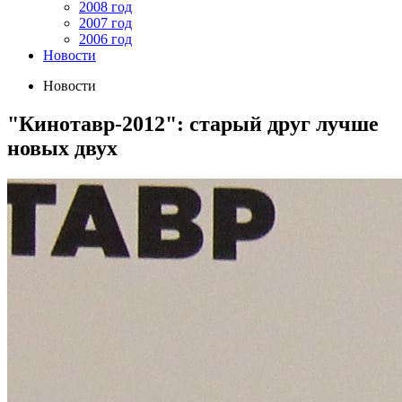
2008 год
2007 год
2006 год
Новости
Новости
"Кинотавр-2012": старый друг лучше
новых двух