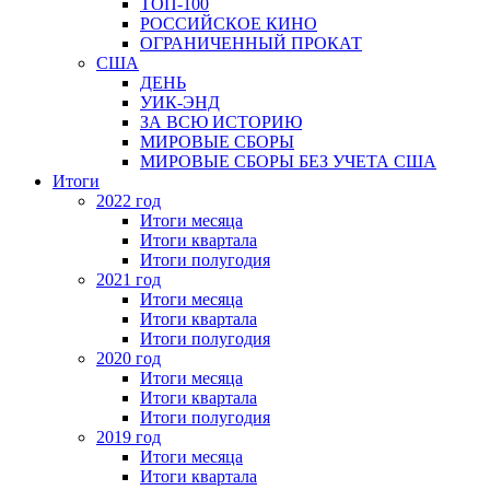
ТОП-100
РОССИЙСКОЕ КИНО
ОГРАНИЧЕННЫЙ ПРОКАТ
США
ДЕНЬ
УИК-ЭНД
ЗА ВСЮ ИСТОРИЮ
МИРОВЫЕ СБОРЫ
МИРОВЫЕ СБОРЫ БЕЗ УЧЕТА США
Итоги
2022 год
Итоги месяца
Итоги квартала
Итоги полугодия
2021 год
Итоги месяца
Итоги квартала
Итоги полугодия
2020 год
Итоги месяца
Итоги квартала
Итоги полугодия
2019 год
Итоги месяца
Итоги квартала