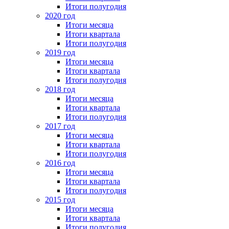
Итоги полугодия
2020 год
Итоги месяца
Итоги квартала
Итоги полугодия
2019 год
Итоги месяца
Итоги квартала
Итоги полугодия
2018 год
Итоги месяца
Итоги квартала
Итоги полугодия
2017 год
Итоги месяца
Итоги квартала
Итоги полугодия
2016 год
Итоги месяца
Итоги квартала
Итоги полугодия
2015 год
Итоги месяца
Итоги квартала
Итоги полугодия