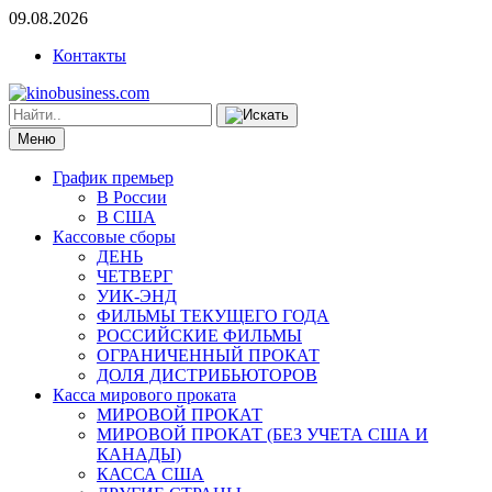
09.08.2026
Контакты
Меню
График премьер
В России
В США
Кассовые сборы
ДЕНЬ
ЧЕТВЕРГ
УИК-ЭНД
ФИЛЬМЫ ТЕКУЩЕГО ГОДА
РОССИЙСКИЕ ФИЛЬМЫ
ОГРАНИЧЕННЫЙ ПРОКАТ
ДОЛЯ ДИСТРИБЬЮТОРОВ
Касса мирового проката
МИРОВОЙ ПРОКАТ
МИРОВОЙ ПРОКАТ (БЕЗ УЧЕТА США И
КАНАДЫ)
КАССА США