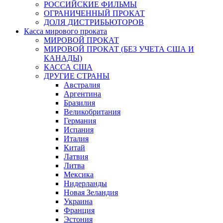
РОССИЙСКИЕ ФИЛЬМЫ
ОГРАНИЧЕННЫЙ ПРОКАТ
ДОЛЯ ДИСТРИБЬЮТОРОВ
Касса мирового проката
МИРОВОЙ ПРОКАТ
МИРОВОЙ ПРОКАТ (БЕЗ УЧЕТА США И
КАНАДЫ)
КАССА США
ДРУГИЕ СТРАНЫ
Австралия
Аргентина
Бразилия
Великобритания
Германия
Испания
Италия
Китай
Латвия
Литва
Мексика
Нидерланды
Новая Зеландия
Украина
Франция
Эстония