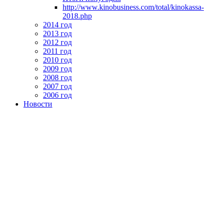
http://www.kinobusiness.com/total/kinokassa-
2018.php
2014 год
2013 год
2012 год
2011 год
2010 год
2009 год
2008 год
2007 год
2006 год
Новости