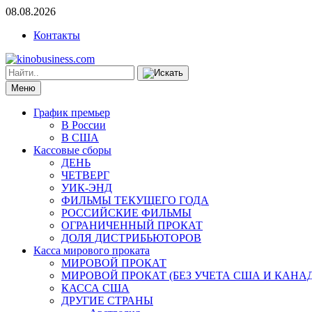
08.08.2026
Контакты
Меню
График премьер
В России
В США
Кассовые сборы
ДЕНЬ
ЧЕТВЕРГ
УИК-ЭНД
ФИЛЬМЫ ТЕКУЩЕГО ГОДА
РОССИЙСКИЕ ФИЛЬМЫ
ОГРАНИЧЕННЫЙ ПРОКАТ
ДОЛЯ ДИСТРИБЬЮТОРОВ
Касса мирового проката
МИРОВОЙ ПРОКАТ
МИРОВОЙ ПРОКАТ (БЕЗ УЧЕТА США И КАНА
КАССА США
ДРУГИЕ СТРАНЫ