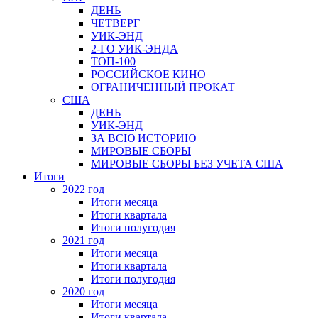
ДЕНЬ
ЧЕТВЕРГ
УИК-ЭНД
2-ГО УИК-ЭНДА
ТОП-100
РОССИЙСКОЕ КИНО
ОГРАНИЧЕННЫЙ ПРОКАТ
США
ДЕНЬ
УИК-ЭНД
ЗА ВСЮ ИСТОРИЮ
МИРОВЫЕ СБОРЫ
МИРОВЫЕ СБОРЫ БЕЗ УЧЕТА США
Итоги
2022 год
Итоги месяца
Итоги квартала
Итоги полугодия
2021 год
Итоги месяца
Итоги квартала
Итоги полугодия
2020 год
Итоги месяца
Итоги квартала