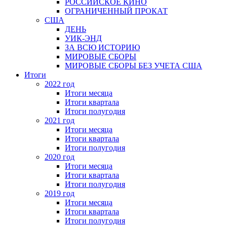
РОССИЙСКОЕ КИНО
ОГРАНИЧЕННЫЙ ПРОКАТ
США
ДЕНЬ
УИК-ЭНД
ЗА ВСЮ ИСТОРИЮ
МИРОВЫЕ СБОРЫ
МИРОВЫЕ СБОРЫ БЕЗ УЧЕТА США
Итоги
2022 год
Итоги месяца
Итоги квартала
Итоги полугодия
2021 год
Итоги месяца
Итоги квартала
Итоги полугодия
2020 год
Итоги месяца
Итоги квартала
Итоги полугодия
2019 год
Итоги месяца
Итоги квартала
Итоги полугодия