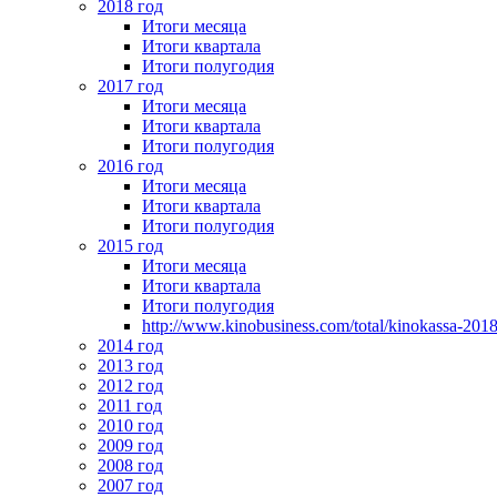
2018 год
Итоги месяца
Итоги квартала
Итоги полугодия
2017 год
Итоги месяца
Итоги квартала
Итоги полугодия
2016 год
Итоги месяца
Итоги квартала
Итоги полугодия
2015 год
Итоги месяца
Итоги квартала
Итоги полугодия
http://www.kinobusiness.com/total/kinokassa-201
2014 год
2013 год
2012 год
2011 год
2010 год
2009 год
2008 год
2007 год