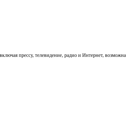
ключая прессу, телевидение, радио и Интернет, возможна