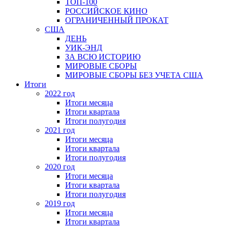
ТОП-100
РОССИЙСКОЕ КИНО
ОГРАНИЧЕННЫЙ ПРОКАТ
США
ДЕНЬ
УИК-ЭНД
ЗА ВСЮ ИСТОРИЮ
МИРОВЫЕ СБОРЫ
МИРОВЫЕ СБОРЫ БЕЗ УЧЕТА США
Итоги
2022 год
Итоги месяца
Итоги квартала
Итоги полугодия
2021 год
Итоги месяца
Итоги квартала
Итоги полугодия
2020 год
Итоги месяца
Итоги квартала
Итоги полугодия
2019 год
Итоги месяца
Итоги квартала