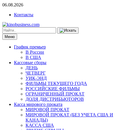
06.08.2026
Контакты
Меню
График премьер
В России
В США
Кассовые сборы
ДЕНЬ
ЧЕТВЕРГ
УИК-ЭНД
ФИЛЬМЫ ТЕКУЩЕГО ГОДА
РОССИЙСКИЕ ФИЛЬМЫ
ОГРАНИЧЕННЫЙ ПРОКАТ
ДОЛЯ ДИСТРИБЬЮТОРОВ
Касса мирового проката
МИРОВОЙ ПРОКАТ
МИРОВОЙ ПРОКАТ (БЕЗ УЧЕТА США И
КАНАДЫ)
КАССА США