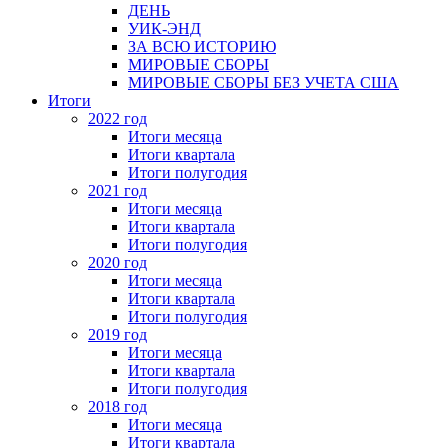
ДЕНЬ
УИК-ЭНД
ЗА ВСЮ ИСТОРИЮ
МИРОВЫЕ СБОРЫ
МИРОВЫЕ СБОРЫ БЕЗ УЧЕТА США
Итоги
2022 год
Итоги месяца
Итоги квартала
Итоги полугодия
2021 год
Итоги месяца
Итоги квартала
Итоги полугодия
2020 год
Итоги месяца
Итоги квартала
Итоги полугодия
2019 год
Итоги месяца
Итоги квартала
Итоги полугодия
2018 год
Итоги месяца
Итоги квартала