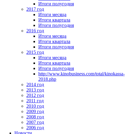
Итоги полугодия
2017 год
Итоги месяца
Итоги квартала
Итоги полугодия
2016 год
Итоги месяца
Итоги квартала
Итоги полугодия
2015 год
Итоги месяца
Итоги квартала
Итоги полугодия
http://www.kinobusiness.com/total/kinokassa-
2018.php
2014 год
2013 год
2012 год
2011 год
2010 год
2009 год
2008 год
2007 год
2006 год
Новости