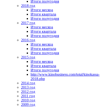
Итоги полугодия
2018 год
Итоги месяца
Итоги квартала
Итоги полугодия
2017 год
Итоги месяца
Итоги квартала
Итоги полугодия
2016 год
Итоги месяца
Итоги квартала
Итоги полугодия
2015 год
Итоги месяца
Итоги квартала
Итоги полугодия
http://www.kinobusiness.com/total/kinokassa-
2018.php
2014 год
2013 год
2012 год
2011 год
2010 год
2009 год