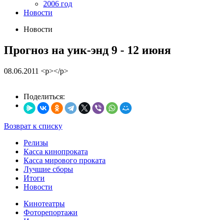
2006 год
Новости
Новости
Прогноз на уик-энд 9 - 12 июня
08.06.2011
<p></p>
Поделиться:
Возврат к списку
Релизы
Касса кинопроката
Касса мирового проката
Лучшие сборы
Итоги
Новости
Кинотеатры
Фоторепортажи