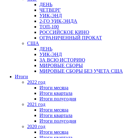
ДЕНЬ
ЧЕТВЕРГ
УИК-ЭНД
2-ГО УИК-ЭНДА
ТОП-100
РОССИЙСКОЕ КИНО
ОГРАНИЧЕННЫЙ ПРОКАТ
США
ДЕНЬ
УИК-ЭНД
ЗА ВСЮ ИСТОРИЮ
МИРОВЫЕ СБОРЫ
МИРОВЫЕ СБОРЫ БЕЗ УЧЕТА США
Итоги
2022 год
Итоги месяца
Итоги квартала
Итоги полугодия
2021 год
Итоги месяца
Итоги квартала
Итоги полугодия
2020 год
Итоги месяца
Итоги квартала