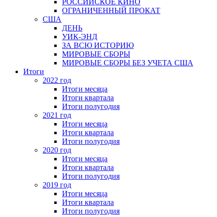
РОССИЙСКОЕ КИНО
ОГРАНИЧЕННЫЙ ПРОКАТ
США
ДЕНЬ
УИК-ЭНД
ЗА ВСЮ ИСТОРИЮ
МИРОВЫЕ СБОРЫ
МИРОВЫЕ СБОРЫ БЕЗ УЧЕТА США
Итоги
2022 год
Итоги месяца
Итоги квартала
Итоги полугодия
2021 год
Итоги месяца
Итоги квартала
Итоги полугодия
2020 год
Итоги месяца
Итоги квартала
Итоги полугодия
2019 год
Итоги месяца
Итоги квартала
Итоги полугодия