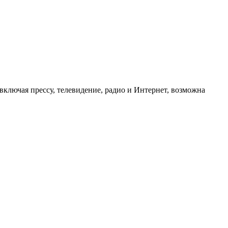
ключая прессу, телевидение, радио и Интернет, возможна