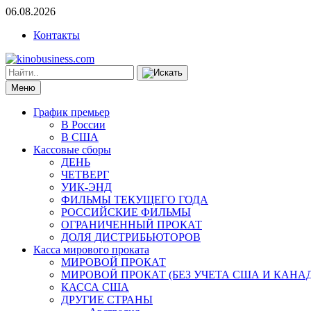
06.08.2026
Контакты
Меню
График премьер
В России
В США
Кассовые сборы
ДЕНЬ
ЧЕТВЕРГ
УИК-ЭНД
ФИЛЬМЫ ТЕКУЩЕГО ГОДА
РОССИЙСКИЕ ФИЛЬМЫ
ОГРАНИЧЕННЫЙ ПРОКАТ
ДОЛЯ ДИСТРИБЬЮТОРОВ
Касса мирового проката
МИРОВОЙ ПРОКАТ
МИРОВОЙ ПРОКАТ (БЕЗ УЧЕТА США И КАНА
КАССА США
ДРУГИЕ СТРАНЫ