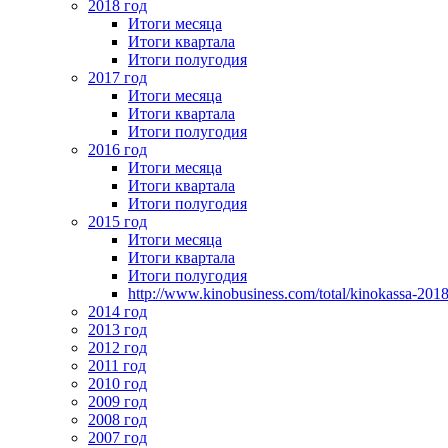
2018 год
Итоги месяца
Итоги квартала
Итоги полугодия
2017 год
Итоги месяца
Итоги квартала
Итоги полугодия
2016 год
Итоги месяца
Итоги квартала
Итоги полугодия
2015 год
Итоги месяца
Итоги квартала
Итоги полугодия
http://www.kinobusiness.com/total/kinokassa-201
2014 год
2013 год
2012 год
2011 год
2010 год
2009 год
2008 год
2007 год