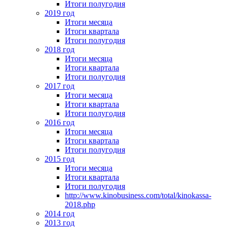
Итоги полугодия
2019 год
Итоги месяца
Итоги квартала
Итоги полугодия
2018 год
Итоги месяца
Итоги квартала
Итоги полугодия
2017 год
Итоги месяца
Итоги квартала
Итоги полугодия
2016 год
Итоги месяца
Итоги квартала
Итоги полугодия
2015 год
Итоги месяца
Итоги квартала
Итоги полугодия
http://www.kinobusiness.com/total/kinokassa-
2018.php
2014 год
2013 год