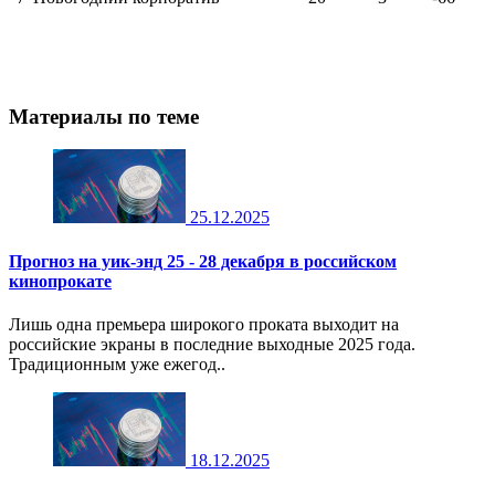
Материалы по теме
25.12.2025
Прогноз на уик-энд 25 - 28 декабря в российском
кинопрокате
Лишь одна премьера широкого проката выходит на
российские экраны в последние выходные 2025 года.
Традиционным уже ежегод..
18.12.2025