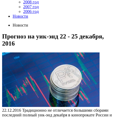
2008 год
2007 год
2006 год
Новости
Новости
Прогноз на уик-энд 22 - 25 декабря,
2016
22.12.2016
Традиционно не отличается большими сборами
последний полный уик-энд декабря в кинопрокате России и