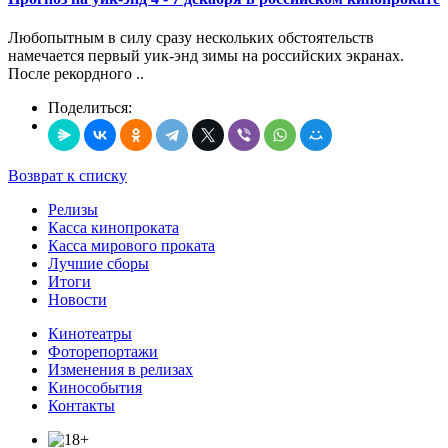
Любопытным в силу сразу нескольких обстоятельств
намечается первый уик-энд зимы на российских экранах.
После рекордного ..
Поделиться:
Возврат к списку
Релизы
Касса кинопроката
Касса мирового проката
Лучшие сборы
Итоги
Новости
Кинотеатры
Фоторепортажи
Изменения в релизах
Кинособытия
Контакты