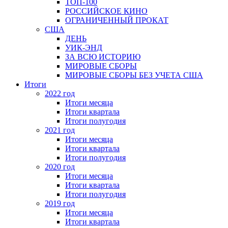
ТОП-100
РОССИЙСКОЕ КИНО
ОГРАНИЧЕННЫЙ ПРОКАТ
США
ДЕНЬ
УИК-ЭНД
ЗА ВСЮ ИСТОРИЮ
МИРОВЫЕ СБОРЫ
МИРОВЫЕ СБОРЫ БЕЗ УЧЕТА США
Итоги
2022 год
Итоги месяца
Итоги квартала
Итоги полугодия
2021 год
Итоги месяца
Итоги квартала
Итоги полугодия
2020 год
Итоги месяца
Итоги квартала
Итоги полугодия
2019 год
Итоги месяца
Итоги квартала