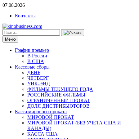
07.08.2026
Контакты
Меню
График премьер
В России
В США
Кассовые сборы
ДЕНЬ
ЧЕТВЕРГ
УИК-ЭНД
ФИЛЬМЫ ТЕКУЩЕГО ГОДА
РОССИЙСКИЕ ФИЛЬМЫ
ОГРАНИЧЕННЫЙ ПРОКАТ
ДОЛЯ ДИСТРИБЬЮТОРОВ
Касса мирового проката
МИРОВОЙ ПРОКАТ
МИРОВОЙ ПРОКАТ (БЕЗ УЧЕТА США И
КАНАДЫ)
КАССА США