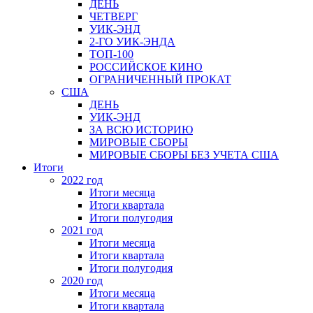
ДЕНЬ
ЧЕТВЕРГ
УИК-ЭНД
2-ГО УИК-ЭНДА
ТОП-100
РОССИЙСКОЕ КИНО
ОГРАНИЧЕННЫЙ ПРОКАТ
США
ДЕНЬ
УИК-ЭНД
ЗА ВСЮ ИСТОРИЮ
МИРОВЫЕ СБОРЫ
МИРОВЫЕ СБОРЫ БЕЗ УЧЕТА США
Итоги
2022 год
Итоги месяца
Итоги квартала
Итоги полугодия
2021 год
Итоги месяца
Итоги квартала
Итоги полугодия
2020 год
Итоги месяца
Итоги квартала