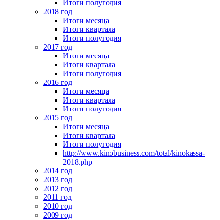
Итоги полугодия
2018 год
Итоги месяца
Итоги квартала
Итоги полугодия
2017 год
Итоги месяца
Итоги квартала
Итоги полугодия
2016 год
Итоги месяца
Итоги квартала
Итоги полугодия
2015 год
Итоги месяца
Итоги квартала
Итоги полугодия
http://www.kinobusiness.com/total/kinokassa-
2018.php
2014 год
2013 год
2012 год
2011 год
2010 год
2009 год