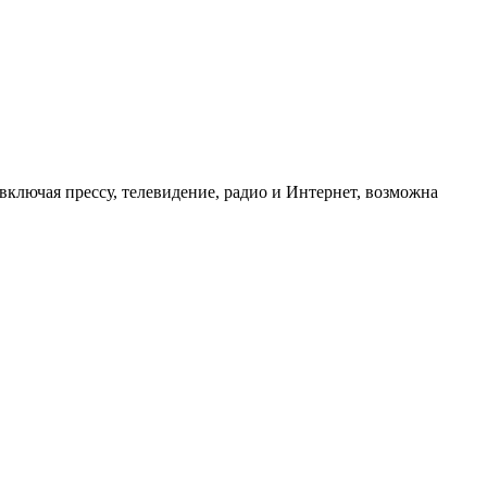
ключая прессу, телевидение, радио и Интернет, возможна