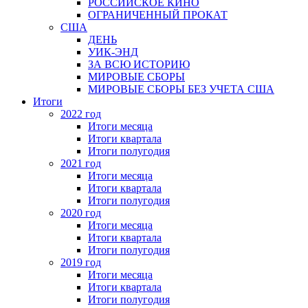
РОССИЙСКОЕ КИНО
ОГРАНИЧЕННЫЙ ПРОКАТ
США
ДЕНЬ
УИК-ЭНД
ЗА ВСЮ ИСТОРИЮ
МИРОВЫЕ СБОРЫ
МИРОВЫЕ СБОРЫ БЕЗ УЧЕТА США
Итоги
2022 год
Итоги месяца
Итоги квартала
Итоги полугодия
2021 год
Итоги месяца
Итоги квартала
Итоги полугодия
2020 год
Итоги месяца
Итоги квартала
Итоги полугодия
2019 год
Итоги месяца
Итоги квартала
Итоги полугодия