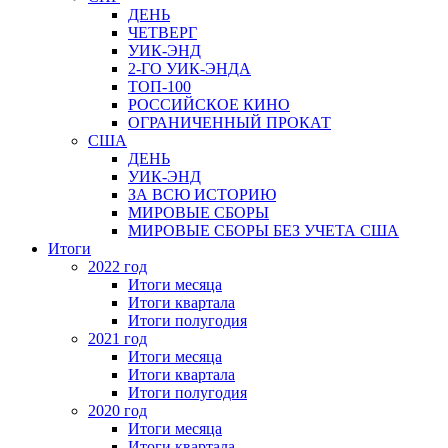
ДЕНЬ
ЧЕТВЕРГ
УИК-ЭНД
2-ГО УИК-ЭНДА
ТОП-100
РОССИЙСКОЕ КИНО
ОГРАНИЧЕННЫЙ ПРОКАТ
США
ДЕНЬ
УИК-ЭНД
ЗА ВСЮ ИСТОРИЮ
МИРОВЫЕ СБОРЫ
МИРОВЫЕ СБОРЫ БЕЗ УЧЕТА США
Итоги
2022 год
Итоги месяца
Итоги квартала
Итоги полугодия
2021 год
Итоги месяца
Итоги квартала
Итоги полугодия
2020 год
Итоги месяца
Итоги квартала