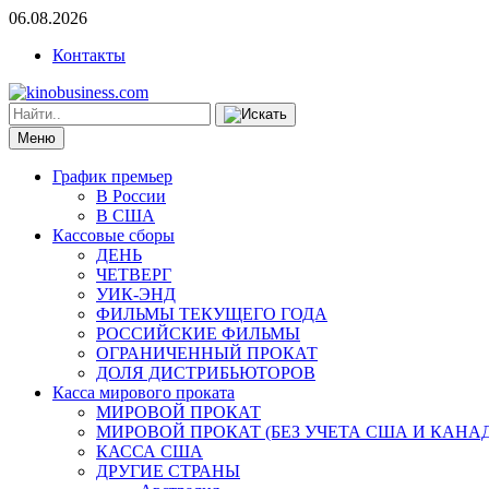
06.08.2026
Контакты
Меню
График премьер
В России
В США
Кассовые сборы
ДЕНЬ
ЧЕТВЕРГ
УИК-ЭНД
ФИЛЬМЫ ТЕКУЩЕГО ГОДА
РОССИЙСКИЕ ФИЛЬМЫ
ОГРАНИЧЕННЫЙ ПРОКАТ
ДОЛЯ ДИСТРИБЬЮТОРОВ
Касса мирового проката
МИРОВОЙ ПРОКАТ
МИРОВОЙ ПРОКАТ (БЕЗ УЧЕТА США И КАНА
КАССА США
ДРУГИЕ СТРАНЫ