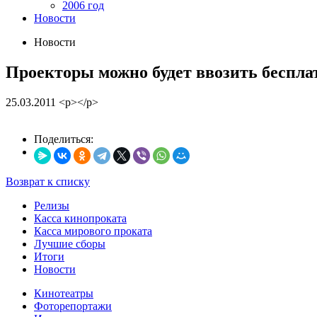
2006 год
Новости
Новости
Проекторы можно будет ввозить беспла
25.03.2011
<p></p>
Поделиться:
Возврат к списку
Релизы
Касса кинопроката
Касса мирового проката
Лучшие сборы
Итоги
Новости
Кинотеатры
Фоторепортажи