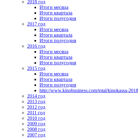
2018 год
Итоги месяца
Итоги квартала
Итоги полугодия
2017 год
Итоги месяца
Итоги квартала
Итоги полугодия
2016 год
Итоги месяца
Итоги квартала
Итоги полугодия
2015 год
Итоги месяца
Итоги квартала
Итоги полугодия
http://www.kinobusiness.com/total/kinokassa-201
2014 год
2013 год
2012 год
2011 год
2010 год
2009 год
2008 год
2007 год