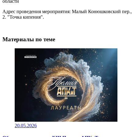
области
Адрес проведения мероприятия: Малый Конюшковский пер.,
2. "Точка кипения".
Материалы по теме
20.05.2026