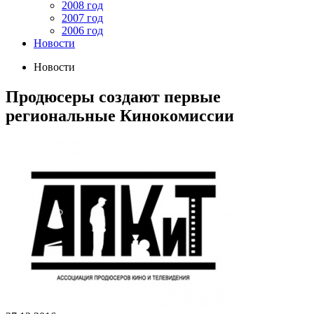
2008 год
2007 год
2006 год
Новости
Новости
Продюсеры создают первые
региональные Кинокомиссии