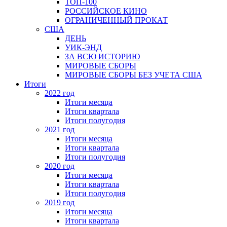
ТОП-100
РОССИЙСКОЕ КИНО
ОГРАНИЧЕННЫЙ ПРОКАТ
США
ДЕНЬ
УИК-ЭНД
ЗА ВСЮ ИСТОРИЮ
МИРОВЫЕ СБОРЫ
МИРОВЫЕ СБОРЫ БЕЗ УЧЕТА США
Итоги
2022 год
Итоги месяца
Итоги квартала
Итоги полугодия
2021 год
Итоги месяца
Итоги квартала
Итоги полугодия
2020 год
Итоги месяца
Итоги квартала
Итоги полугодия
2019 год
Итоги месяца
Итоги квартала