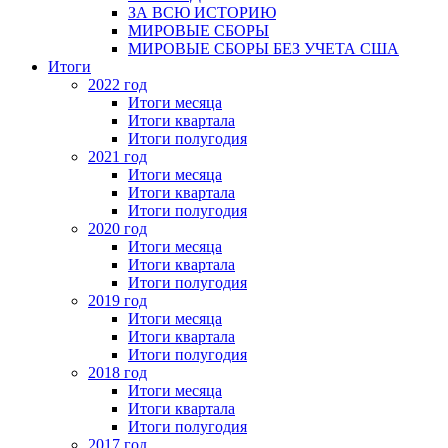
ЗА ВСЮ ИСТОРИЮ
МИРОВЫЕ СБОРЫ
МИРОВЫЕ СБОРЫ БЕЗ УЧЕТА США
Итоги
2022 год
Итоги месяца
Итоги квартала
Итоги полугодия
2021 год
Итоги месяца
Итоги квартала
Итоги полугодия
2020 год
Итоги месяца
Итоги квартала
Итоги полугодия
2019 год
Итоги месяца
Итоги квартала
Итоги полугодия
2018 год
Итоги месяца
Итоги квартала
Итоги полугодия
2017 год