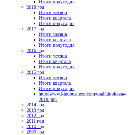
Итоги полугодия
2018 год
Итоги месяца
Итоги квартала
Итоги полугодия
2017 год
Итоги месяца
Итоги квартала
Итоги полугодия
2016 год
Итоги месяца
Итоги квартала
Итоги полугодия
2015 год
Итоги месяца
Итоги квартала
Итоги полугодия
http://www.kinobusiness.com/total/kinokassa-
2018.php
2014 год
2013 год
2012 год
2011 год
2010 год
2009 год