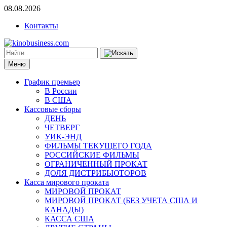
08.08.2026
Контакты
Меню
График премьер
В России
В США
Кассовые сборы
ДЕНЬ
ЧЕТВЕРГ
УИК-ЭНД
ФИЛЬМЫ ТЕКУЩЕГО ГОДА
РОССИЙСКИЕ ФИЛЬМЫ
ОГРАНИЧЕННЫЙ ПРОКАТ
ДОЛЯ ДИСТРИБЬЮТОРОВ
Касса мирового проката
МИРОВОЙ ПРОКАТ
МИРОВОЙ ПРОКАТ (БЕЗ УЧЕТА США И
КАНАДЫ)
КАССА США