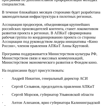
специалистов.
В течение ближайших месяцев сторонами будет разработана
законодательная инфраструктура в пилотных регионах.
Ассоциация продюсеров, объединяющая крупнейших
российских производителей контента, станет локомотивом
развития проекта в регионах. В АПКиТ сформирована
рабочая группа по координированию проекта со стороны
Ассоциации под руководством лидера инициативы «Кино
России», членом правления АПКиТ Анны Крутовой.
Программа поддерживается Министерством культуры РФ,
Министерством связи и массовых коммуникаций,
Министерством экономического развития и Фондом кино.
На подписании будут присутствовать:
· Андрей Никитин, генеральный директор АСИ
· Сергей Сельянов, председатель правления АПКиТ
· Сергей Морозов, губернатор Ульяновской области
· Антон Алиханов, врио губернатора Калининградской