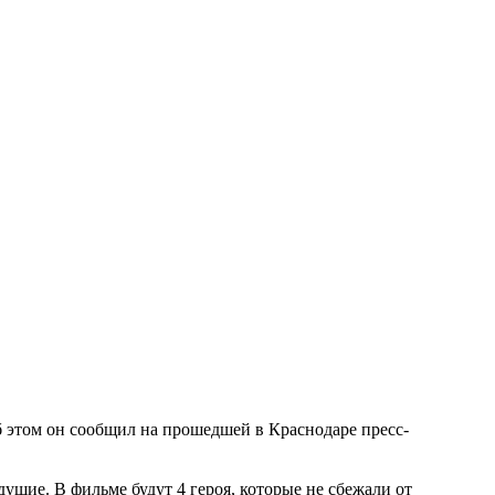
 этом он сообщил на прошедшей в Краснодаре пресс-
шие. В фильме будут 4 героя, которые не сбежали от