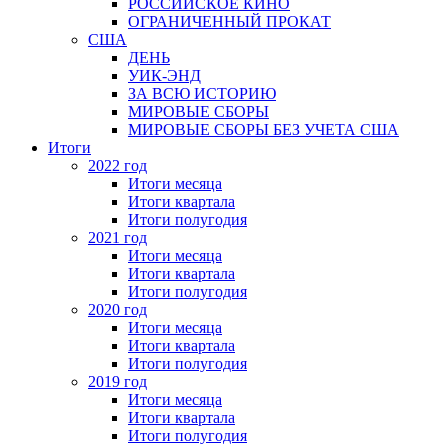
РОССИЙСКОЕ КИНО
ОГРАНИЧЕННЫЙ ПРОКАТ
США
ДЕНЬ
УИК-ЭНД
ЗА ВСЮ ИСТОРИЮ
МИРОВЫЕ СБОРЫ
МИРОВЫЕ СБОРЫ БЕЗ УЧЕТА США
Итоги
2022 год
Итоги месяца
Итоги квартала
Итоги полугодия
2021 год
Итоги месяца
Итоги квартала
Итоги полугодия
2020 год
Итоги месяца
Итоги квартала
Итоги полугодия
2019 год
Итоги месяца
Итоги квартала
Итоги полугодия