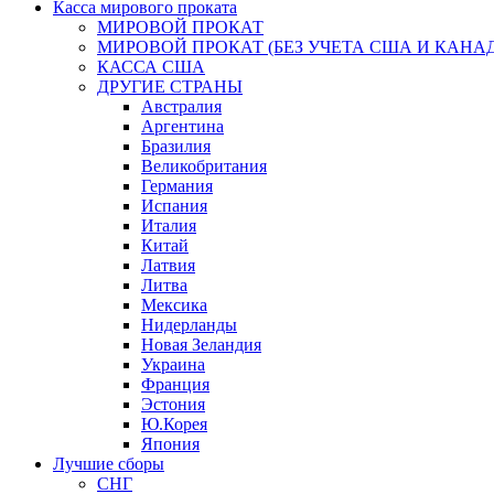
Касса мирового проката
МИРОВОЙ ПРОКАТ
МИРОВОЙ ПРОКАТ (БЕЗ УЧЕТА США И КАНА
КАССА США
ДРУГИЕ СТРАНЫ
Австралия
Аргентина
Бразилия
Великобритания
Германия
Испания
Италия
Китай
Латвия
Литва
Мексика
Нидерланды
Новая Зеландия
Украина
Франция
Эстония
Ю.Корея
Япония
Лучшие сборы
СНГ