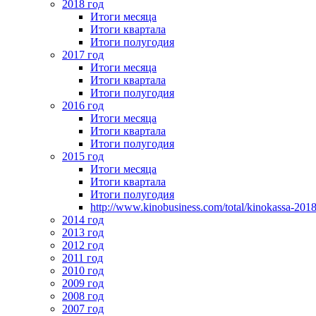
2018 год
Итоги месяца
Итоги квартала
Итоги полугодия
2017 год
Итоги месяца
Итоги квартала
Итоги полугодия
2016 год
Итоги месяца
Итоги квартала
Итоги полугодия
2015 год
Итоги месяца
Итоги квартала
Итоги полугодия
http://www.kinobusiness.com/total/kinokassa-201
2014 год
2013 год
2012 год
2011 год
2010 год
2009 год
2008 год
2007 год