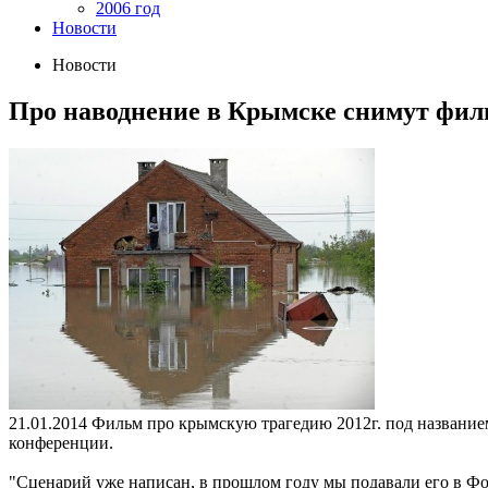
2006 год
Новости
Новости
Про наводнение в Крымске снимут фил
21.01.2014
Фильм про крымскую трагедию 2012г. под названием
конференции.
"Сценарий уже написан, в прошлом году мы подавали его в Фо