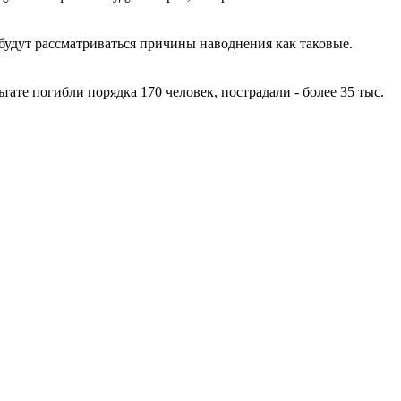
будут рассматриваться причины наводнения как таковые.
ате погибли порядка 170 человек, пострадали - более 35 тыс.