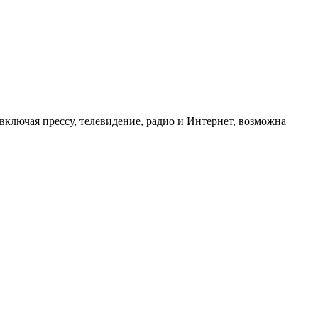
ключая прессу, телевидение, радио и Интернет, возможна