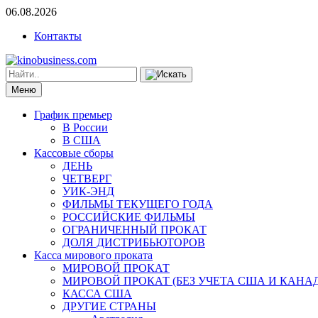
06.08.2026
Контакты
Меню
График премьер
В России
В США
Кассовые сборы
ДЕНЬ
ЧЕТВЕРГ
УИК-ЭНД
ФИЛЬМЫ ТЕКУЩЕГО ГОДА
РОССИЙСКИЕ ФИЛЬМЫ
ОГРАНИЧЕННЫЙ ПРОКАТ
ДОЛЯ ДИСТРИБЬЮТОРОВ
Касса мирового проката
МИРОВОЙ ПРОКАТ
МИРОВОЙ ПРОКАТ (БЕЗ УЧЕТА США И КАНА
КАССА США
ДРУГИЕ СТРАНЫ