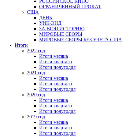
РОССИЙСКОЕ КИНО
ОГРАНИЧЕННЫЙ ПРОКАТ
США
ДЕНЬ
УИК-ЭНД
ЗА ВСЮ ИСТОРИЮ
МИРОВЫЕ СБОРЫ
МИРОВЫЕ СБОРЫ БЕЗ УЧЕТА США
Итоги
2022 год
Итоги месяца
Итоги квартала
Итоги полугодия
2021 год
Итоги месяца
Итоги квартала
Итоги полугодия
2020 год
Итоги месяца
Итоги квартала
Итоги полугодия
2019 год
Итоги месяца
Итоги квартала
Итоги полугодия