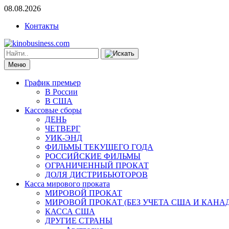
08.08.2026
Контакты
Меню
График премьер
В России
В США
Кассовые сборы
ДЕНЬ
ЧЕТВЕРГ
УИК-ЭНД
ФИЛЬМЫ ТЕКУЩЕГО ГОДА
РОССИЙСКИЕ ФИЛЬМЫ
ОГРАНИЧЕННЫЙ ПРОКАТ
ДОЛЯ ДИСТРИБЬЮТОРОВ
Касса мирового проката
МИРОВОЙ ПРОКАТ
МИРОВОЙ ПРОКАТ (БЕЗ УЧЕТА США И КАНА
КАССА США
ДРУГИЕ СТРАНЫ