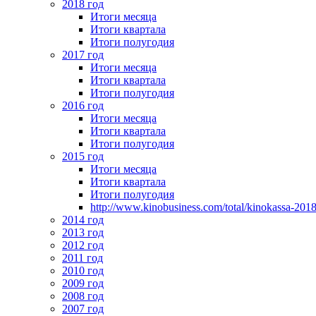
2018 год
Итоги месяца
Итоги квартала
Итоги полугодия
2017 год
Итоги месяца
Итоги квартала
Итоги полугодия
2016 год
Итоги месяца
Итоги квартала
Итоги полугодия
2015 год
Итоги месяца
Итоги квартала
Итоги полугодия
http://www.kinobusiness.com/total/kinokassa-201
2014 год
2013 год
2012 год
2011 год
2010 год
2009 год
2008 год
2007 год