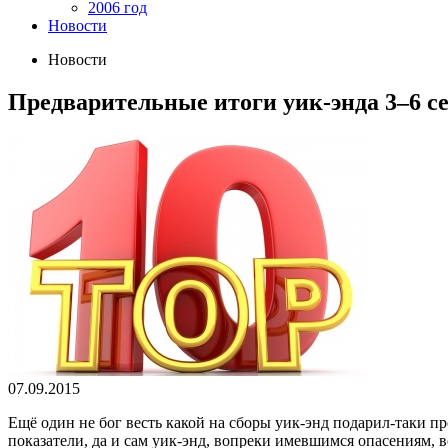
2006 год
Новости
Новости
Предварительные итоги уик-энда 3–6 се
07.09.2015
Ещё один не бог весть какой на сборы уик-энд подарил-таки 
показатели, да и сам уик-энд, вопреки имевшимся опасениям, в