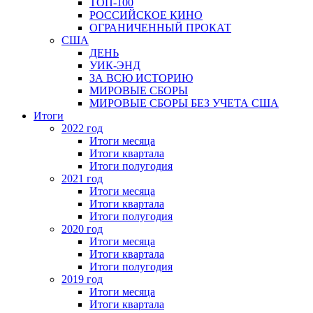
ТОП-100
РОССИЙСКОЕ КИНО
ОГРАНИЧЕННЫЙ ПРОКАТ
США
ДЕНЬ
УИК-ЭНД
ЗА ВСЮ ИСТОРИЮ
МИРОВЫЕ СБОРЫ
МИРОВЫЕ СБОРЫ БЕЗ УЧЕТА США
Итоги
2022 год
Итоги месяца
Итоги квартала
Итоги полугодия
2021 год
Итоги месяца
Итоги квартала
Итоги полугодия
2020 год
Итоги месяца
Итоги квартала
Итоги полугодия
2019 год
Итоги месяца
Итоги квартала