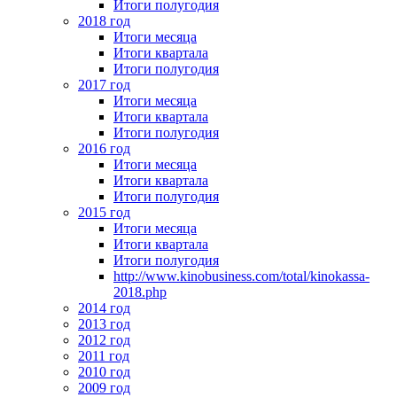
Итоги полугодия
2018 год
Итоги месяца
Итоги квартала
Итоги полугодия
2017 год
Итоги месяца
Итоги квартала
Итоги полугодия
2016 год
Итоги месяца
Итоги квартала
Итоги полугодия
2015 год
Итоги месяца
Итоги квартала
Итоги полугодия
http://www.kinobusiness.com/total/kinokassa-
2018.php
2014 год
2013 год
2012 год
2011 год
2010 год
2009 год