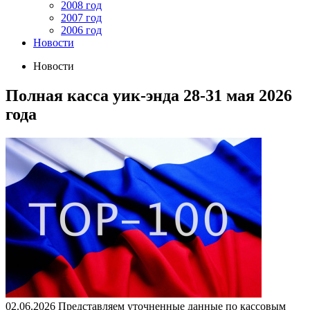
2008 год
2007 год
2006 год
Новости
Новости
Полная касса уик-энда 28-31 мая 2026
года
02.06.2026
Представляем уточненные данные по кассовым