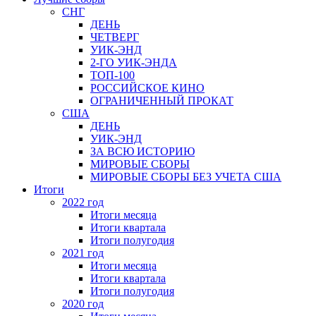
СНГ
ДЕНЬ
ЧЕТВЕРГ
УИК-ЭНД
2-ГО УИК-ЭНДА
ТОП-100
РОССИЙСКОЕ КИНО
ОГРАНИЧЕННЫЙ ПРОКАТ
США
ДЕНЬ
УИК-ЭНД
ЗА ВСЮ ИСТОРИЮ
МИРОВЫЕ СБОРЫ
МИРОВЫЕ СБОРЫ БЕЗ УЧЕТА США
Итоги
2022 год
Итоги месяца
Итоги квартала
Итоги полугодия
2021 год
Итоги месяца
Итоги квартала
Итоги полугодия
2020 год