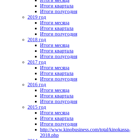
Итоги месяца
Итоги квартала
Итоги полугодия
2019 год
Итоги месяца
Итоги квартала
Итоги полугодия
2018 год
Итоги месяца
Итоги квартала
Итоги полугодия
2017 год
Итоги месяца
Итоги квартала
Итоги полугодия
2016 год
Итоги месяца
Итоги квартала
Итоги полугодия
2015 год
Итоги месяца
Итоги квартала
Итоги полугодия
http://www.kinobusiness.com/total/kinokassa-
2018.php