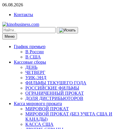
06.08.2026
Контакты
Меню
График премьер
В России
В США
Кассовые сборы
ДЕНЬ
ЧЕТВЕРГ
УИК-ЭНД
ФИЛЬМЫ ТЕКУЩЕГО ГОДА
РОССИЙСКИЕ ФИЛЬМЫ
ОГРАНИЧЕННЫЙ ПРОКАТ
ДОЛЯ ДИСТРИБЬЮТОРОВ
Касса мирового проката
МИРОВОЙ ПРОКАТ
МИРОВОЙ ПРОКАТ (БЕЗ УЧЕТА США И
КАНАДЫ)
КАССА США