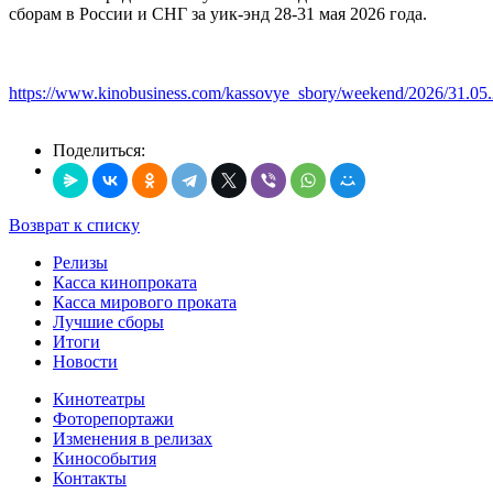
сборам в России и СНГ за уик-энд 28-31 мая 2026 года.
https://www.kinobusiness.com/kassovye_sbory/weekend/2026/31.05
Поделиться:
Возврат к списку
Релизы
Касса кинопроката
Касса мирового проката
Лучшие сборы
Итоги
Новости
Кинотеатры
Фоторепортажи
Изменения в релизах
Кинособытия
Контакты