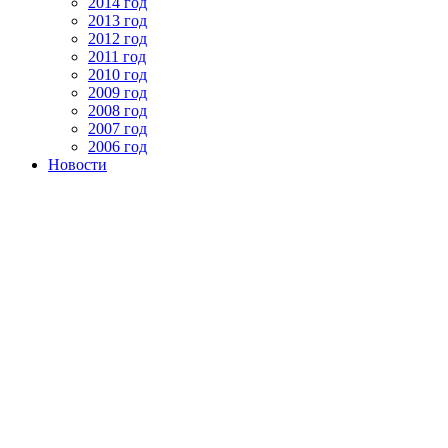
2014 год
2013 год
2012 год
2011 год
2010 год
2009 год
2008 год
2007 год
2006 год
Новости