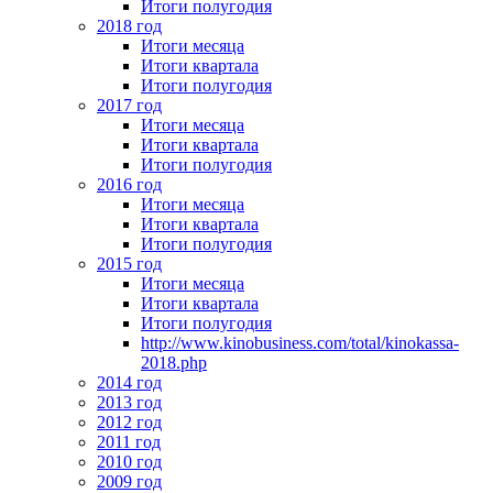
Итоги полугодия
2018 год
Итоги месяца
Итоги квартала
Итоги полугодия
2017 год
Итоги месяца
Итоги квартала
Итоги полугодия
2016 год
Итоги месяца
Итоги квартала
Итоги полугодия
2015 год
Итоги месяца
Итоги квартала
Итоги полугодия
http://www.kinobusiness.com/total/kinokassa-
2018.php
2014 год
2013 год
2012 год
2011 год
2010 год
2009 год