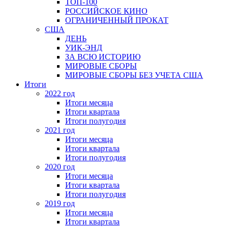
ТОП-100
РОССИЙСКОЕ КИНО
ОГРАНИЧЕННЫЙ ПРОКАТ
США
ДЕНЬ
УИК-ЭНД
ЗА ВСЮ ИСТОРИЮ
МИРОВЫЕ СБОРЫ
МИРОВЫЕ СБОРЫ БЕЗ УЧЕТА США
Итоги
2022 год
Итоги месяца
Итоги квартала
Итоги полугодия
2021 год
Итоги месяца
Итоги квартала
Итоги полугодия
2020 год
Итоги месяца
Итоги квартала
Итоги полугодия
2019 год
Итоги месяца
Итоги квартала