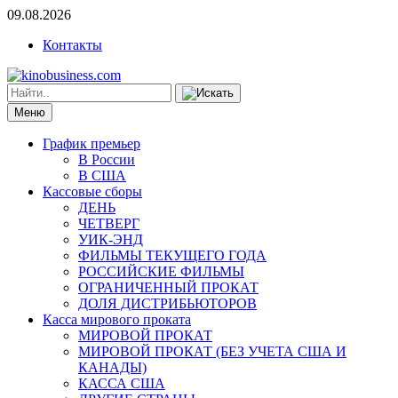
09.08.2026
Контакты
Меню
График премьер
В России
В США
Кассовые сборы
ДЕНЬ
ЧЕТВЕРГ
УИК-ЭНД
ФИЛЬМЫ ТЕКУЩЕГО ГОДА
РОССИЙСКИЕ ФИЛЬМЫ
ОГРАНИЧЕННЫЙ ПРОКАТ
ДОЛЯ ДИСТРИБЬЮТОРОВ
Касса мирового проката
МИРОВОЙ ПРОКАТ
МИРОВОЙ ПРОКАТ (БЕЗ УЧЕТА США И
КАНАДЫ)
КАССА США