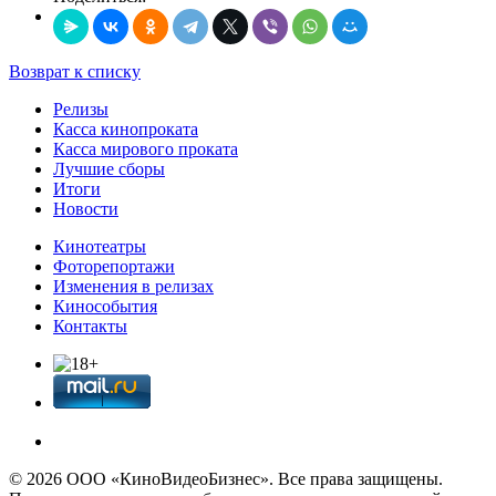
Возврат к списку
Релизы
Касса кинопроката
Касса мирового проката
Лучшие сборы
Итоги
Новости
Кинотеатры
Фоторепортажи
Изменения в релизах
Кинособытия
Контакты
© 2026 OOО «КиноВидеоБизнес». Все права защищены.