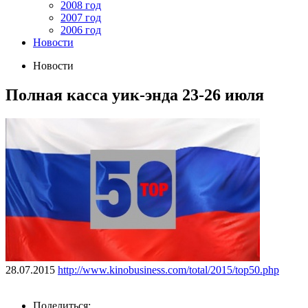
2008 год
2007 год
2006 год
Новости
Новости
Полная касса уик-энда 23-26 июля
28.07.2015
http://www.kinobusiness.com/total/2015/top50.php
Поделиться: