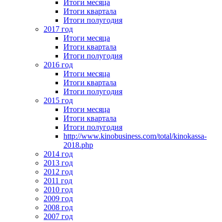
Итоги месяца
Итоги квартала
Итоги полугодия
2017 год
Итоги месяца
Итоги квартала
Итоги полугодия
2016 год
Итоги месяца
Итоги квартала
Итоги полугодия
2015 год
Итоги месяца
Итоги квартала
Итоги полугодия
http://www.kinobusiness.com/total/kinokassa-
2018.php
2014 год
2013 год
2012 год
2011 год
2010 год
2009 год
2008 год
2007 год