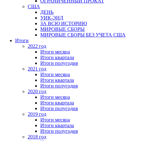
ОГРАНИЧЕННЫЙ ПРОКАТ
США
ДЕНЬ
УИК-ЭНД
ЗА ВСЮ ИСТОРИЮ
МИРОВЫЕ СБОРЫ
МИРОВЫЕ СБОРЫ БЕЗ УЧЕТА США
Итоги
2022 год
Итоги месяца
Итоги квартала
Итоги полугодия
2021 год
Итоги месяца
Итоги квартала
Итоги полугодия
2020 год
Итоги месяца
Итоги квартала
Итоги полугодия
2019 год
Итоги месяца
Итоги квартала
Итоги полугодия
2018 год