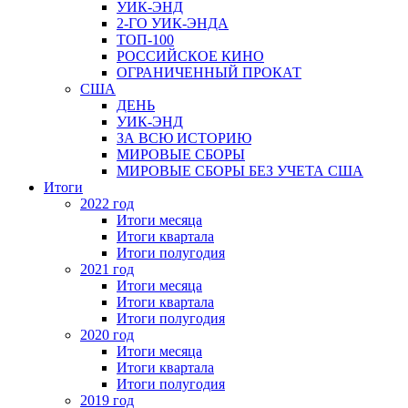
УИК-ЭНД
2-ГО УИК-ЭНДА
ТОП-100
РОССИЙСКОЕ КИНО
ОГРАНИЧЕННЫЙ ПРОКАТ
США
ДЕНЬ
УИК-ЭНД
ЗА ВСЮ ИСТОРИЮ
МИРОВЫЕ СБОРЫ
МИРОВЫЕ СБОРЫ БЕЗ УЧЕТА США
Итоги
2022 год
Итоги месяца
Итоги квартала
Итоги полугодия
2021 год
Итоги месяца
Итоги квартала
Итоги полугодия
2020 год
Итоги месяца
Итоги квартала
Итоги полугодия
2019 год