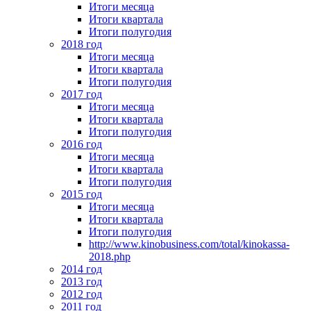
Итоги месяца
Итоги квартала
Итоги полугодия
2018 год
Итоги месяца
Итоги квартала
Итоги полугодия
2017 год
Итоги месяца
Итоги квартала
Итоги полугодия
2016 год
Итоги месяца
Итоги квартала
Итоги полугодия
2015 год
Итоги месяца
Итоги квартала
Итоги полугодия
http://www.kinobusiness.com/total/kinokassa-
2018.php
2014 год
2013 год
2012 год
2011 год