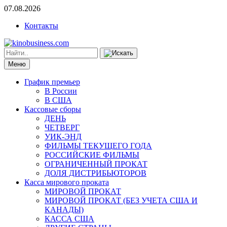
07.08.2026
Контакты
Меню
График премьер
В России
В США
Кассовые сборы
ДЕНЬ
ЧЕТВЕРГ
УИК-ЭНД
ФИЛЬМЫ ТЕКУЩЕГО ГОДА
РОССИЙСКИЕ ФИЛЬМЫ
ОГРАНИЧЕННЫЙ ПРОКАТ
ДОЛЯ ДИСТРИБЬЮТОРОВ
Касса мирового проката
МИРОВОЙ ПРОКАТ
МИРОВОЙ ПРОКАТ (БЕЗ УЧЕТА США И
КАНАДЫ)
КАССА США