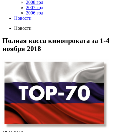
2008 год
2007 год
2006 год
Новости
Новости
Полная касса кинопроката за 1-4
ноября 2018