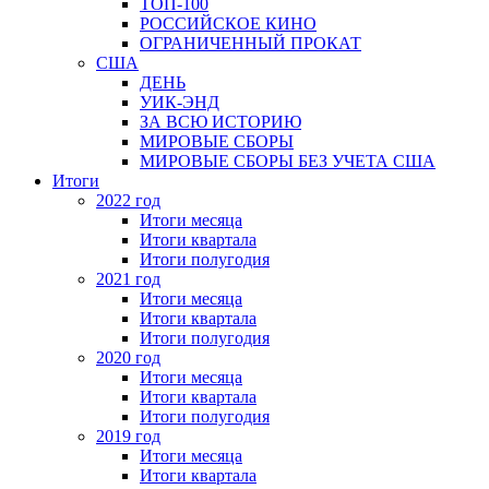
ТОП-100
РОССИЙСКОЕ КИНО
ОГРАНИЧЕННЫЙ ПРОКАТ
США
ДЕНЬ
УИК-ЭНД
ЗА ВСЮ ИСТОРИЮ
МИРОВЫЕ СБОРЫ
МИРОВЫЕ СБОРЫ БЕЗ УЧЕТА США
Итоги
2022 год
Итоги месяца
Итоги квартала
Итоги полугодия
2021 год
Итоги месяца
Итоги квартала
Итоги полугодия
2020 год
Итоги месяца
Итоги квартала
Итоги полугодия
2019 год
Итоги месяца
Итоги квартала