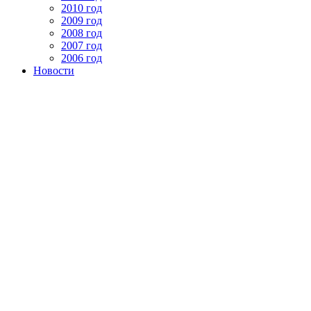
2010 год
2009 год
2008 год
2007 год
2006 год
Новости