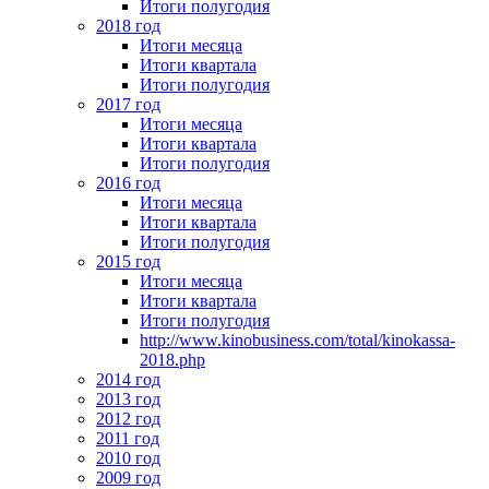
Итоги полугодия
2018 год
Итоги месяца
Итоги квартала
Итоги полугодия
2017 год
Итоги месяца
Итоги квартала
Итоги полугодия
2016 год
Итоги месяца
Итоги квартала
Итоги полугодия
2015 год
Итоги месяца
Итоги квартала
Итоги полугодия
http://www.kinobusiness.com/total/kinokassa-
2018.php
2014 год
2013 год
2012 год
2011 год
2010 год
2009 год