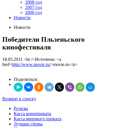
2008 год
2007 год
2006 год
Новости
Новости
Победители Пльзеньского
кинофестиваля
18.05.2011
<br />Источник: <a
href=
http://www.movie.ru/
>movie.ru</a>
Поделиться:
Возврат к списку
Релизы
Касса кинопроката
Касса мирового проката
Лучшие сборы