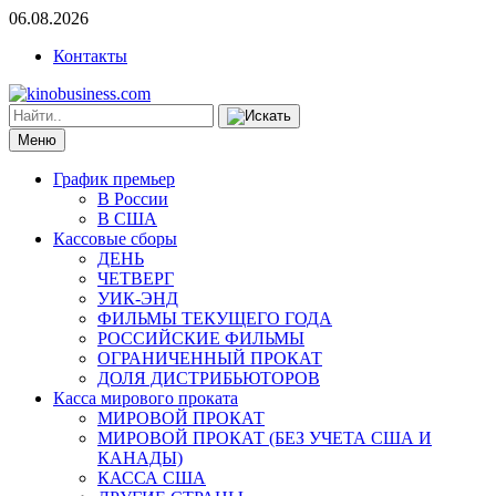
06.08.2026
Контакты
Меню
График премьер
В России
В США
Кассовые сборы
ДЕНЬ
ЧЕТВЕРГ
УИК-ЭНД
ФИЛЬМЫ ТЕКУЩЕГО ГОДА
РОССИЙСКИЕ ФИЛЬМЫ
ОГРАНИЧЕННЫЙ ПРОКАТ
ДОЛЯ ДИСТРИБЬЮТОРОВ
Касса мирового проката
МИРОВОЙ ПРОКАТ
МИРОВОЙ ПРОКАТ (БЕЗ УЧЕТА США И
КАНАДЫ)
КАССА США