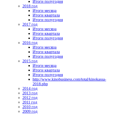
Итоги полугодия
2018 год
Итоги месяца
Итоги квартала
Итоги полугодия
2017 год
Итоги месяца
Итоги квартала
Итоги полугодия
2016 год
Итоги месяца
Итоги квартала
Итоги полугодия
2015 год
Итоги месяца
Итоги квартала
Итоги полугодия
http://www.kinobusiness.com/total/kinokassa-
2018.php
2014 год
2013 год
2012 год
2011 год
2010 год
2009 год