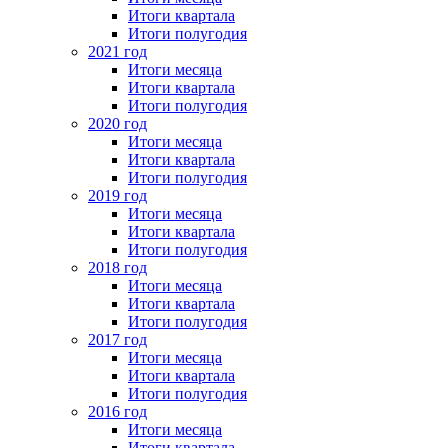
Итоги квартала
Итоги полугодия
2021 год
Итоги месяца
Итоги квартала
Итоги полугодия
2020 год
Итоги месяца
Итоги квартала
Итоги полугодия
2019 год
Итоги месяца
Итоги квартала
Итоги полугодия
2018 год
Итоги месяца
Итоги квартала
Итоги полугодия
2017 год
Итоги месяца
Итоги квартала
Итоги полугодия
2016 год
Итоги месяца
Итоги квартала