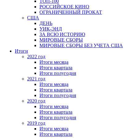
ТОП-100
РОССИЙСКОЕ КИНО
ОГРАНИЧЕННЫЙ ПРОКАТ
США
ДЕНЬ
УИК-ЭНД
ЗА ВСЮ ИСТОРИЮ
МИРОВЫЕ СБОРЫ
МИРОВЫЕ СБОРЫ БЕЗ УЧЕТА США
Итоги
2022 год
Итоги месяца
Итоги квартала
Итоги полугодия
2021 год
Итоги месяца
Итоги квартала
Итоги полугодия
2020 год
Итоги месяца
Итоги квартала
Итоги полугодия
2019 год
Итоги месяца
Итоги квартала