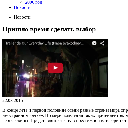
2006 год
Новости
Новости
Пришло время сделать выбор
22.08.2015
В конце лета и первой половине осени разные страны мира о
иностранном языке». По мере появления таких претендентов, 
Герцеговины. Представлять страну в престижной категории от