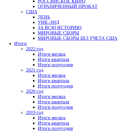
РОССИЙСКОЕ КИНО
ОГРАНИЧЕННЫЙ ПРОКАТ
США
ДЕНЬ
УИК-ЭНД
ЗА ВСЮ ИСТОРИЮ
МИРОВЫЕ СБОРЫ
МИРОВЫЕ СБОРЫ БЕЗ УЧЕТА США
Итоги
2022 год
Итоги месяца
Итоги квартала
Итоги полугодия
2021 год
Итоги месяца
Итоги квартала
Итоги полугодия
2020 год
Итоги месяца
Итоги квартала
Итоги полугодия
2019 год
Итоги месяца
Итоги квартала
Итоги полугодия