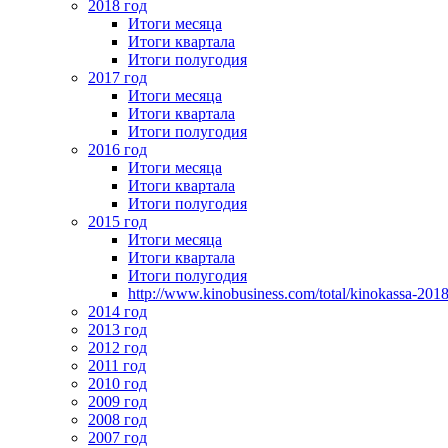
2018 год
Итоги месяца
Итоги квартала
Итоги полугодия
2017 год
Итоги месяца
Итоги квартала
Итоги полугодия
2016 год
Итоги месяца
Итоги квартала
Итоги полугодия
2015 год
Итоги месяца
Итоги квартала
Итоги полугодия
http://www.kinobusiness.com/total/kinokassa-201
2014 год
2013 год
2012 год
2011 год
2010 год
2009 год
2008 год
2007 год