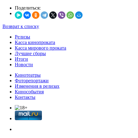
Поделиться:
Возврат к списку
Релизы
Касса кинопроката
Касса мирового проката
Лучшие сборы
Итоги
Новости
Кинотеатры
Фоторепортажи
Изменения в релизах
Кинособытия
Контакты