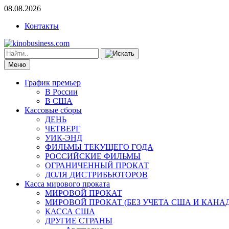
08.08.2026
Контакты
Меню
График премьер
В России
В США
Кассовые сборы
ДЕНЬ
ЧЕТВЕРГ
УИК-ЭНД
ФИЛЬМЫ ТЕКУЩЕГО ГОДА
РОССИЙСКИЕ ФИЛЬМЫ
ОГРАНИЧЕННЫЙ ПРОКАТ
ДОЛЯ ДИСТРИБЬЮТОРОВ
Касса мирового проката
МИРОВОЙ ПРОКАТ
МИРОВОЙ ПРОКАТ (БЕЗ УЧЕТА США И КАНА
КАССА США
ДРУГИЕ СТРАНЫ