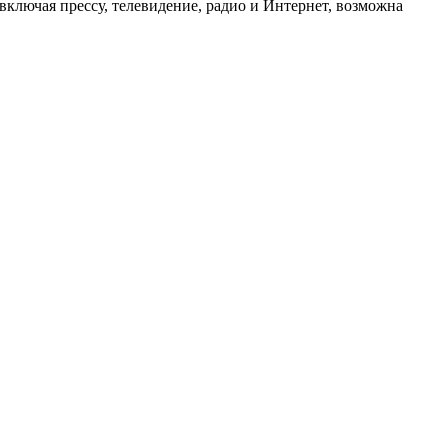
ключая прессу, телевидение, радио и Интернет, возможна