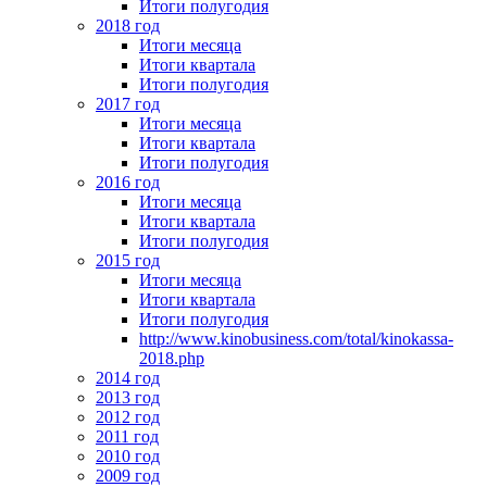
Итоги полугодия
2018 год
Итоги месяца
Итоги квартала
Итоги полугодия
2017 год
Итоги месяца
Итоги квартала
Итоги полугодия
2016 год
Итоги месяца
Итоги квартала
Итоги полугодия
2015 год
Итоги месяца
Итоги квартала
Итоги полугодия
http://www.kinobusiness.com/total/kinokassa-
2018.php
2014 год
2013 год
2012 год
2011 год
2010 год
2009 год