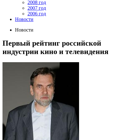
2008 год
2007 год
2006 год
Новости
Новости
Первый рейтинг российской
индустрии кино и телевидения