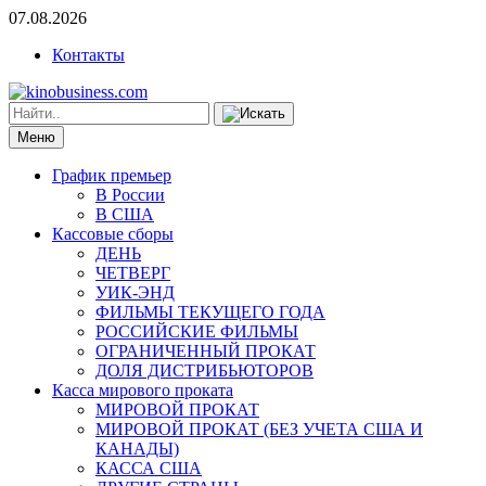
07.08.2026
Контакты
Меню
График премьер
В России
В США
Кассовые сборы
ДЕНЬ
ЧЕТВЕРГ
УИК-ЭНД
ФИЛЬМЫ ТЕКУЩЕГО ГОДА
РОССИЙСКИЕ ФИЛЬМЫ
ОГРАНИЧЕННЫЙ ПРОКАТ
ДОЛЯ ДИСТРИБЬЮТОРОВ
Касса мирового проката
МИРОВОЙ ПРОКАТ
МИРОВОЙ ПРОКАТ (БЕЗ УЧЕТА США И
КАНАДЫ)
КАССА США