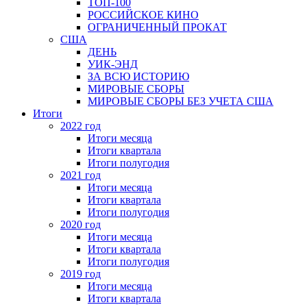
ТОП-100
РОССИЙСКОЕ КИНО
ОГРАНИЧЕННЫЙ ПРОКАТ
США
ДЕНЬ
УИК-ЭНД
ЗА ВСЮ ИСТОРИЮ
МИРОВЫЕ СБОРЫ
МИРОВЫЕ СБОРЫ БЕЗ УЧЕТА США
Итоги
2022 год
Итоги месяца
Итоги квартала
Итоги полугодия
2021 год
Итоги месяца
Итоги квартала
Итоги полугодия
2020 год
Итоги месяца
Итоги квартала
Итоги полугодия
2019 год
Итоги месяца
Итоги квартала