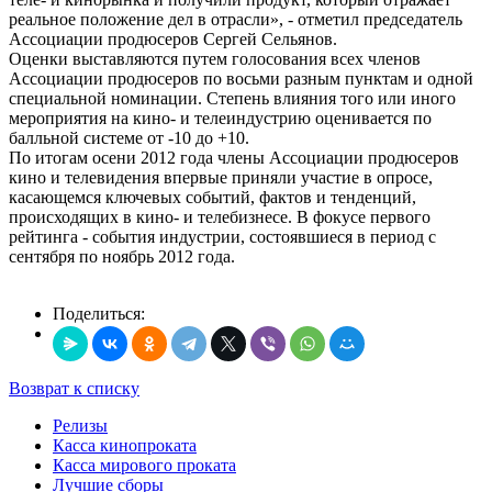
реальное положение дел в отрасли», - отметил председатель
Ассоциации продюсеров Сергей Сельянов.
Оценки выставляются путем голосования всех членов
Ассоциации продюсеров по восьми разным пунктам и одной
специальной номинации. Степень влияния того или иного
мероприятия на кино- и телеиндустрию оценивается по
балльной системе от -10 до +10.
По итогам осени 2012 года члены Ассоциации продюсеров
кино и телевидения впервые приняли участие в опросе,
касающемся ключевых событий, фактов и тенденций,
происходящих в кино- и телебизнесе. В фокусе первого
рейтинга - события индустрии, состоявшиеся в период с
сентября по ноябрь 2012 года.
Поделиться:
Возврат к списку
Релизы
Касса кинопроката
Касса мирового проката
Лучшие сборы