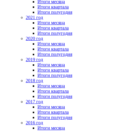
Итоги месяца
Итоги квартала
Итоги полугодия
2021 год
Итоги месяца
Итоги квартала
Итоги полугодия
2020 год
Итоги месяца
Итоги квартала
Итоги полугодия
2019 год
Итоги месяца
Итоги квартала
Итоги полугодия
2018 год
Итоги месяца
Итоги квартала
Итоги полугодия
2017 год
Итоги месяца
Итоги квартала
Итоги полугодия
2016 год
Итоги месяца