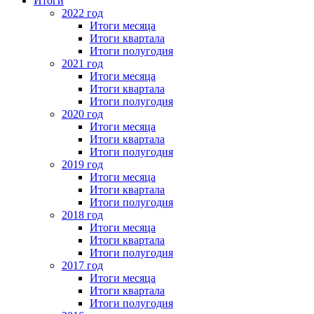
Итоги
2022 год
Итоги месяца
Итоги квартала
Итоги полугодия
2021 год
Итоги месяца
Итоги квартала
Итоги полугодия
2020 год
Итоги месяца
Итоги квартала
Итоги полугодия
2019 год
Итоги месяца
Итоги квартала
Итоги полугодия
2018 год
Итоги месяца
Итоги квартала
Итоги полугодия
2017 год
Итоги месяца
Итоги квартала
Итоги полугодия