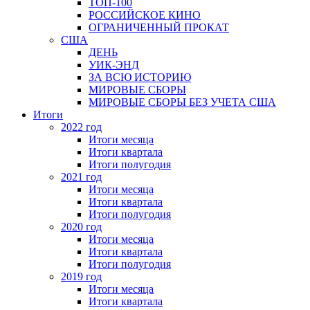
ТОП-100
РОССИЙСКОЕ КИНО
ОГРАНИЧЕННЫЙ ПРОКАТ
США
ДЕНЬ
УИК-ЭНД
ЗА ВСЮ ИСТОРИЮ
МИРОВЫЕ СБОРЫ
МИРОВЫЕ СБОРЫ БЕЗ УЧЕТА США
Итоги
2022 год
Итоги месяца
Итоги квартала
Итоги полугодия
2021 год
Итоги месяца
Итоги квартала
Итоги полугодия
2020 год
Итоги месяца
Итоги квартала
Итоги полугодия
2019 год
Итоги месяца
Итоги квартала