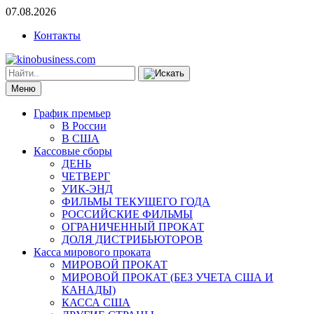
07.08.2026
Контакты
Меню
График премьер
В России
В США
Кассовые сборы
ДЕНЬ
ЧЕТВЕРГ
УИК-ЭНД
ФИЛЬМЫ ТЕКУЩЕГО ГОДА
РОССИЙСКИЕ ФИЛЬМЫ
ОГРАНИЧЕННЫЙ ПРОКАТ
ДОЛЯ ДИСТРИБЬЮТОРОВ
Касса мирового проката
МИРОВОЙ ПРОКАТ
МИРОВОЙ ПРОКАТ (БЕЗ УЧЕТА США И
КАНАДЫ)
КАССА США