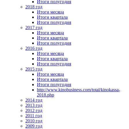
Итоги полугодия
2018 год
Итоги месяца
Итоги квартала
Итоги полугодия
2017 год
Итоги месяца
Итоги квартала
Итоги полугодия
2016 год
Итоги месяца
Итоги квартала
Итоги полугодия
2015 год
Итоги месяца
Итоги квартала
Итоги полугодия
http://www.kinobusiness.com/total/kinokassa-
2018.php
2014 год
2013 год
2012 год
2011 год
2010 год
2009 год