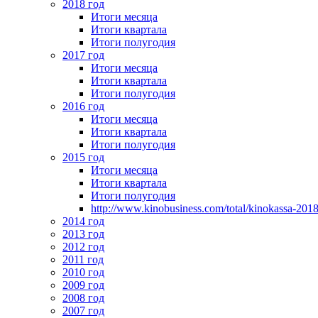
2018 год
Итоги месяца
Итоги квартала
Итоги полугодия
2017 год
Итоги месяца
Итоги квартала
Итоги полугодия
2016 год
Итоги месяца
Итоги квартала
Итоги полугодия
2015 год
Итоги месяца
Итоги квартала
Итоги полугодия
http://www.kinobusiness.com/total/kinokassa-201
2014 год
2013 год
2012 год
2011 год
2010 год
2009 год
2008 год
2007 год