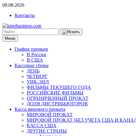
09.08.2026
Контакты
Меню
График премьер
В России
В США
Кассовые сборы
ДЕНЬ
ЧЕТВЕРГ
УИК-ЭНД
ФИЛЬМЫ ТЕКУЩЕГО ГОДА
РОССИЙСКИЕ ФИЛЬМЫ
ОГРАНИЧЕННЫЙ ПРОКАТ
ДОЛЯ ДИСТРИБЬЮТОРОВ
Касса мирового проката
МИРОВОЙ ПРОКАТ
МИРОВОЙ ПРОКАТ (БЕЗ УЧЕТА США И КАНА
КАССА США
ДРУГИЕ СТРАНЫ