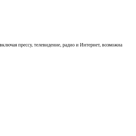
ключая прессу, телевидение, радио и Интернет, возможна