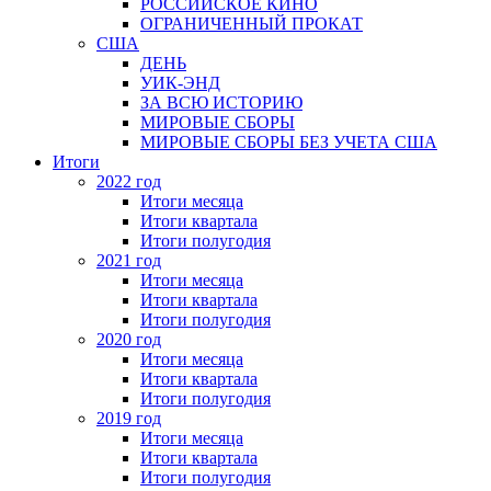
РОССИЙСКОЕ КИНО
ОГРАНИЧЕННЫЙ ПРОКАТ
США
ДЕНЬ
УИК-ЭНД
ЗА ВСЮ ИСТОРИЮ
МИРОВЫЕ СБОРЫ
МИРОВЫЕ СБОРЫ БЕЗ УЧЕТА США
Итоги
2022 год
Итоги месяца
Итоги квартала
Итоги полугодия
2021 год
Итоги месяца
Итоги квартала
Итоги полугодия
2020 год
Итоги месяца
Итоги квартала
Итоги полугодия
2019 год
Итоги месяца
Итоги квартала
Итоги полугодия