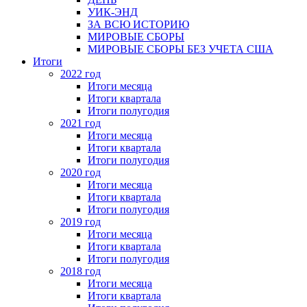
УИК-ЭНД
ЗА ВСЮ ИСТОРИЮ
МИРОВЫЕ СБОРЫ
МИРОВЫЕ СБОРЫ БЕЗ УЧЕТА США
Итоги
2022 год
Итоги месяца
Итоги квартала
Итоги полугодия
2021 год
Итоги месяца
Итоги квартала
Итоги полугодия
2020 год
Итоги месяца
Итоги квартала
Итоги полугодия
2019 год
Итоги месяца
Итоги квартала
Итоги полугодия
2018 год
Итоги месяца
Итоги квартала