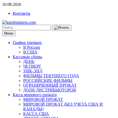
10.08.2026
Контакты
Меню
График премьер
В России
В США
Кассовые сборы
ДЕНЬ
ЧЕТВЕРГ
УИК-ЭНД
ФИЛЬМЫ ТЕКУЩЕГО ГОДА
РОССИЙСКИЕ ФИЛЬМЫ
ОГРАНИЧЕННЫЙ ПРОКАТ
ДОЛЯ ДИСТРИБЬЮТОРОВ
Касса мирового проката
МИРОВОЙ ПРОКАТ
МИРОВОЙ ПРОКАТ (БЕЗ УЧЕТА США И
КАНАДЫ)
КАССА США