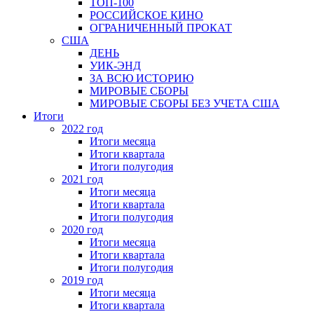
ТОП-100
РОССИЙСКОЕ КИНО
ОГРАНИЧЕННЫЙ ПРОКАТ
США
ДЕНЬ
УИК-ЭНД
ЗА ВСЮ ИСТОРИЮ
МИРОВЫЕ СБОРЫ
МИРОВЫЕ СБОРЫ БЕЗ УЧЕТА США
Итоги
2022 год
Итоги месяца
Итоги квартала
Итоги полугодия
2021 год
Итоги месяца
Итоги квартала
Итоги полугодия
2020 год
Итоги месяца
Итоги квартала
Итоги полугодия
2019 год
Итоги месяца
Итоги квартала