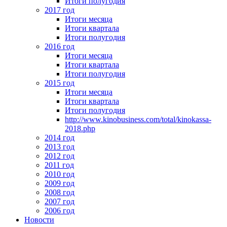
Итоги полугодия
2017 год
Итоги месяца
Итоги квартала
Итоги полугодия
2016 год
Итоги месяца
Итоги квартала
Итоги полугодия
2015 год
Итоги месяца
Итоги квартала
Итоги полугодия
http://www.kinobusiness.com/total/kinokassa-
2018.php
2014 год
2013 год
2012 год
2011 год
2010 год
2009 год
2008 год
2007 год
2006 год
Новости