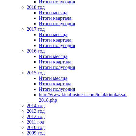
Итоги полугодия
2018 год
Итоги месяца
Итоги квартала
Итоги полугодия
2017 год
Итоги месяца
Итоги квартала
Итоги полугодия
2016 год
Итоги месяца
Итоги квартала
Итоги полугодия
2015 год
Итоги месяца
Итоги квартала
Итоги полугодия
http://www.kinobusiness.com/total/kinokassa-
2018.php
2014 год
2013 год
2012 год
2011 год
2010 год
2009 год